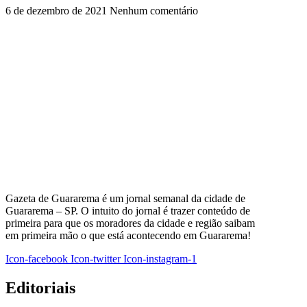
6 de dezembro de 2021
Nenhum comentário
Gazeta de Guararema é um jornal semanal da cidade de
Guararema – SP. O intuito do jornal é trazer conteúdo de
primeira para que os moradores da cidade e região saibam
em primeira mão o que está acontecendo em Guararema!
Icon-facebook
Icon-twitter
Icon-instagram-1
Editoriais