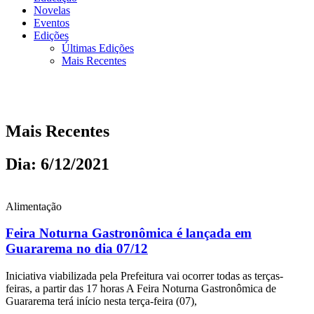
Novelas
Eventos
Edições
Últimas Edições
Mais Recentes
Mais Recentes
Dia: 6/12/2021
Alimentação
Feira Noturna Gastronômica é lançada em
Guararema no dia 07/12
Iniciativa viabilizada pela Prefeitura vai ocorrer todas as terças-
feiras, a partir das 17 horas A Feira Noturna Gastronômica de
Guararema terá início nesta terça-feira (07),