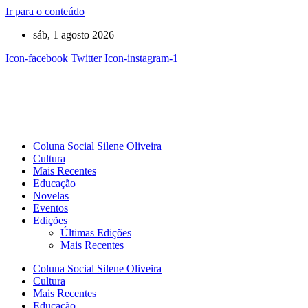
Ir para o conteúdo
sáb, 1 agosto 2026
Icon-facebook
Twitter
Icon-instagram-1
Coluna Social Silene Oliveira
Cultura
Mais Recentes
Educação
Novelas
Eventos
Edições
Últimas Edições
Mais Recentes
Coluna Social Silene Oliveira
Cultura
Mais Recentes
Educação