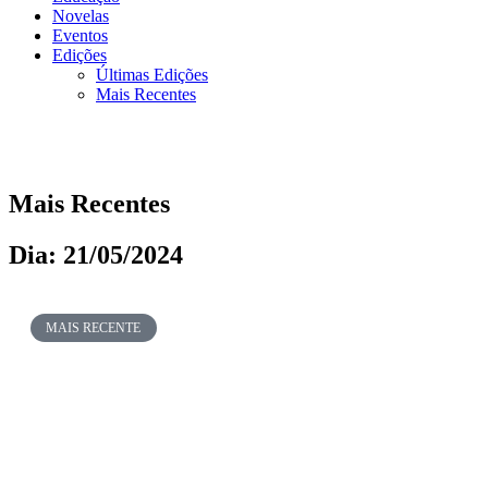
Novelas
Eventos
Edições
Últimas Edições
Mais Recentes
Mais Recentes
Dia: 21/05/2024
MAIS RECENTE