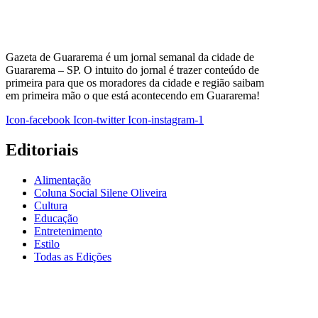
Gazeta de Guararema é um jornal semanal da cidade de
Guararema – SP. O intuito do jornal é trazer conteúdo de
primeira para que os moradores da cidade e região saibam
em primeira mão o que está acontecendo em Guararema!
Icon-facebook
Icon-twitter
Icon-instagram-1
Editoriais
Alimentação
Coluna Social Silene Oliveira
Cultura
Educação
Entretenimento
Estilo
Todas as Edições