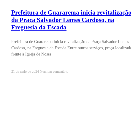
Prefeitura de Guararema inicia revitalização
da Praça Salvador Lemes Cardoso, na
Freguesia da Escada
Prefeitura de Guararema inicia revitalização da Praça Salvador Lemes
Cardoso, na Freguesia da Escada Entre outros serviços, praça localizada
frente à Igreja de Nossa
21 de maio de 2024
Nenhum comentário