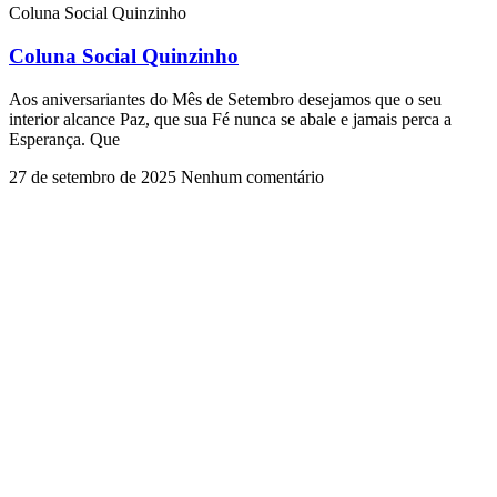
Coluna Social Quinzinho
Coluna Social Quinzinho
Aos aniversariantes do Mês de Setembro desejamos que o seu
interior alcance Paz, que sua Fé nunca se abale e jamais perca a
Esperança. Que
27 de setembro de 2025
Nenhum comentário