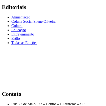
Editoriais
Alimentação
Coluna Social Silene Oliveira
Cultura
Educação
Entretenimento
Estilo
Todas as Edições
Contato
Rua 23 de Maio 337 – Centro – Guararema – SP