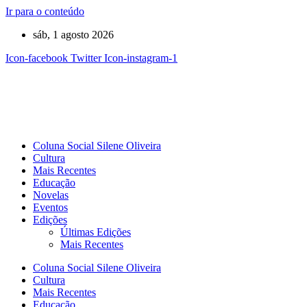
Ir para o conteúdo
sáb, 1 agosto 2026
Icon-facebook
Twitter
Icon-instagram-1
Coluna Social Silene Oliveira
Cultura
Mais Recentes
Educação
Novelas
Eventos
Edições
Últimas Edições
Mais Recentes
Coluna Social Silene Oliveira
Cultura
Mais Recentes
Educação