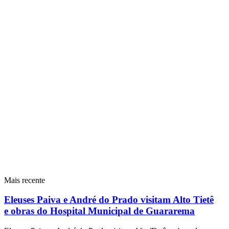
Mais recente
Eleuses Paiva e André do Prado visitam Alto Tietê
e obras do Hospital Municipal de Guararema