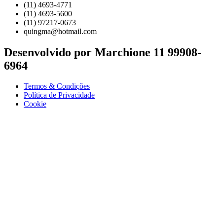
(11) 4693-4771
(11) 4693-5600
(11) 97217-0673
quingma@hotmail.com
Desenvolvido por Marchione 11 99908-
6964
Termos & Condições
Política de Privacidade
Cookie