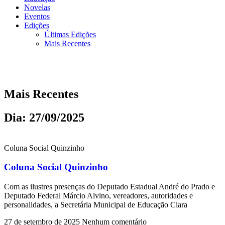
Novelas
Eventos
Edições
Últimas Edições
Mais Recentes
Mais Recentes
Dia: 27/09/2025
Coluna Social Quinzinho
Coluna Social Quinzinho
Com as ilustres presenças do Deputado Estadual André do Prado e
Deputado Federal Márcio Alvino, vereadores, autoridades e
personalidades, a Secretária Municipal de Educação Clara
27 de setembro de 2025
Nenhum comentário