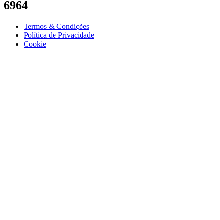
6964
Termos & Condições
Política de Privacidade
Cookie