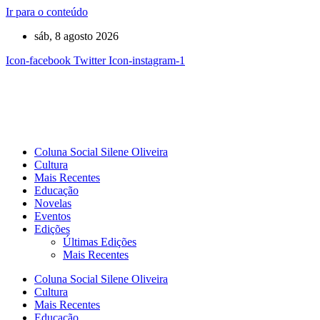
Ir para o conteúdo
sáb, 8 agosto 2026
Icon-facebook
Twitter
Icon-instagram-1
Coluna Social Silene Oliveira
Cultura
Mais Recentes
Educação
Novelas
Eventos
Edições
Últimas Edições
Mais Recentes
Coluna Social Silene Oliveira
Cultura
Mais Recentes
Educação