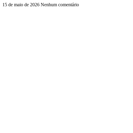
15 de maio de 2026
Nenhum comentário