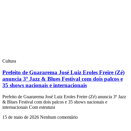
Cultura
Prefeito de Guararema José Luiz Eroles Freire (Zé)
anuncia 3º Jazz & Blues Festival com dois palcos e
35 shows nacionais e internacionais
Prefeito de Guararema José Luiz Eroles Freire (Zé) anuncia 3º Jazz
& Blues Festival com dois palcos e 35 shows nacionais e
internacionais Com estrutura
15 de maio de 2026
Nenhum comentário