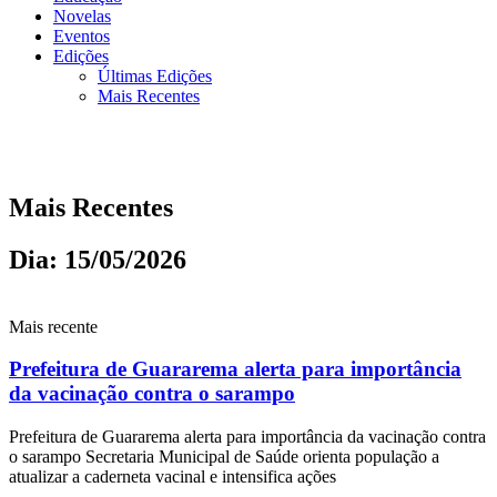
Novelas
Eventos
Edições
Últimas Edições
Mais Recentes
Mais Recentes
Dia: 15/05/2026
Mais recente
Prefeitura de Guararema alerta para importância
da vacinação contra o sarampo
Prefeitura de Guararema alerta para importância da vacinação contra
o sarampo Secretaria Municipal de Saúde orienta população a
atualizar a caderneta vacinal e intensifica ações