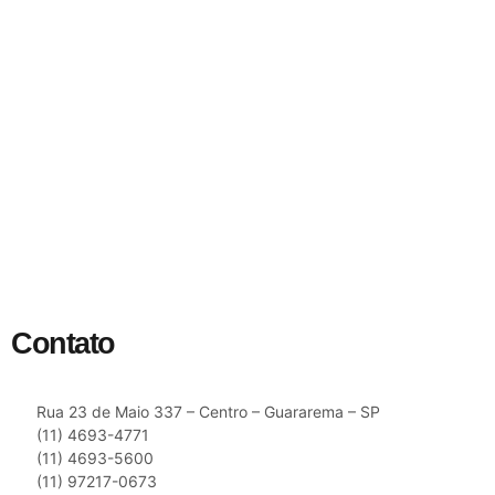
Contato
Rua 23 de Maio 337 – Centro – Guararema – SP
(11) 4693-4771
(11) 4693-5600
(11) 97217-0673