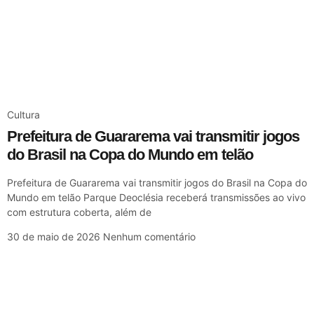
Cultura
Prefeitura de Guararema vai transmitir jogos
do Brasil na Copa do Mundo em telão
Prefeitura de Guararema vai transmitir jogos do Brasil na Copa do
Mundo em telão Parque Deoclésia receberá transmissões ao vivo
com estrutura coberta, além de
30 de maio de 2026
Nenhum comentário