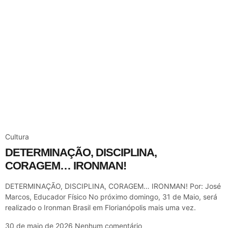
Cultura
DETERMINAÇÃO, DISCIPLINA,
CORAGEM… IRONMAN!
DETERMINAÇÃO, DISCIPLINA, CORAGEM… IRONMAN! Por: José
Marcos, Educador Físico No próximo domingo, 31 de Maio, será
realizado o Ironman Brasil em Florianópolis mais uma vez.
30 de maio de 2026
Nenhum comentário