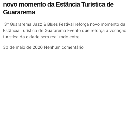
novo momento da Estância Turística de
Guararema
3º Guararema Jazz & Blues Festival reforça novo momento da
Estância Turística de Guararema Evento que reforça a vocação
turística da cidade será realizado entre
30 de maio de 2026
Nenhum comentário