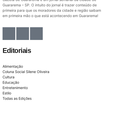
Guararema – SP. O intuito do jornal é trazer conteúdo de
primeira para que os moradores da cidade e região saibam
em primeira mão o que está acontecendo em Guararema!
Editoriais
Alimentação
Coluna Social Silene Oliveira
Cultura
Educação
Entretenimento
Estilo
Todas as Edições