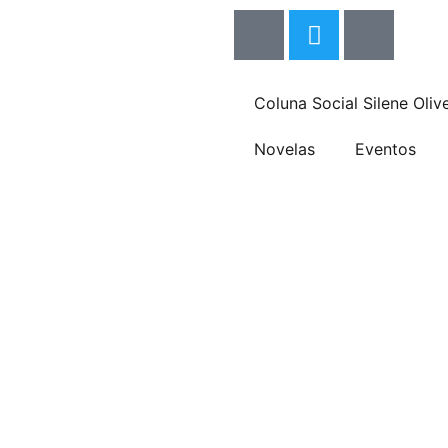
Coluna Social Silene Olive
Novelas
Eventos