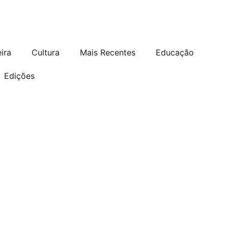
ira
Cultura
Mais Recentes
Educação
Edições