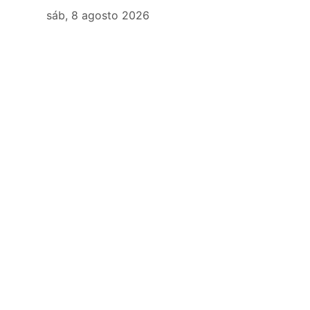
sáb, 8 agosto 2026