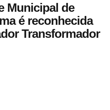
e Municipal de
ma é reconhecida
ador Transformador