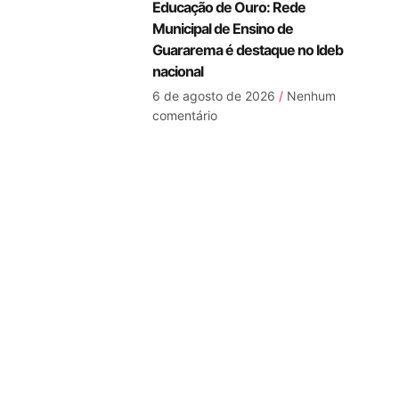
Educação de Ouro: Rede
Municipal de Ensino de
Guararema é destaque no Ideb
nacional
6 de agosto de 2026
Nenhum
comentário