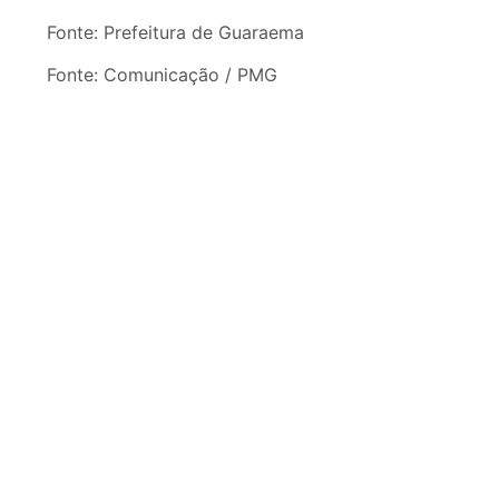
Fonte: Prefeitura de Guaraema
Fonte: Comunicação / PMG