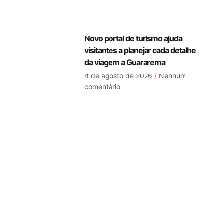
Novo portal de turismo ajuda
visitantes a planejar cada detalhe
da viagem a Guararema
4 de agosto de 2026
Nenhum
comentário