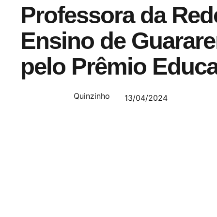
Professora da Red
Ensino de Guarare
pelo Prêmio Educ
Quinzinho
13/04/2024