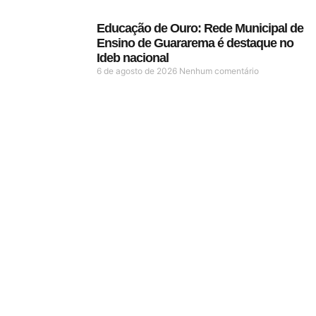
Educação de Ouro: Rede Municipal de
Ensino de Guararema é destaque no
Ideb nacional
6 de agosto de 2026
Nenhum comentário