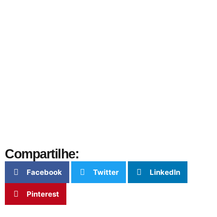
Compartilhe:
Facebook
Twitter
LinkedIn
Pinterest