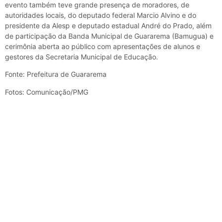
evento também teve grande presença de moradores, de
autoridades locais, do deputado federal Marcio Alvino e do
presidente da Alesp e deputado estadual André do Prado, além
de participação da Banda Municipal de Guararema (Bamugua) e
cerimônia aberta ao público com apresentações de alunos e
gestores da Secretaria Municipal de Educação.
Fonte: Prefeitura de Guararema
Fotos: Comunicação/PMG