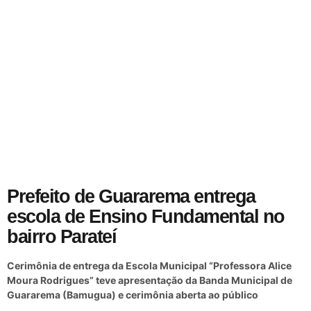
Prefeito de Guararema entrega
escola de Ensino Fundamental no
bairro Parateí
Cerimônia de entrega da Escola Municipal “Professora Alice
Moura Rodrigues” teve apresentação da Banda Municipal de
Guararema (Bamugua) e cerimônia aberta ao público