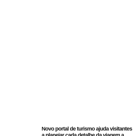
Novo portal de turismo ajuda visitantes
a planejar cada detalhe da viagem a