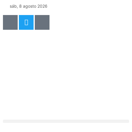
sáb, 8 agosto 2026