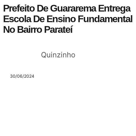
Prefeito De Guararema Entrega
Escola De Ensino Fundamental
No Bairro Parateí
Quinzinho
30/06/2024