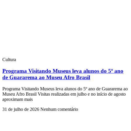
Cultura
Programa Visitando Museus leva alunos do 5º ano
de Guararema ao Museu Afro Brasil
Programa Visitando Museus leva alunos do 5º ano de Guararema ao
Museu Afro Brasil Visitas realizadas em julho e no início de agosto
aproximam mais
31 de julho de 2026
Nenhum comentário