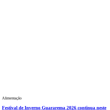
Alimentação
Festival de Inverno Guararema 2026 continua neste