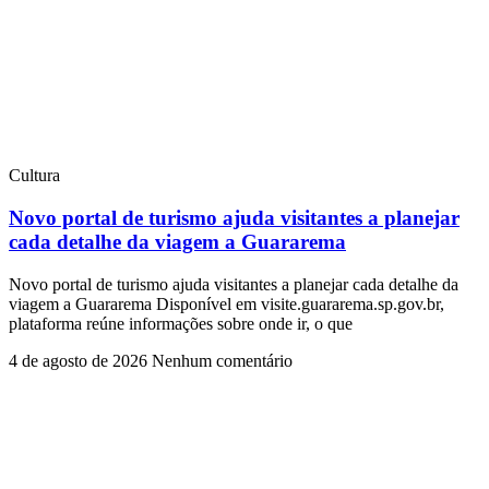
Cultura
Novo portal de turismo ajuda visitantes a planejar
cada detalhe da viagem a Guararema
Novo portal de turismo ajuda visitantes a planejar cada detalhe da
viagem a Guararema Disponível em visite.guararema.sp.gov.br,
plataforma reúne informações sobre onde ir, o que
4 de agosto de 2026
Nenhum comentário