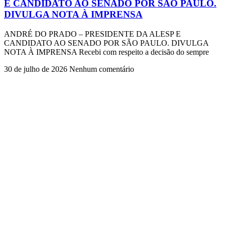
E CANDIDATO AO SENADO POR SÃO PAULO.
DIVULGA NOTA À IMPRENSA
ANDRÉ DO PRADO – PRESIDENTE DA ALESP E
CANDIDATO AO SENADO POR SÃO PAULO. DIVULGA
NOTA À IMPRENSA Recebi com respeito a decisão do sempre
30 de julho de 2026
Nenhum comentário