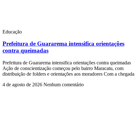
Educação
Prefeitura de Guararema intensifica orientações
contra queimadas
Prefeitura de Guararema intensifica orientações contra queimadas
Ação de conscientização começou pelo bairro Maracatu, com
distribuição de folders e orientações aos moradores Com a chegada
4 de agosto de 2026
Nenhum comentário