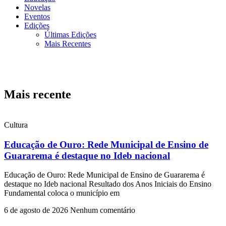
Novelas
Eventos
Edições
Últimas Edições
Mais Recentes
Mais recente
Cultura
Educação de Ouro: Rede Municipal de Ensino de
Guararema é destaque no Ideb nacional
Educação de Ouro: Rede Municipal de Ensino de Guararema é
destaque no Ideb nacional Resultado dos Anos Iniciais do Ensino
Fundamental coloca o município em
6 de agosto de 2026
Nenhum comentário