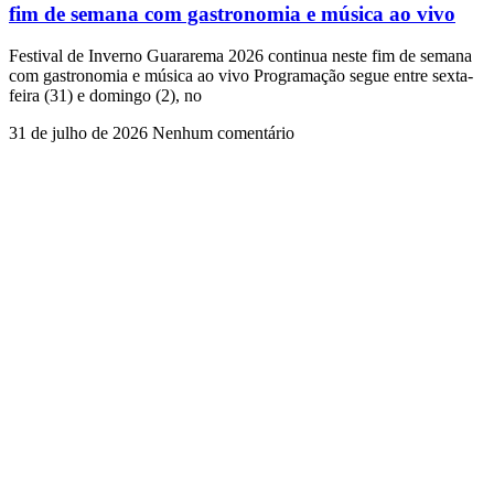
fim de semana com gastronomia e música ao vivo
Festival de Inverno Guararema 2026 continua neste fim de semana
com gastronomia e música ao vivo Programação segue entre sexta-
feira (31) e domingo (2), no
31 de julho de 2026
Nenhum comentário