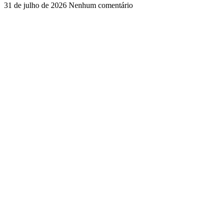
31 de julho de 2026
Nenhum comentário