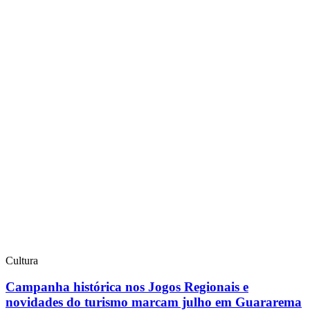
Cultura
Campanha histórica nos Jogos Regionais e
novidades do turismo marcam julho em Guararema