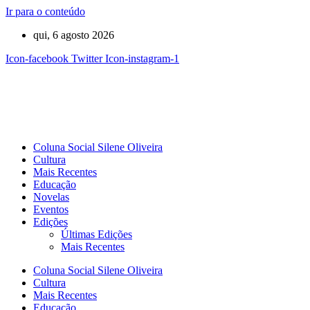
Ir para o conteúdo
qui, 6 agosto 2026
Icon-facebook
Twitter
Icon-instagram-1
Coluna Social Silene Oliveira
Cultura
Mais Recentes
Educação
Novelas
Eventos
Edições
Últimas Edições
Mais Recentes
Coluna Social Silene Oliveira
Cultura
Mais Recentes
Educação