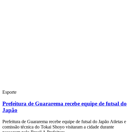
Esporte
Prefeitura de Guararema recebe equipe de futsal do
Japão
Prefeitura de Guararema recebe equipe de futsal do Japão Atletas e
comissão técnica do Tokai Shoyo visitaram a cidade durante