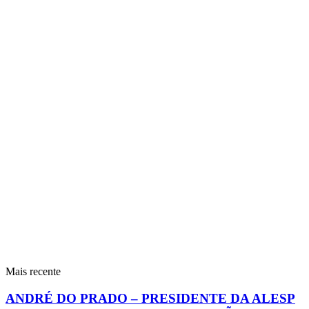
Mais recente
ANDRÉ DO PRADO – PRESIDENTE DA ALESP