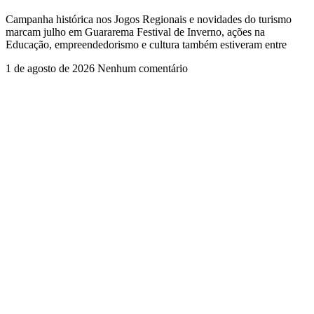
Campanha histórica nos Jogos Regionais e novidades do turismo
marcam julho em Guararema Festival de Inverno, ações na
Educação, empreendedorismo e cultura também estiveram entre
1 de agosto de 2026
Nenhum comentário