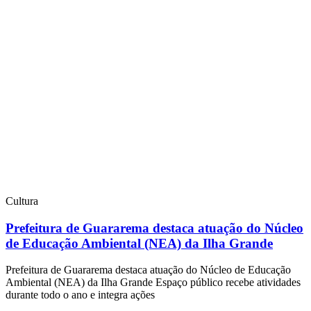
Cultura
Prefeitura de Guararema destaca atuação do Núcleo
de Educação Ambiental (NEA) da Ilha Grande
Prefeitura de Guararema destaca atuação do Núcleo de Educação
Ambiental (NEA) da Ilha Grande Espaço público recebe atividades
durante todo o ano e integra ações