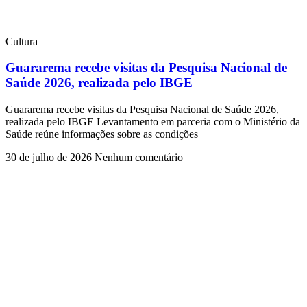
Cultura
Guararema recebe visitas da Pesquisa Nacional de
Saúde 2026, realizada pelo IBGE
Guararema recebe visitas da Pesquisa Nacional de Saúde 2026,
realizada pelo IBGE Levantamento em parceria com o Ministério da
Saúde reúne informações sobre as condições
30 de julho de 2026
Nenhum comentário