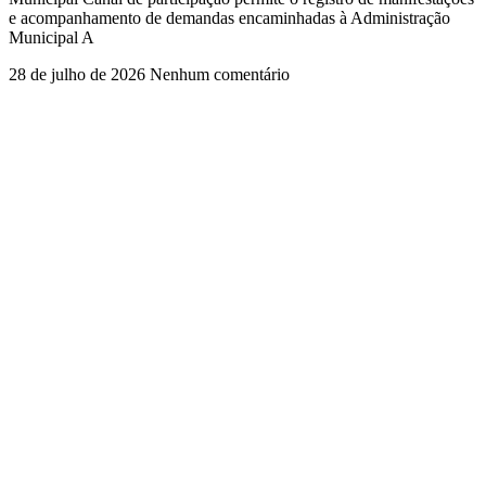
e acompanhamento de demandas encaminhadas à Administração
Municipal A
28 de julho de 2026
Nenhum comentário