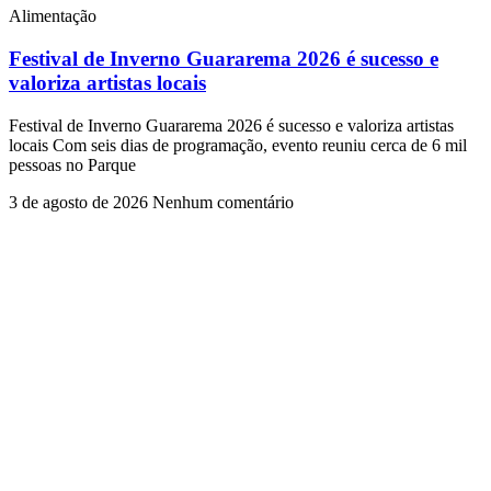
Alimentação
Festival de Inverno Guararema 2026 é sucesso e
valoriza artistas locais
Festival de Inverno Guararema 2026 é sucesso e valoriza artistas
locais Com seis dias de programação, evento reuniu cerca de 6 mil
pessoas no Parque
3 de agosto de 2026
Nenhum comentário