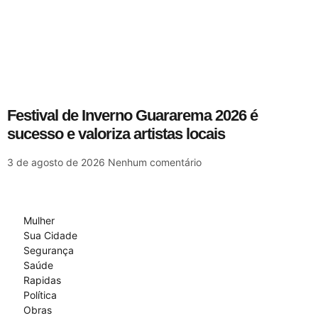
Festival de Inverno Guararema 2026 é
sucesso e valoriza artistas locais
3 de agosto de 2026
Nenhum comentário
Mulher
Sua Cidade
Segurança
Saúde
Rapidas
Política
Obras