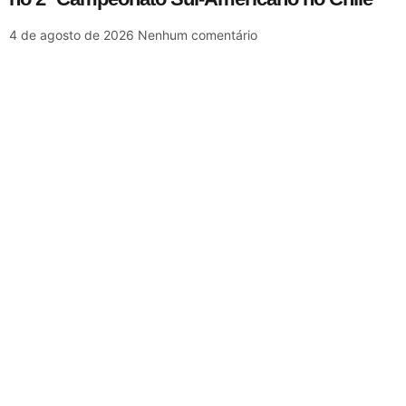
4 de agosto de 2026
Nenhum comentário