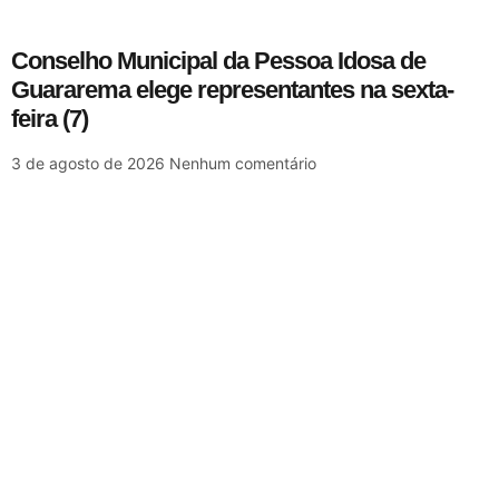
Conselho Municipal da Pessoa Idosa de
Guararema elege representantes na sexta-
feira (7)
3 de agosto de 2026
Nenhum comentário