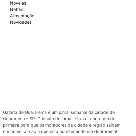
Novelas
Netflix
Alimentação
Novidades
Gazeta de Guararema é um jornal semanal da cidade de
Guararema – SP. O intuito do jornal é trazer conteúdo de
primeira para que os moradores da cidade e região saibam
em primeira mão o que está acontecendo em Guararema!