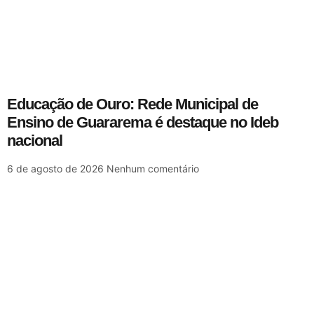
Educação de Ouro: Rede Municipal de
Ensino de Guararema é destaque no Ideb
nacional
6 de agosto de 2026
Nenhum comentário