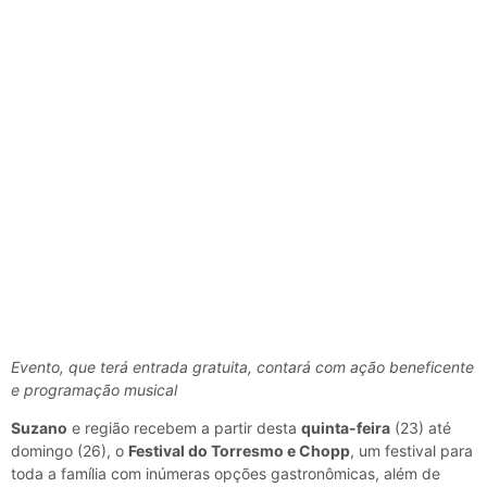
Evento, que terá entrada gratuita, contará com ação beneficente
e programação musical
Suzano
e região recebem a partir desta
quinta-feira
(23) até
domingo (26), o
Festival do Torresmo e Chopp
, um festival para
toda a família com inúmeras opções gastronômicas, além de