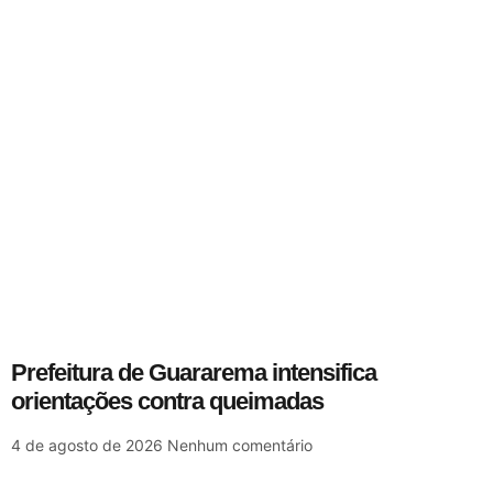
Prefeitura de Guararema intensifica
orientações contra queimadas
4 de agosto de 2026
Nenhum comentário