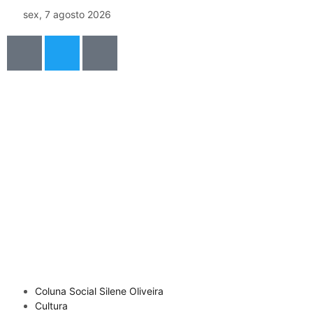
sex, 7 agosto 2026
Coluna Social Silene Oliveira
Cultura