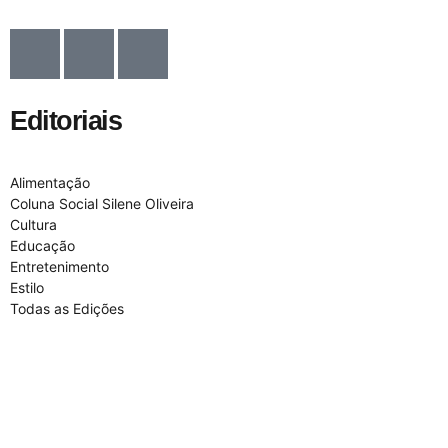
Editoriais
Alimentação
Coluna Social Silene Oliveira
Cultura
Educação
Entretenimento
Estilo
Todas as Edições