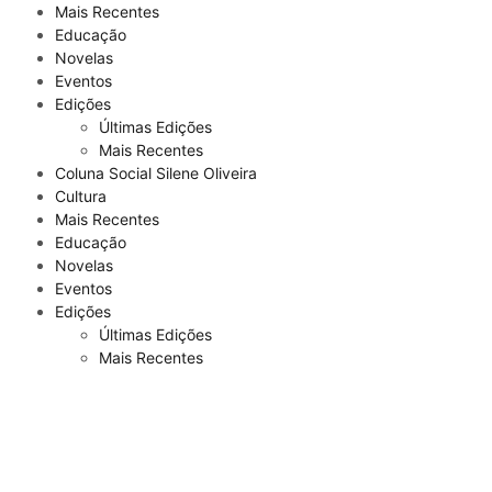
Mais Recentes
Educação
Novelas
Eventos
Edições
Últimas Edições
Mais Recentes
Coluna Social Silene Oliveira
Cultura
Mais Recentes
Educação
Novelas
Eventos
Edições
Últimas Edições
Mais Recentes