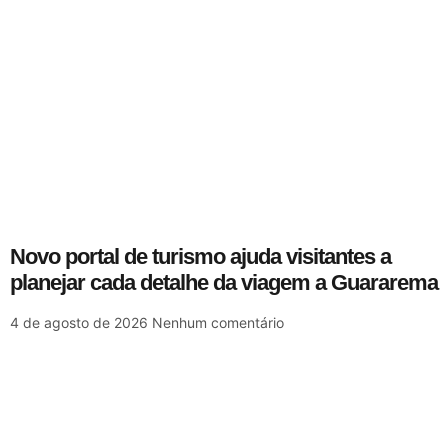
Novo portal de turismo ajuda visitantes a
planejar cada detalhe da viagem a Guararema
4 de agosto de 2026
Nenhum comentário