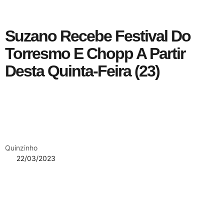
Suzano Recebe Festival Do
Torresmo E Chopp A Partir
Desta Quinta-Feira (23)
Quinzinho
22/03/2023