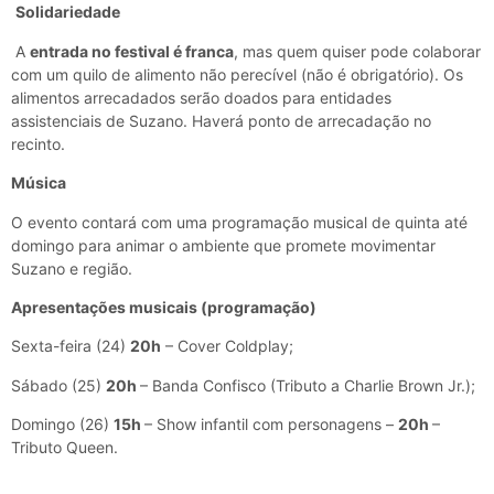
Solidariedade
A
entrada no festival é franca
, mas quem quiser pode colaborar
com um quilo de alimento não perecível (não é obrigatório). Os
alimentos arrecadados serão doados para entidades
assistenciais de Suzano. Haverá ponto de arrecadação no
recinto.
Música
O evento contará com uma programação musical de quinta até
domingo para animar o ambiente que promete movimentar
Suzano e região.
Apresentações musicais (programação)
Sexta-feira (24)
20h
– Cover Coldplay;
Sábado (25)
20h
– Banda Confisco (Tributo a Charlie Brown Jr.);
Domingo (26)
15h
– Show infantil com personagens –
20h
–
Tributo Queen.