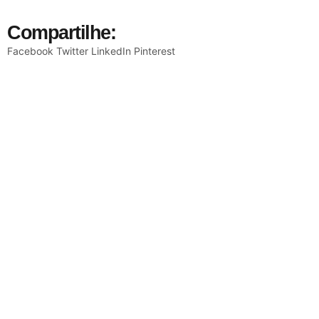
Compartilhe:
Facebook
Twitter
LinkedIn
Pinterest