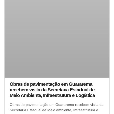
Obras de pavimentação em Guararema
recebem visita da Secretaria Estadual de
Meio Ambiente, Infraestrutura e Logística
Obras de pavimentação em Guararema recebem visita da
Secretaria Estadual de Meio Ambiente, Infraestrutura e