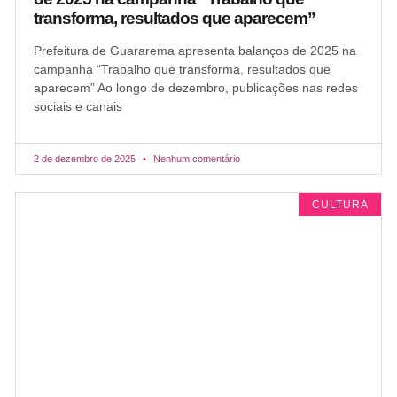
transforma, resultados que aparecem”
Prefeitura de Guararema apresenta balanços de 2025 na
campanha “Trabalho que transforma, resultados que
aparecem” Ao longo de dezembro, publicações nas redes
sociais e canais
2 de dezembro de 2025
Nenhum comentário
CULTURA