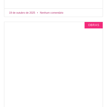
19 de outubro de 2025
Nenhum comentário
OBRAS