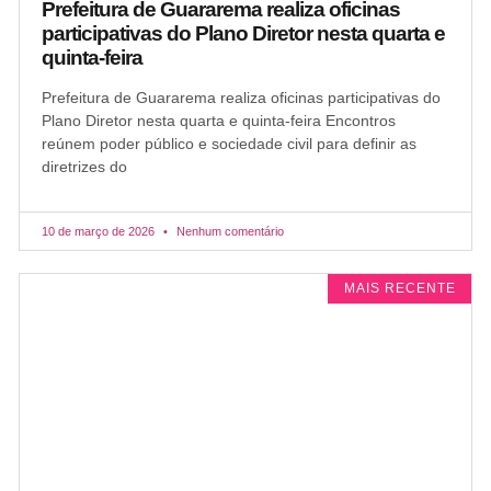
Prefeitura de Guararema realiza oficinas
participativas do Plano Diretor nesta quarta e
quinta-feira
Prefeitura de Guararema realiza oficinas participativas do
Plano Diretor nesta quarta e quinta-feira Encontros
reúnem poder público e sociedade civil para definir as
diretrizes do
10 de março de 2026
Nenhum comentário
MAIS RECENTE