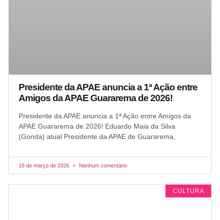
Presidente da APAE anuncia a 1ª Ação entre
Amigos da APAE Guararema de 2026!
Presidente da APAE anuncia a 1ª Ação entre Amigos da
APAE Guararema de 2026! Eduardo Maia da Silva
(Gonda) atual Presidente da APAE de Guararema,
18 de março de 2026
Nenhum comentário
CULTURA