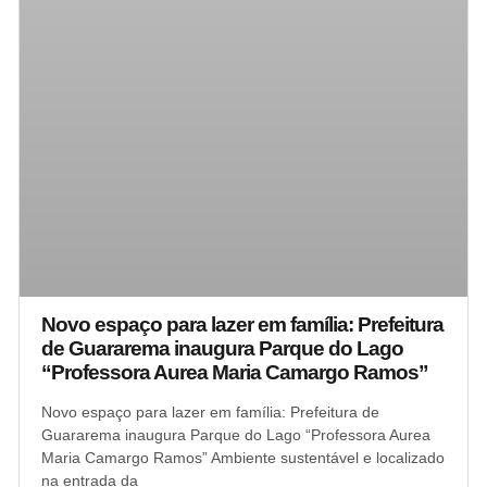
Novo espaço para lazer em família: Prefeitura
de Guararema inaugura Parque do Lago
“Professora Aurea Maria Camargo Ramos”
Novo espaço para lazer em família: Prefeitura de
Guararema inaugura Parque do Lago “Professora Aurea
Maria Camargo Ramos” Ambiente sustentável e localizado
na entrada da