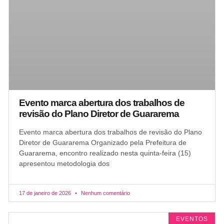
Evento marca abertura dos trabalhos de
revisão do Plano Diretor de Guararema
Evento marca abertura dos trabalhos de revisão do Plano
Diretor de Guararema Organizado pela Prefeitura de
Guararema, encontro realizado nesta quinta-feira (15)
apresentou metodologia dos
17 de janeiro de 2026
Nenhum comentário
EVENTOS