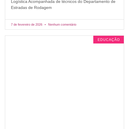
Logística Acompanhada de técnicos do Departamento de
Estradas de Rodagem
7 de fevereiro de 2026
Nenhum comentário
EDUCAÇÃO