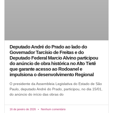
Deputado André do Prado ao lado do
Governador Tarcísio de Freitas e do
Deputado Federal Marcio Alvino participou
do anúncio de obra histórica no Alto Tietê
que garante acesso ao Rodoanel e
impulsiona o desenvolvimento Regional
O presidente da Assembleia Legislativa do Estado de São
Paulo, deputado André do Prado, participou, no dia 15/01,
do anúncio do início das obras do
16 de janeiro de 2026
Nenhum comentário