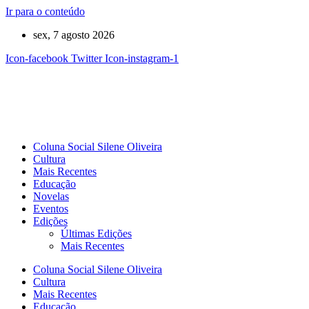
Ir para o conteúdo
sex, 7 agosto 2026
Icon-facebook
Twitter
Icon-instagram-1
Coluna Social Silene Oliveira
Cultura
Mais Recentes
Educação
Novelas
Eventos
Edições
Últimas Edições
Mais Recentes
Coluna Social Silene Oliveira
Cultura
Mais Recentes
Educação