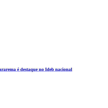
rarema é destaque no Ideb nacional