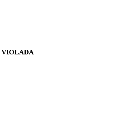
 VIOLADA