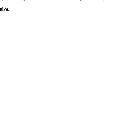
tiva.