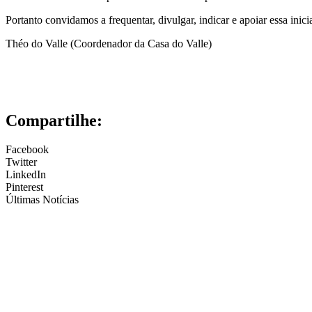
Portanto convidamos a frequentar, divulgar, indicar e apoiar essa inicia
Théo do Valle (Coordenador da Casa do Valle)
Compartilhe:
Facebook
Twitter
LinkedIn
Pinterest
Últimas Notícias