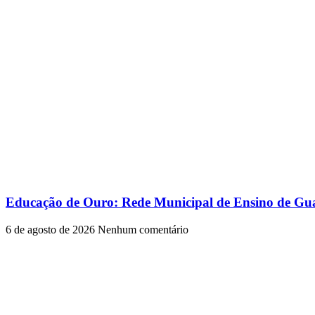
Educação de Ouro: Rede Municipal de Ensino de Gua
6 de agosto de 2026
Nenhum comentário