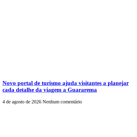
Novo portal de turismo ajuda visitantes a planejar
cada detalhe da viagem a Guararema
4 de agosto de 2026
Nenhum comentário