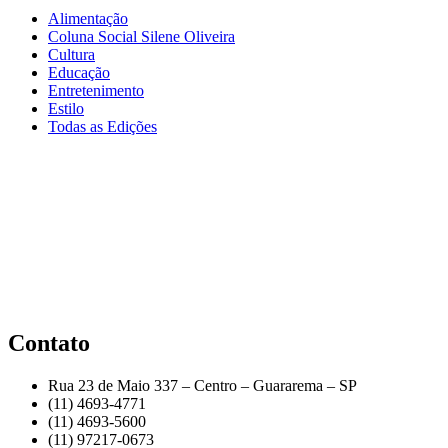
Alimentação
Coluna Social Silene Oliveira
Cultura
Educação
Entretenimento
Estilo
Todas as Edições
Contato
Rua 23 de Maio 337 – Centro – Guararema – SP
(11) 4693-4771
(11) 4693-5600
(11) 97217-0673