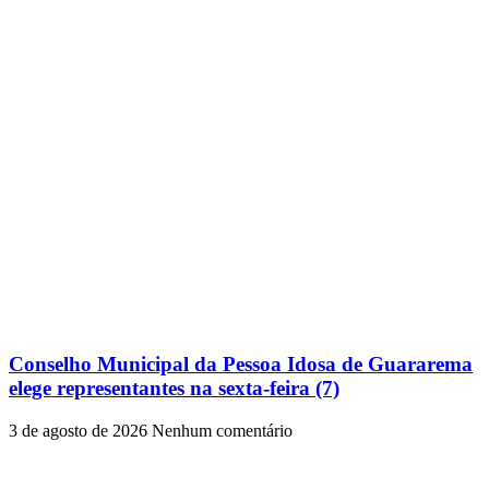
Conselho Municipal da Pessoa Idosa de Guararema
elege representantes na sexta-feira (7)
3 de agosto de 2026
Nenhum comentário