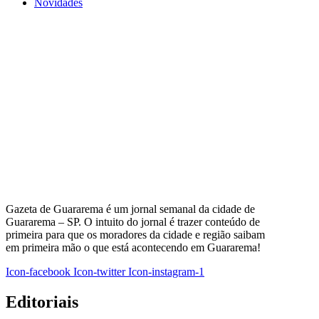
Novidades
Gazeta de Guararema é um jornal semanal da cidade de
Guararema – SP. O intuito do jornal é trazer conteúdo de
primeira para que os moradores da cidade e região saibam
em primeira mão o que está acontecendo em Guararema!
Icon-facebook
Icon-twitter
Icon-instagram-1
Editoriais