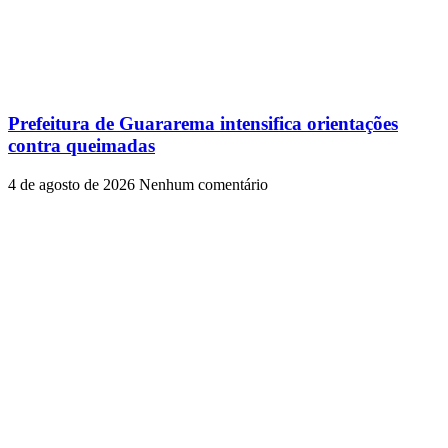
Prefeitura de Guararema intensifica orientações
contra queimadas
4 de agosto de 2026
Nenhum comentário