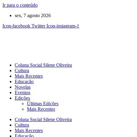
Ir para o conteúdo
sex, 7 agosto 2026
Icon-facebook
Twitter
Icon-instagram-1
Coluna Social Silene Oliveira
Cultura
Mais Recentes
Educação
Novelas
Eventos
Edições
Últimas Edições
Mais Recentes
Coluna Social Silene Oliveira
Cultura
Mais Recentes
Educação