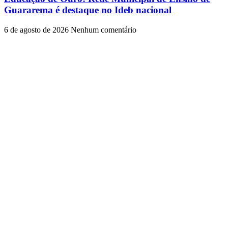
Guararema é destaque no Ideb nacional
6 de agosto de 2026
Nenhum comentário