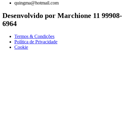
quingma@hotmail.com
Desenvolvido por Marchione 11 99908-
6964
Termos & Condições
Política de Privacidade
Cookie