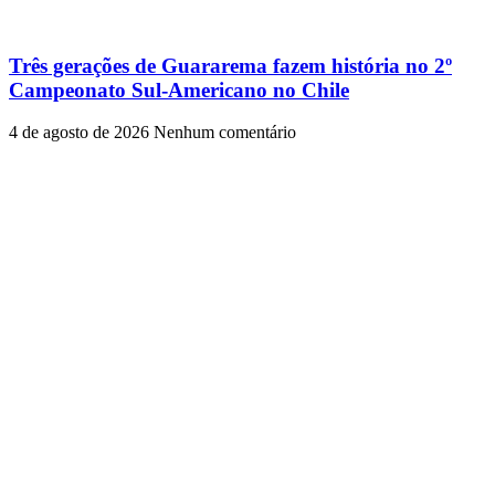
Três gerações de Guararema fazem história no 2º
Campeonato Sul-Americano no Chile
4 de agosto de 2026
Nenhum comentário