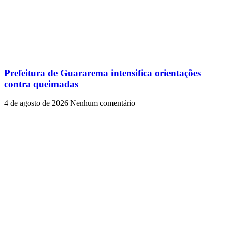
Prefeitura de Guararema intensifica orientações
contra queimadas
4 de agosto de 2026
Nenhum comentário