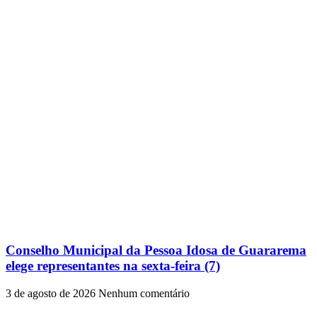
Conselho Municipal da Pessoa Idosa de Guararema
elege representantes na sexta-feira (7)
3 de agosto de 2026
Nenhum comentário