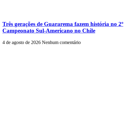
Três gerações de Guararema fazem história no 2º
Campeonato Sul-Americano no Chile
4 de agosto de 2026
Nenhum comentário