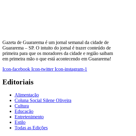
Gazeta de Guararema é um jornal semanal da cidade de
Guararema – SP. O intuito do jornal é trazer conteúdo de
primeira para que os moradores da cidade e região saibam
em primeira mão o que está acontecendo em Guararema!
Icon-facebook
Icon-twitter
Icon-instagram-1
Editoriais
Alimentação
Coluna Social Silene Oliveira
Cultura
Educação
Entretenimento
Estilo
Todas as Edições