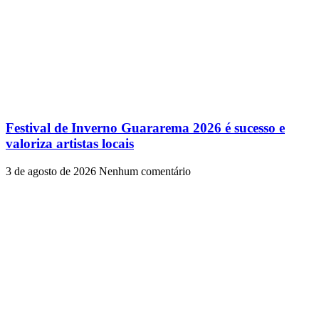
Festival de Inverno Guararema 2026 é sucesso e
valoriza artistas locais
3 de agosto de 2026
Nenhum comentário