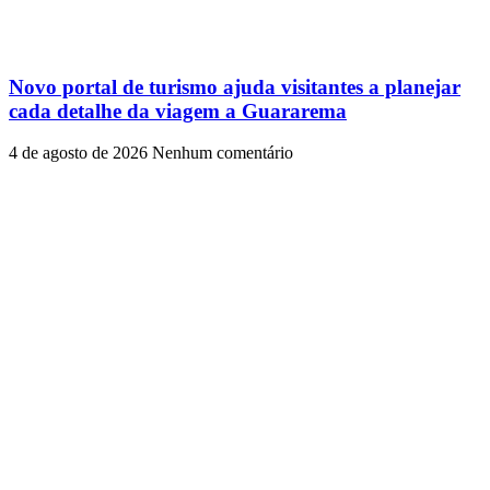
Novo portal de turismo ajuda visitantes a planejar
cada detalhe da viagem a Guararema
4 de agosto de 2026
Nenhum comentário