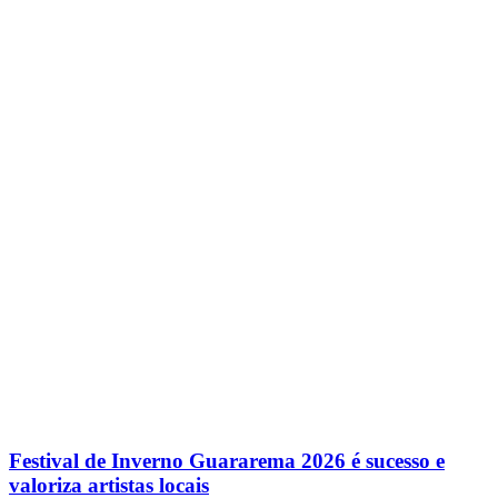
Festival de Inverno Guararema 2026 é sucesso e
valoriza artistas locais