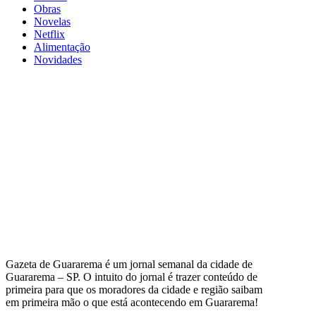
Obras
Novelas
Netflix
Alimentação
Novidades
Gazeta de Guararema é um jornal semanal da cidade de
Guararema – SP. O intuito do jornal é trazer conteúdo de
primeira para que os moradores da cidade e região saibam
em primeira mão o que está acontecendo em Guararema!