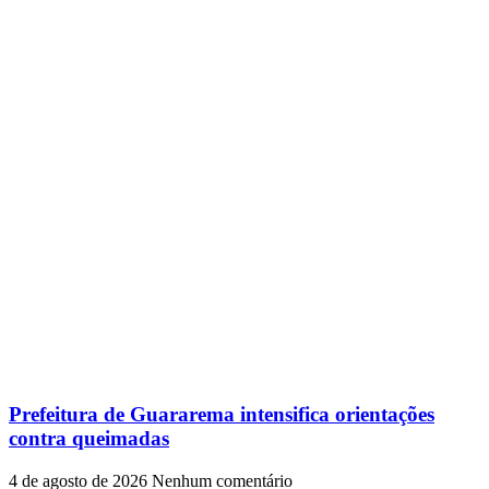
Prefeitura de Guararema intensifica orientações
contra queimadas
4 de agosto de 2026
Nenhum comentário