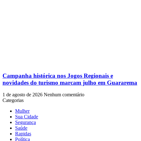
Campanha histórica nos Jogos Regionais e
novidades do turismo marcam julho em Guararema
1 de agosto de 2026
Nenhum comentário
Categorias
Mulher
Sua Cidade
Segurança
Saúde
Rapidas
Política