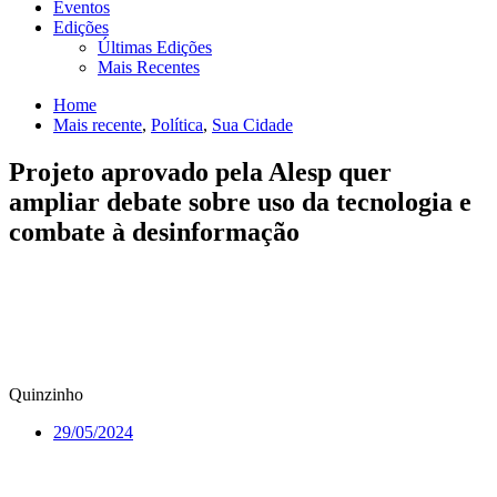
Eventos
Edições
Últimas Edições
Mais Recentes
Home
Mais recente
,
Política
,
Sua Cidade
Projeto aprovado pela Alesp quer
ampliar debate sobre uso da tecnologia e
combate à desinformação
Quinzinho
29/05/2024