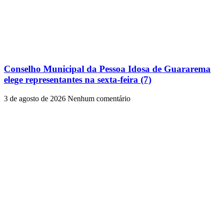
Conselho Municipal da Pessoa Idosa de Guararema
elege representantes na sexta-feira (7)
3 de agosto de 2026
Nenhum comentário