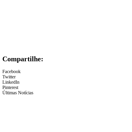
Compartilhe:
Facebook
Twitter
LinkedIn
Pinterest
Últimas Notícias