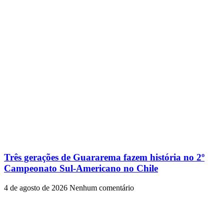
Três gerações de Guararema fazem história no 2º
Campeonato Sul-Americano no Chile
4 de agosto de 2026
Nenhum comentário