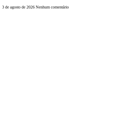
3 de agosto de 2026
Nenhum comentário