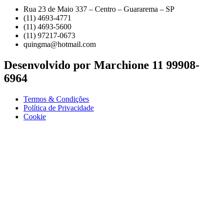
Rua 23 de Maio 337 – Centro – Guararema – SP
(11) 4693-4771
(11) 4693-5600
(11) 97217-0673
quingma@hotmail.com
Desenvolvido por Marchione 11 99908-
6964
Termos & Condições
Política de Privacidade
Cookie