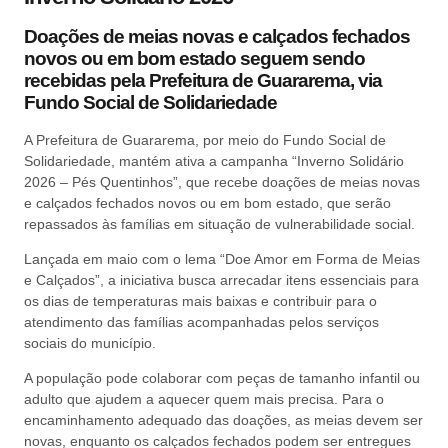
Doações de meias novas e calçados fechados
novos ou em bom estado seguem sendo
recebidas pela Prefeitura de Guararema, via
Fundo Social de Solidariedade
A Prefeitura de Guararema, por meio do Fundo Social de
Solidariedade, mantém ativa a campanha “Inverno Solidário
2026 – Pés Quentinhos”, que recebe doações de meias novas
e calçados fechados novos ou em bom estado, que serão
repassados às famílias em situação de vulnerabilidade social.
Lançada em maio com o lema “Doe Amor em Forma de Meias
e Calçados”, a iniciativa busca arrecadar itens essenciais para
os dias de temperaturas mais baixas e contribuir para o
atendimento das famílias acompanhadas pelos serviços
sociais do município.
A população pode colaborar com peças de tamanho infantil ou
adulto que ajudem a aquecer quem mais precisa. Para o
encaminhamento adequado das doações, as meias devem ser
novas, enquanto os calçados fechados podem ser entregues