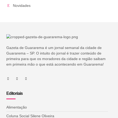
Novidades
Gazeta de Guararema é um jornal semanal da cidade de
Guararema – SP. O intuito do jornal é trazer conteúdo de
primeira para que os moradores da cidade e região saibam
em primeira mão o que está acontecendo em Guararema!
Editoriais
Alimentação
Coluna Social Silene Oliveira