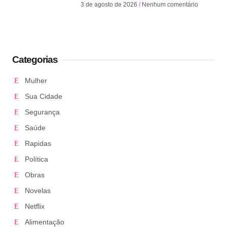
3 de agosto de 2026
Nenhum comentário
Categorias
Mulher
Sua Cidade
Segurança
Saúde
Rapidas
Política
Obras
Novelas
Netflix
Alimentação