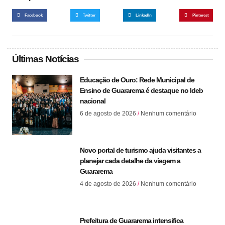
Facebook
Twitter
LinkedIn
Pinterest
Últimas Notícias
Educação de Ouro: Rede Municipal de
Ensino de Guararema é destaque no Ideb
nacional
6 de agosto de 2026
Nenhum comentário
Novo portal de turismo ajuda visitantes a
planejar cada detalhe da viagem a
Guararema
4 de agosto de 2026
Nenhum comentário
Prefeitura de Guararema intensifica