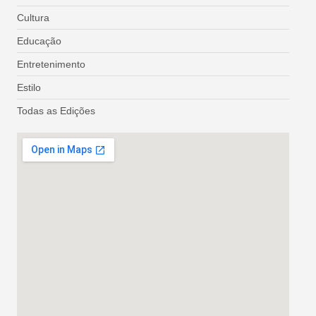
Cultura
Educação
Entretenimento
Estilo
Todas as Edições