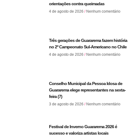
orientações contra queimadas
4 de agosto de 2026
Nenhum comentário
Três gerações de Guararema fazem história
no 2º Campeonato Sul-Americano no Chile
4 de agosto de 2026
Nenhum comentário
Conselho Municipal da Pessoa Idosa de
Guararema elege representantes na sexta-
feira (7)
3 de agosto de 2026
Nenhum comentário
Festival de Inverno Guararema 2026 é
sucesso e valoriza artistas locais