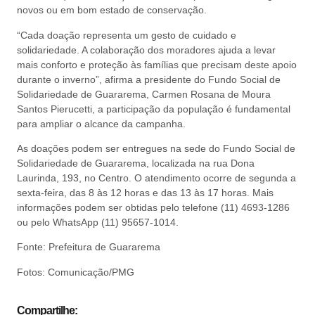
novos ou em bom estado de conservação.
“Cada doação representa um gesto de cuidado e
solidariedade. A colaboração dos moradores ajuda a levar
mais conforto e proteção às famílias que precisam deste apoio
durante o inverno”, afirma a presidente do Fundo Social de
Solidariedade de Guararema, Carmen Rosana de Moura
Santos Pierucetti, a participação da população é fundamental
para ampliar o alcance da campanha.
As doações podem ser entregues na sede do Fundo Social de
Solidariedade de Guararema, localizada na rua Dona
Laurinda, 193, no Centro. O atendimento ocorre de segunda a
sexta-feira, das 8 às 12 horas e das 13 às 17 horas. Mais
informações podem ser obtidas pelo telefone (11) 4693-1286
ou pelo WhatsApp (11) 95657-1014.
Fonte: Prefeitura de Guararema
Fotos: Comunicação/PMG
Compartilhe: