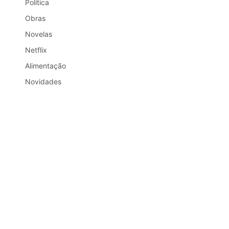
Política
Obras
Novelas
Netflix
Alimentação
Novidades