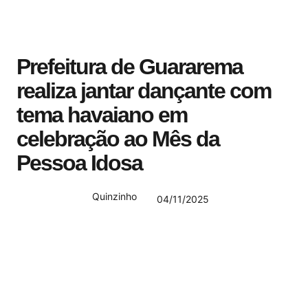
Prefeitura de Guararema
realiza jantar dançante com
tema havaiano em
celebração ao Mês da
Pessoa Idosa
Quinzinho
04/11/2025