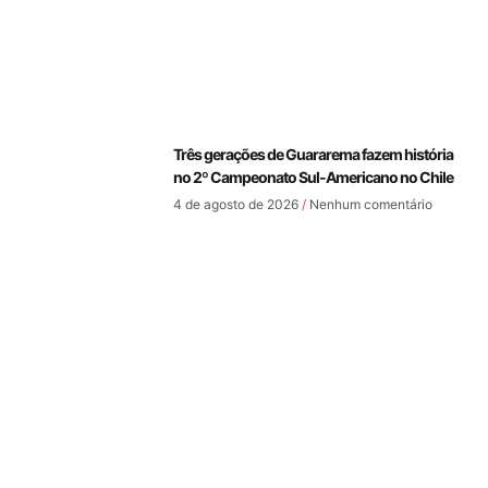
Três gerações de Guararema fazem história
no 2º Campeonato Sul-Americano no Chile
4 de agosto de 2026
Nenhum comentário