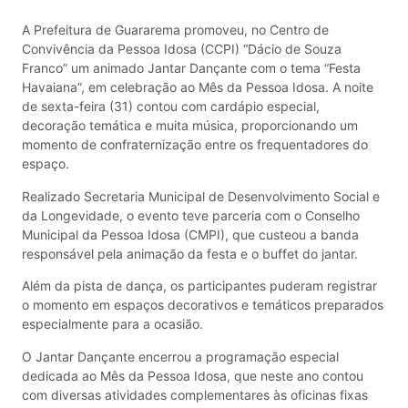
A Prefeitura de Guararema promoveu, no Centro de
Convivência da Pessoa Idosa (CCPI) “Dácio de Souza
Franco” um animado Jantar Dançante com o tema “Festa
Havaiana”, em celebração ao Mês da Pessoa Idosa. A noite
de sexta-feira (31) contou com cardápio especial,
decoração temática e muita música, proporcionando um
momento de confraternização entre os frequentadores do
espaço.
Realizado Secretaria Municipal de Desenvolvimento Social e
da Longevidade, o evento teve parceria com o Conselho
Municipal da Pessoa Idosa (CMPI), que custeou a banda
responsável pela animação da festa e o buffet do jantar.
Além da pista de dança, os participantes puderam registrar
o momento em espaços decorativos e temáticos preparados
especialmente para a ocasião.
O Jantar Dançante encerrou a programação especial
dedicada ao Mês da Pessoa Idosa, que neste ano contou
com diversas atividades complementares às oficinas fixas