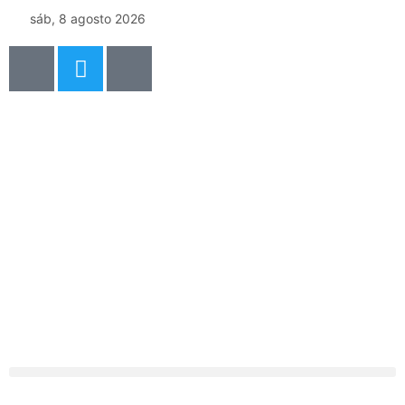
sáb, 8 agosto 2026