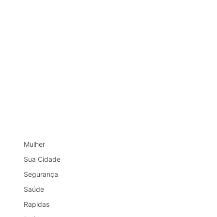
Mulher
Sua Cidade
Segurança
Saúde
Rapidas