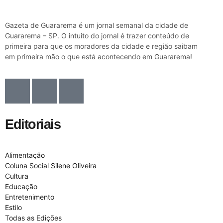
Gazeta de Guararema é um jornal semanal da cidade de
Guararema – SP. O intuito do jornal é trazer conteúdo de
primeira para que os moradores da cidade e região saibam
em primeira mão o que está acontecendo em Guararema!
Editoriais
Alimentação
Coluna Social Silene Oliveira
Cultura
Educação
Entretenimento
Estilo
Todas as Edições