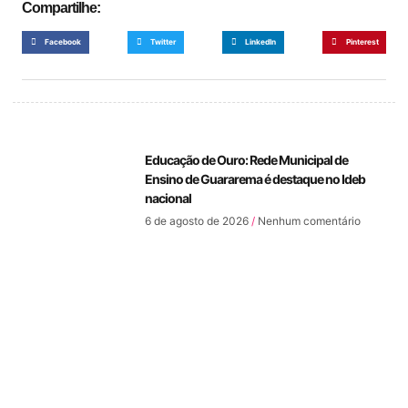
Compartilhe:
Facebook
Twitter
LinkedIn
Pinterest
Educação de Ouro: Rede Municipal de
Ensino de Guararema é destaque no Ideb
nacional
6 de agosto de 2026
Nenhum comentário