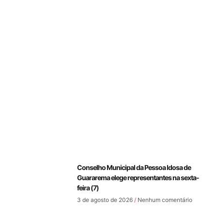
Conselho Municipal da Pessoa Idosa de
Guararema elege representantes na sexta-
feira (7)
3 de agosto de 2026
Nenhum comentário