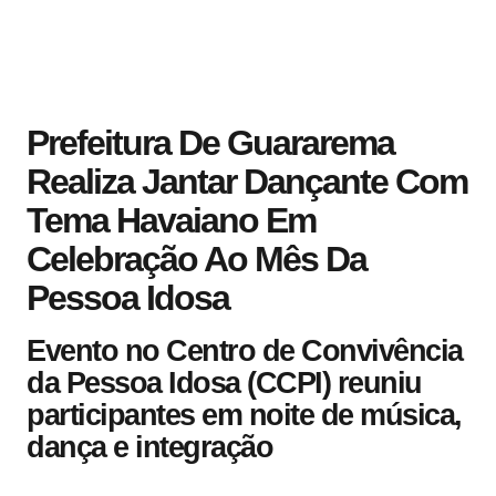
Prefeitura De Guararema
Realiza Jantar Dançante Com
Tema Havaiano Em
Celebração Ao Mês Da
Pessoa Idosa
Evento no Centro de Convivência
da Pessoa Idosa (CCPI) reuniu
participantes em noite de música,
dança e integração