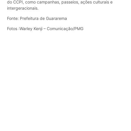
do CCPI, como campanhas, passeios, ações culturais e
intergeracionais.
Fonte: Prefeitura de Guararema
Fotos :Warley Kenji – Comunicação/PMG