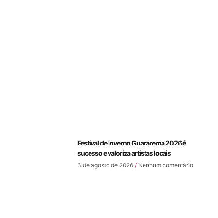
Festival de Inverno Guararema 2026 é
sucesso e valoriza artistas locais
3 de agosto de 2026
Nenhum comentário