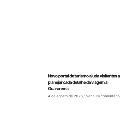
Novo portal de turismo ajuda visitantes a
planejar cada detalhe da viagem a
Guararema
4 de agosto de 2026
Nenhum comentário