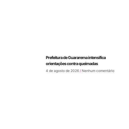
Prefeitura de Guararema intensifica
orientações contra queimadas
4 de agosto de 2026
Nenhum comentário