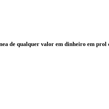
ea de qualquer valor em dinheiro em prol 