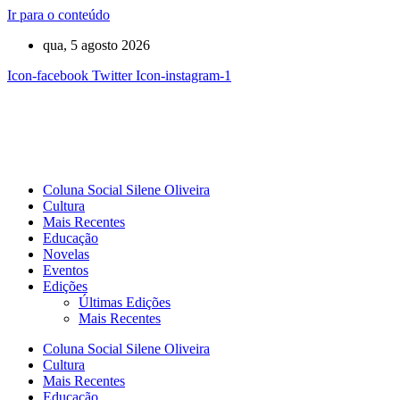
Ir para o conteúdo
qua, 5 agosto 2026
Icon-facebook
Twitter
Icon-instagram-1
Coluna Social Silene Oliveira
Cultura
Mais Recentes
Educação
Novelas
Eventos
Edições
Últimas Edições
Mais Recentes
Coluna Social Silene Oliveira
Cultura
Mais Recentes
Educação