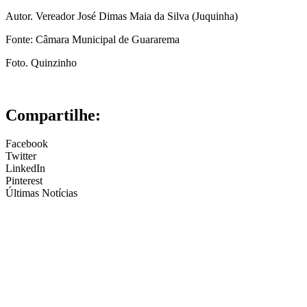
Autor. Vereador José Dimas Maia da Silva (Juquinha)
Fonte: Câmara Municipal de Guararema
Foto. Quinzinho
Compartilhe:
Facebook
Twitter
LinkedIn
Pinterest
Últimas Notícias