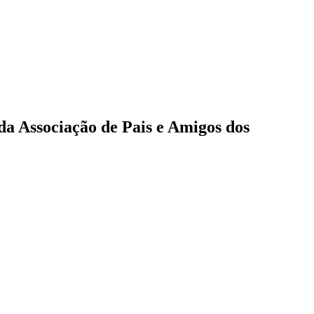
da Associação de Pais e Amigos dos