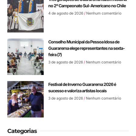
no 2º Campeonato Sul-Americano no Chile
4 de agosto de 2026
Nenhum comentário
Conselho Municipal da Pessoa Idosa de
Guararema elege representantes na sexta-
feira (7)
3 de agosto de 2026
Nenhum comentário
Festival de Inverno Guararema 2026 é
sucesso e valoriza artistas locais
3 de agosto de 2026
Nenhum comentário
Categorias