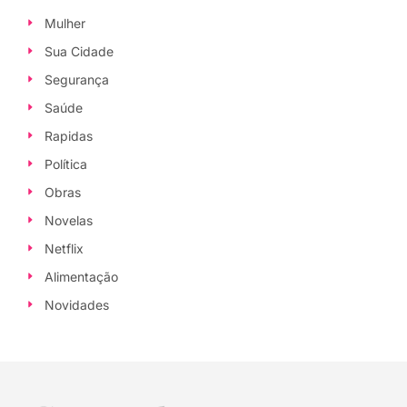
Mulher
Sua Cidade
Segurança
Saúde
Rapidas
Política
Obras
Novelas
Netflix
Alimentação
Novidades