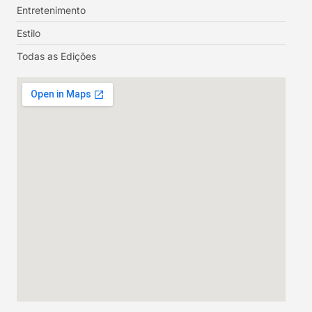
Entretenimento
Estilo
Todas as Edições