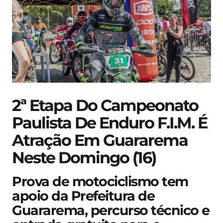
2ª Etapa Do Campeonato
Paulista De Enduro F.I.M. É
Atração Em Guararema
Neste Domingo (16)
Prova de motociclismo tem
apoio da Prefeitura de
Guararema, percurso técnico e