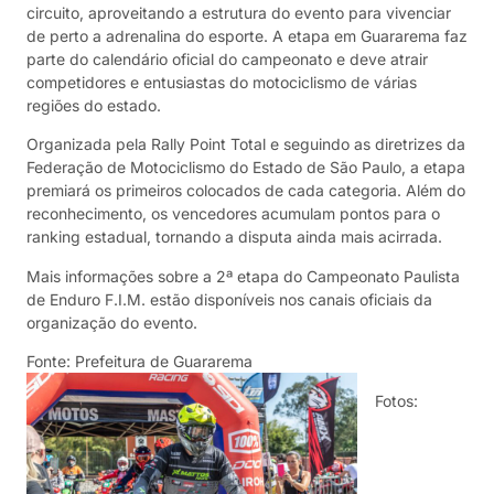
circuito, aproveitando a estrutura do evento para vivenciar
de perto a adrenalina do esporte. A etapa em Guararema faz
parte do calendário oficial do campeonato e deve atrair
competidores e entusiastas do motociclismo de várias
regiões do estado.
Organizada pela Rally Point Total e seguindo as diretrizes da
Federação de Motociclismo do Estado de São Paulo, a etapa
premiará os primeiros colocados de cada categoria. Além do
reconhecimento, os vencedores acumulam pontos para o
ranking estadual, tornando a disputa ainda mais acirrada.
Mais informações sobre a 2ª etapa do Campeonato Paulista
de Enduro F.I.M. estão disponíveis nos canais oficiais da
organização do evento.
Fonte: Prefeitura de Guararema
Fotos: