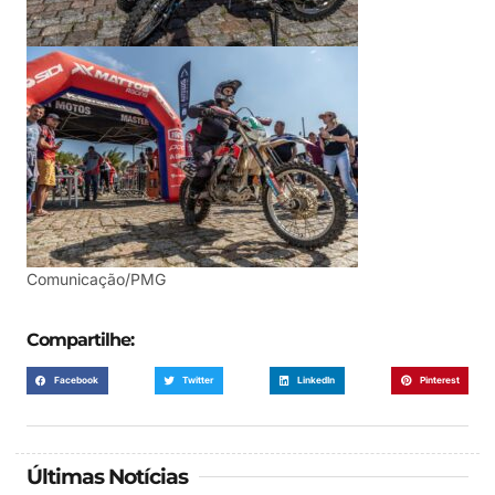
Comunicação/PMG
Compartilhe:
Facebook
Twitter
LinkedIn
Pinterest
Últimas Notícias