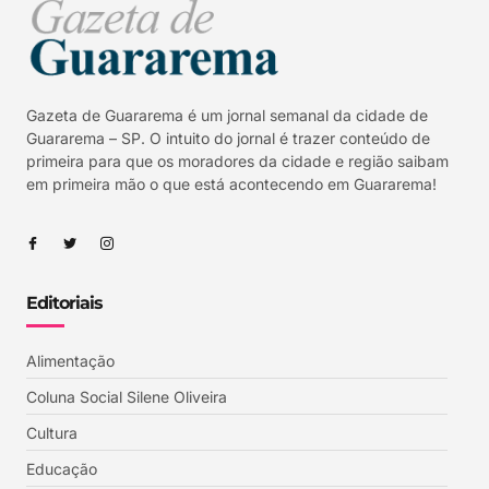
Gazeta de Guararema é um jornal semanal da cidade de
Guararema – SP. O intuito do jornal é trazer conteúdo de
primeira para que os moradores da cidade e região saibam
em primeira mão o que está acontecendo em Guararema!
Editoriais
Alimentação
Coluna Social Silene Oliveira
Cultura
Educação