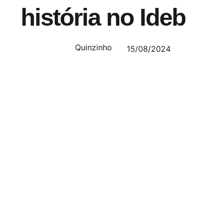
história no Ideb
Quinzinho
15/08/2024