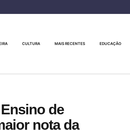
EIRA
CULTURA
MAIS RECENTES
EDUCAÇÃO
 Ensino de
aior nota da