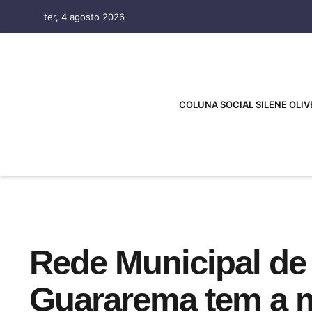
ter, 4 agosto 2026
COLUNA SOCIAL SILENE OLIV
Rede Municipal de
Guararema tem a m