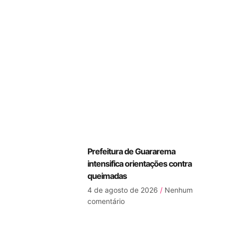
Prefeitura de Guararema
intensifica orientações contra
queimadas
4 de agosto de 2026
Nenhum
comentário