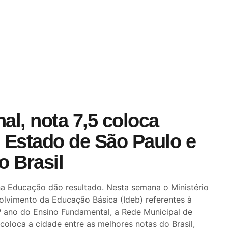
al, nota 7,5 coloca
 Estado de São Paulo e
o Brasil
 na Educação dão resultado. Nesta semana o Ministério
lvimento da Educação Básica (Ideb) referentes à
 5º ano do Ensino Fundamental, a Rede Municipal de
coloca a cidade entre as melhores notas do Brasil,