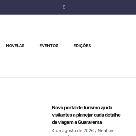
NOVELAS
EVENTOS
EDIÇÕES
Novo portal de turismo ajuda
visitantes a planejar cada detalhe
da viagem a Guararema
4 de agosto de 2026
Nenhum