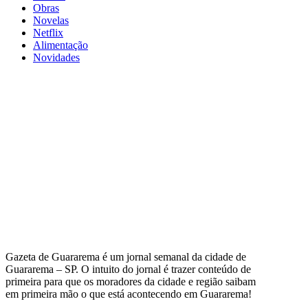
Obras
Novelas
Netflix
Alimentação
Novidades
Gazeta de Guararema é um jornal semanal da cidade de
Guararema – SP. O intuito do jornal é trazer conteúdo de
primeira para que os moradores da cidade e região saibam
em primeira mão o que está acontecendo em Guararema!