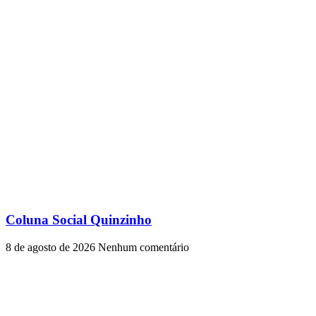
Coluna Social Quinzinho
8 de agosto de 2026
Nenhum comentário