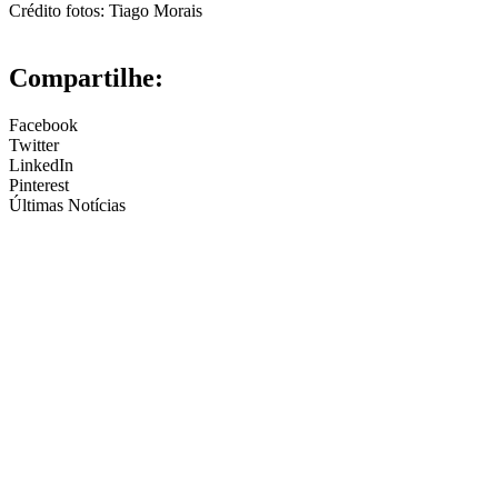
Crédito fotos: Tiago Morais
Compartilhe:
Facebook
Twitter
LinkedIn
Pinterest
Últimas Notícias