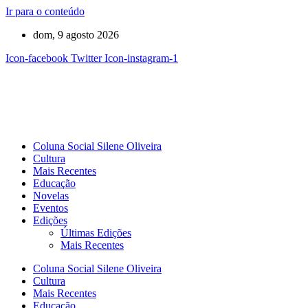
Ir para o conteúdo
dom, 9 agosto 2026
Icon-facebook
Twitter
Icon-instagram-1
Coluna Social Silene Oliveira
Cultura
Mais Recentes
Educação
Novelas
Eventos
Edições
Últimas Edições
Mais Recentes
Coluna Social Silene Oliveira
Cultura
Mais Recentes
Educação