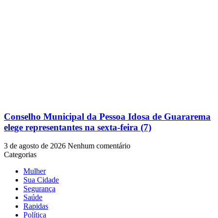
Conselho Municipal da Pessoa Idosa de Guararema
elege representantes na sexta-feira (7)
3 de agosto de 2026
Nenhum comentário
Categorias
Mulher
Sua Cidade
Segurança
Saúde
Rapidas
Política