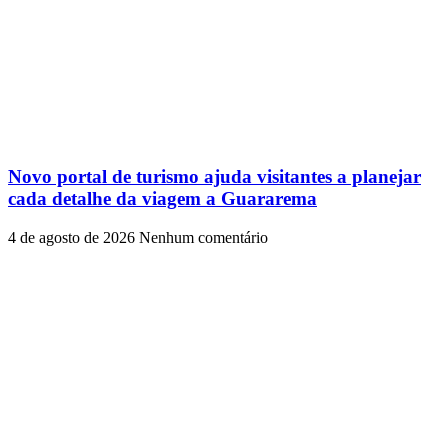
Novo portal de turismo ajuda visitantes a planejar
cada detalhe da viagem a Guararema
4 de agosto de 2026
Nenhum comentário