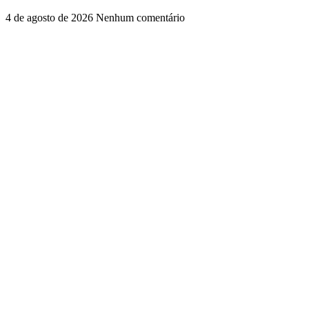
4 de agosto de 2026
Nenhum comentário