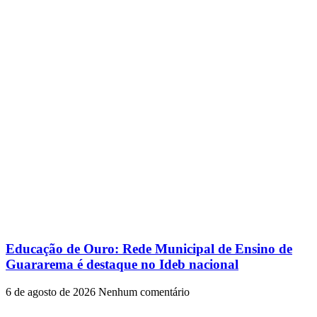
Educação de Ouro: Rede Municipal de Ensino de
Guararema é destaque no Ideb nacional
6 de agosto de 2026
Nenhum comentário