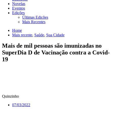
Novelas
Eventos
Edições
Últimas Edições
Mais Recentes
Home
Mais recente
,
Saúde
,
Sua Cidade
Mais de mil pessoas são imunizadas no
SuperDia D de Vacinação contra a Covid-
19
Quinzinho
07/03/2022