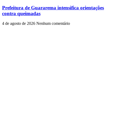
Prefeitura de Guararema intensifica orientações
contra queimadas
4 de agosto de 2026
Nenhum comentário