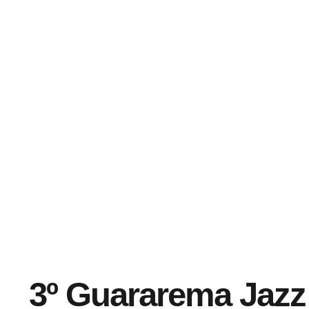
3º Guararema Jazz