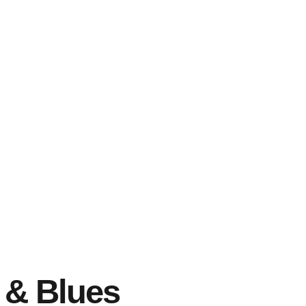
 & Blues