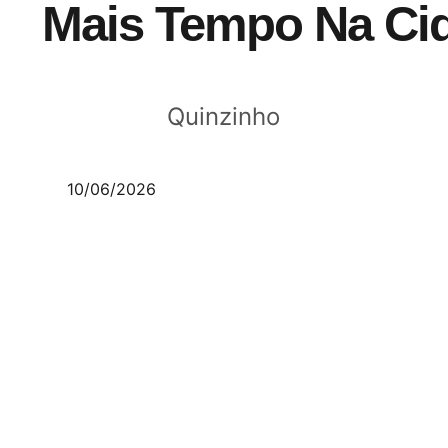
Mais Tempo Na Ci
Quinzinho
10/06/2026