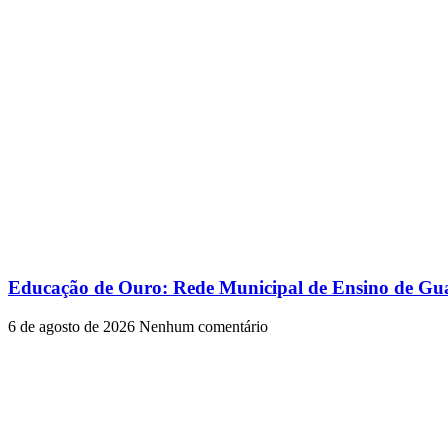
Educação de Ouro: Rede Municipal de Ensino de Gua
6 de agosto de 2026
Nenhum comentário