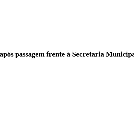
ós passagem frente à Secretaria Municipa