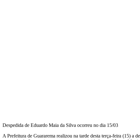
Despedida de Eduardo Maia da Silva ocorreu no dia 15/03
A Prefeitura de Guararema realizou na tarde desta terça-feira (15) 