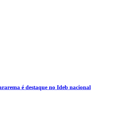
rarema é destaque no Ideb nacional