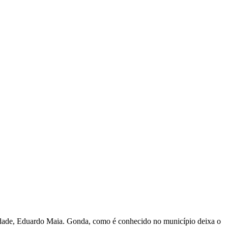
ilidade, Eduardo Maia. Gonda, como é conhecido no município deixa o