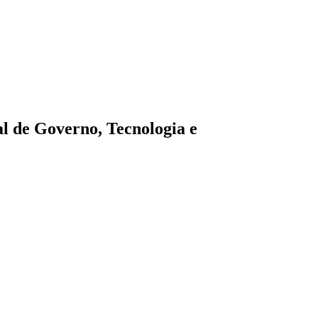
l de Governo, Tecnologia e