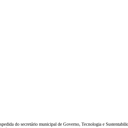
a despedida do secretário municipal de Governo, Tecnologia e Sustentab