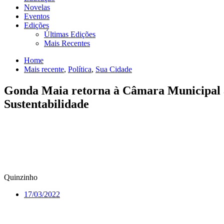
Novelas
Eventos
Edições
Últimas Edições
Mais Recentes
Home
Mais recente
,
Política
,
Sua Cidade
Gonda Maia retorna à Câmara Municipal ap
Sustentabilidade
Quinzinho
17/03/2022