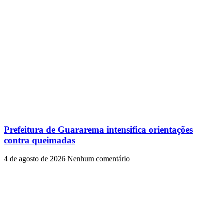
Prefeitura de Guararema intensifica orientações
contra queimadas
4 de agosto de 2026
Nenhum comentário