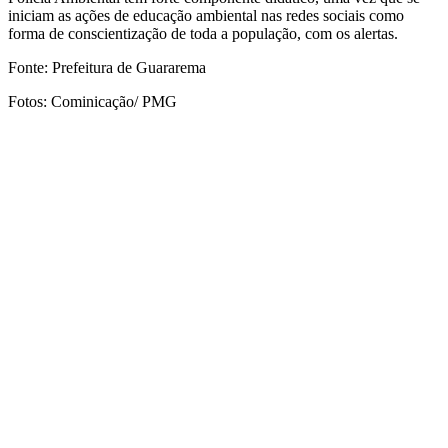
iniciam as ações de educação ambiental nas redes sociais como
forma de conscientização de toda a população, com os alertas.
Fonte: Prefeitura de Guararema
Fotos: Cominicação/ PMG