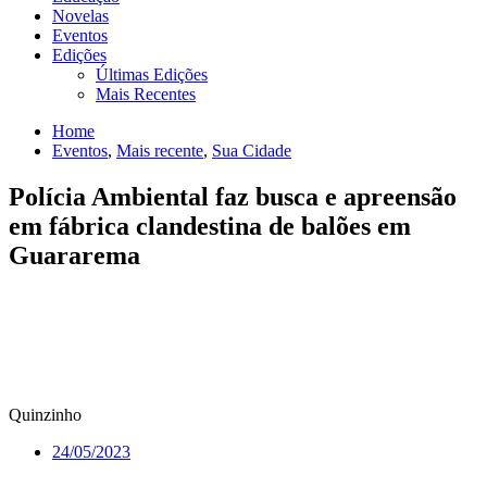
Novelas
Eventos
Edições
Últimas Edições
Mais Recentes
Home
Eventos
,
Mais recente
,
Sua Cidade
Polícia Ambiental faz busca e apreensão
em fábrica clandestina de balões em
Guararema
Quinzinho
24/05/2023