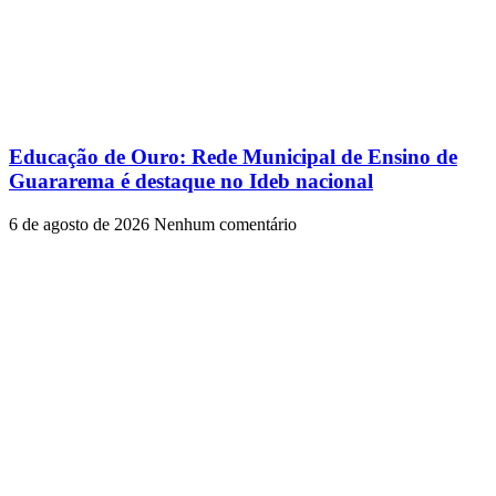
Educação de Ouro: Rede Municipal de Ensino de
Guararema é destaque no Ideb nacional
6 de agosto de 2026
Nenhum comentário