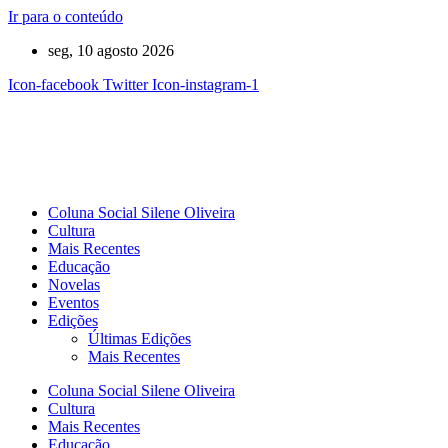
Ir para o conteúdo
seg, 10 agosto 2026
Icon-facebook
Twitter
Icon-instagram-1
Coluna Social Silene Oliveira
Cultura
Mais Recentes
Educação
Novelas
Eventos
Edições
Últimas Edições
Mais Recentes
Coluna Social Silene Oliveira
Cultura
Mais Recentes
Educação