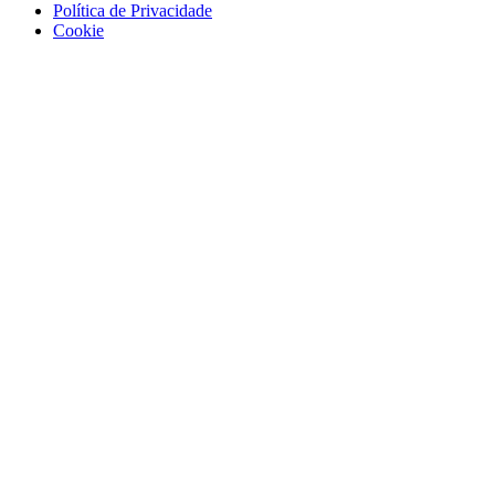
Política de Privacidade
Cookie