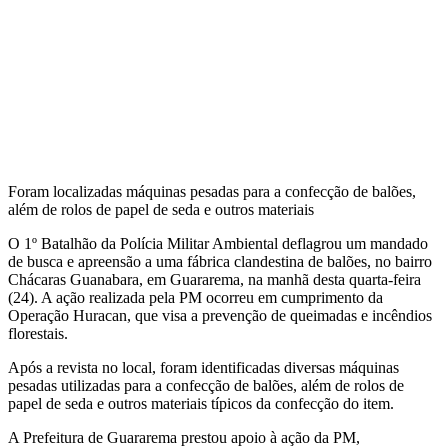
Foram localizadas máquinas pesadas para a confecção de balões,
além de rolos de papel de seda e outros materiais
O 1º Batalhão da Polícia Militar Ambiental deflagrou um mandado
de busca e apreensão a uma fábrica clandestina de balões, no bairro
Chácaras Guanabara, em Guararema, na manhã desta quarta-feira
(24). A ação realizada pela PM ocorreu em cumprimento da
Operação Huracan, que visa a prevenção de queimadas e incêndios
florestais.
Após a revista no local, foram identificadas diversas máquinas
pesadas utilizadas para a confecção de balões, além de rolos de
papel de seda e outros materiais típicos da confecção do item.
A Prefeitura de Guararema prestou apoio à ação da PM,