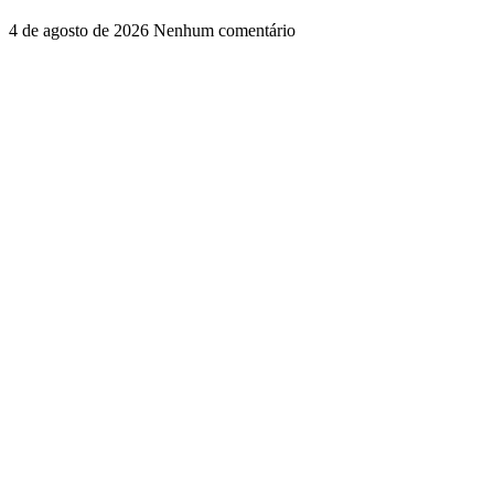
4 de agosto de 2026
Nenhum comentário