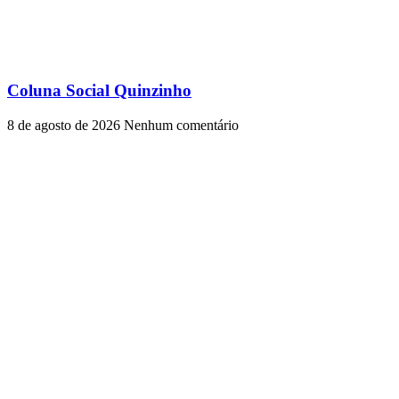
Coluna Social Quinzinho
8 de agosto de 2026
Nenhum comentário