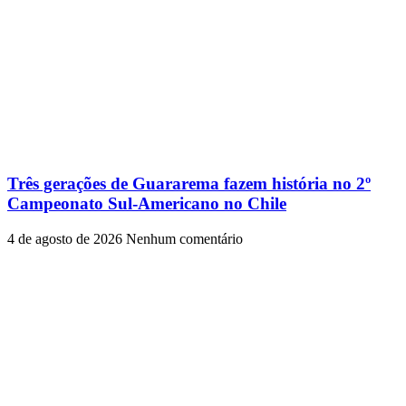
Três gerações de Guararema fazem história no 2º
Campeonato Sul-Americano no Chile
4 de agosto de 2026
Nenhum comentário