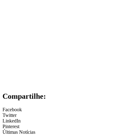
Compartilhe:
Facebook
Twitter
LinkedIn
Pinterest
Últimas Notícias