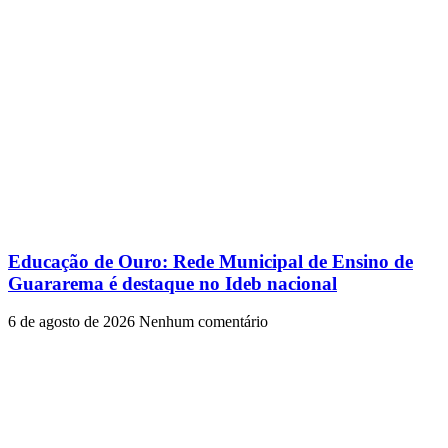
Educação de Ouro: Rede Municipal de Ensino de
Guararema é destaque no Ideb nacional
6 de agosto de 2026
Nenhum comentário