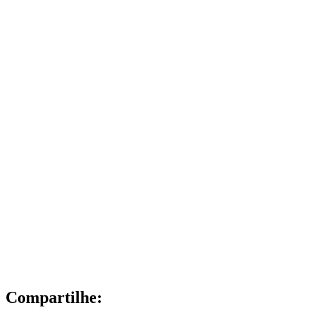
Compartilhe: