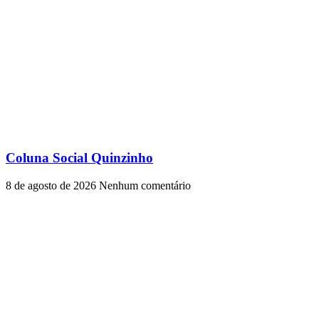
Coluna Social Quinzinho
8 de agosto de 2026
Nenhum comentário