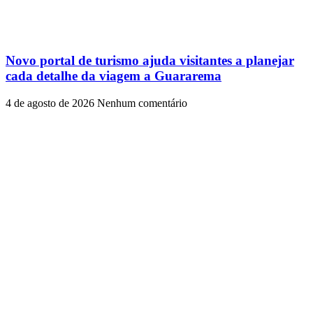
Novo portal de turismo ajuda visitantes a planejar
cada detalhe da viagem a Guararema
4 de agosto de 2026
Nenhum comentário