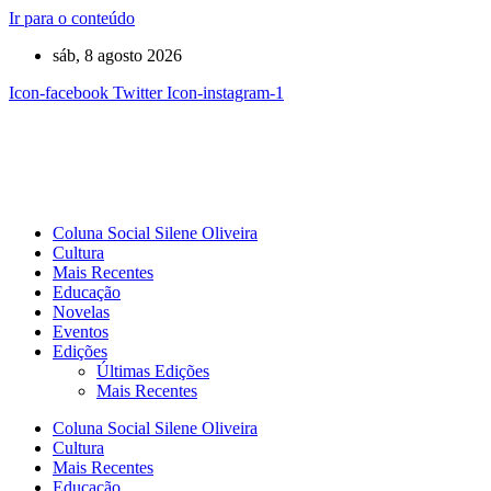
Ir para o conteúdo
sáb, 8 agosto 2026
Icon-facebook
Twitter
Icon-instagram-1
Coluna Social Silene Oliveira
Cultura
Mais Recentes
Educação
Novelas
Eventos
Edições
Últimas Edições
Mais Recentes
Coluna Social Silene Oliveira
Cultura
Mais Recentes
Educação