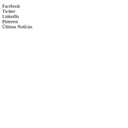
Facebook
Twitter
LinkedIn
Pinterest
Últimas Notícias