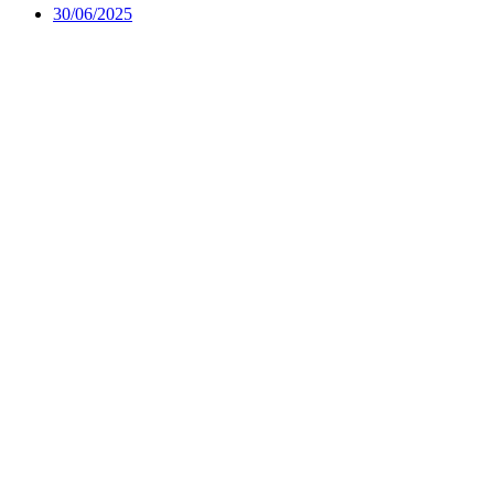
30/06/2025