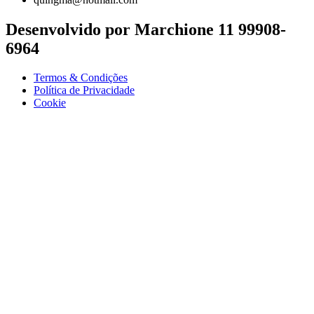
Desenvolvido por Marchione 11 99908-
6964
Termos & Condições
Política de Privacidade
Cookie