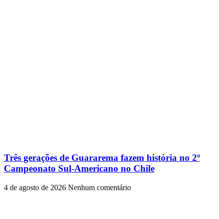
Três gerações de Guararema fazem história no 2º
Campeonato Sul-Americano no Chile
4 de agosto de 2026
Nenhum comentário