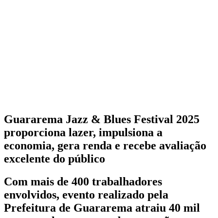
Guararema Jazz & Blues Festival 2025
proporciona lazer, impulsiona a
economia, gera renda e recebe avaliação
excelente do público
Com mais de 400 trabalhadores
envolvidos, evento realizado pela
Prefeitura de Guararema atraiu 40 mil