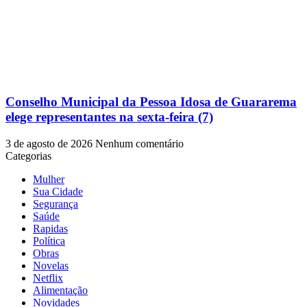
Conselho Municipal da Pessoa Idosa de Guararema
elege representantes na sexta-feira (7)
3 de agosto de 2026
Nenhum comentário
Categorias
Mulher
Sua Cidade
Segurança
Saúde
Rapidas
Política
Obras
Novelas
Netflix
Alimentação
Novidades