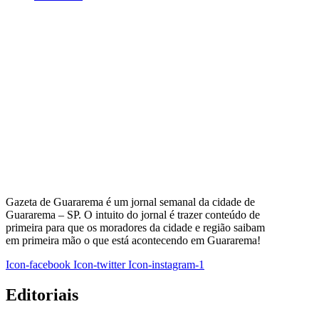
Gazeta de Guararema é um jornal semanal da cidade de
Guararema – SP. O intuito do jornal é trazer conteúdo de
primeira para que os moradores da cidade e região saibam
em primeira mão o que está acontecendo em Guararema!
Icon-facebook
Icon-twitter
Icon-instagram-1
Editoriais