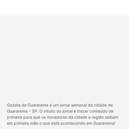
Gazeta de Guararema é um jornal semanal da cidade de
Guararema – SP. O intuito do jornal é trazer conteúdo de
primeira para que os moradores da cidade e região saibam
em primeira mão o que está acontecendo em Guararema!