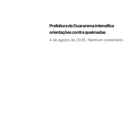
Prefeitura de Guararema intensifica
orientações contra queimadas
4 de agosto de 2026
Nenhum comentário