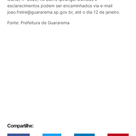
esclarecimentos podem ser encaminhados via e-mail
joao.freire@guararema.sp.gov.br, até o dia 12 de janeiro.
Fonte: Prefeitura de Guararema
Compartilhe: