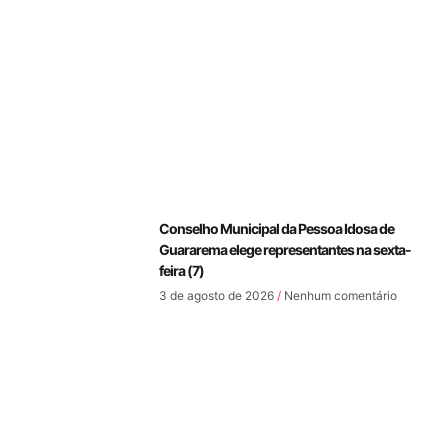
Conselho Municipal da Pessoa Idosa de
Guararema elege representantes na sexta-
feira (7)
3 de agosto de 2026
Nenhum comentário