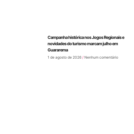
Campanha histórica nos Jogos Regionais e
novidades do turismo marcam julho em
Guararema
1 de agosto de 2026
Nenhum comentário