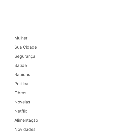
Mulher
Sua Cidade
Segurança
Saúde
Rapidas
Política
Obras
Novelas
Netflix
Alimentação
Novidades