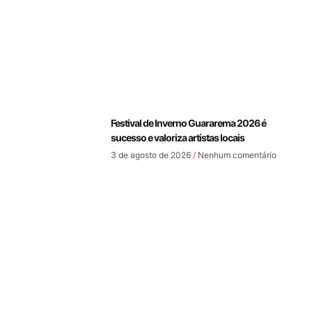
Festival de Inverno Guararema 2026 é
sucesso e valoriza artistas locais
3 de agosto de 2026
Nenhum comentário