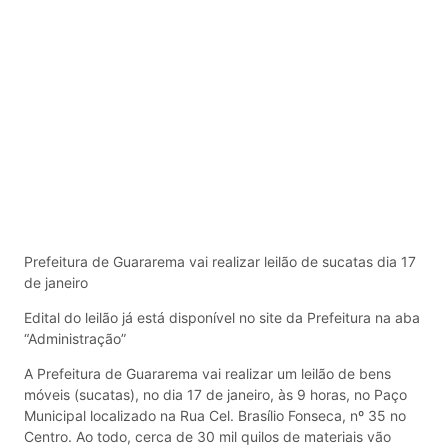
Prefeitura de Guararema vai realizar leilão de sucatas dia 17
de janeiro
Edital do leilão já está disponível no site da Prefeitura na aba
“Administração”
A Prefeitura de Guararema vai realizar um leilão de bens
móveis (sucatas), no dia 17 de janeiro, às 9 horas, no Paço
Municipal localizado na Rua Cel. Brasílio Fonseca, nº 35 no
Centro. Ao todo, cerca de 30 mil quilos de materiais vão