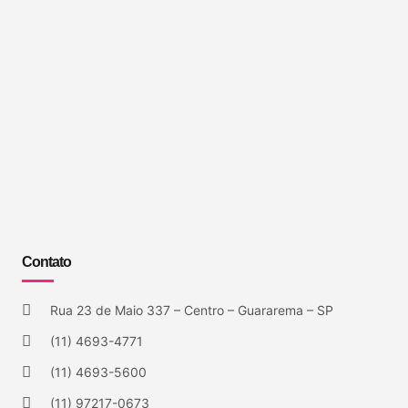
Contato
Rua 23 de Maio 337 – Centro – Guararema – SP
(11) 4693-4771
(11) 4693-5600
(11) 97217-0673