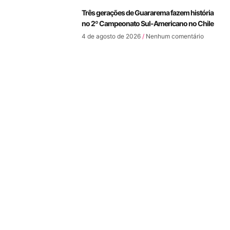
Três gerações de Guararema fazem história
no 2º Campeonato Sul-Americano no Chile
4 de agosto de 2026
Nenhum comentário