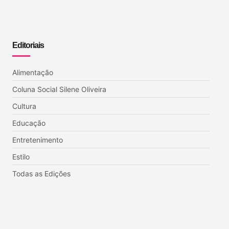
Editoriais
Alimentação
Coluna Social Silene Oliveira
Cultura
Educação
Entretenimento
Estilo
Todas as Edições