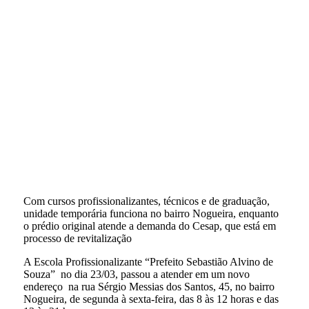
Com cursos profissionalizantes, técnicos e de graduação,
unidade temporária funciona no bairro Nogueira, enquanto
o prédio original atende a demanda do Cesap, que está em
processo de revitalização
A Escola Profissionalizante “Prefeito Sebastião Alvino de
Souza” no dia 23/03, passou a atender em um novo
endereço na rua Sérgio Messias dos Santos, 45, no bairro
Nogueira, de segunda à sexta-feira, das 8 às 12 horas e das