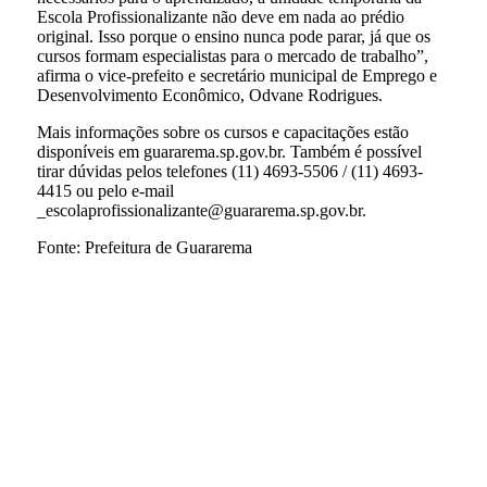
Escola Profissionalizante não deve em nada ao prédio
original. Isso porque o ensino nunca pode parar, já que os
cursos formam especialistas para o mercado de trabalho”,
afirma o vice-prefeito e secretário municipal de Emprego e
Desenvolvimento Econômico, Odvane Rodrigues.
Mais informações sobre os cursos e capacitações estão
disponíveis em guararema.sp.gov.br. Também é possível
tirar dúvidas pelos telefones (11) 4693-5506 / (11) 4693-
4415 ou pelo e-mail
_escolaprofissionalizante@guararema.sp.gov.br.
Fonte: Prefeitura de Guararema