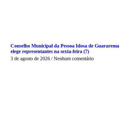
Conselho Municipal da Pessoa Idosa de Guararema
elege representantes na sexta-feira (7)
3 de agosto de 2026
Nenhum comentário