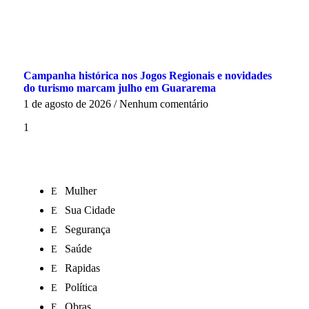
Campanha histórica nos Jogos Regionais e novidades
do turismo marcam julho em Guararema
1 de agosto de 2026
Nenhum comentário
Mulher
Sua Cidade
Segurança
Saúde
Rapidas
Política
Obras