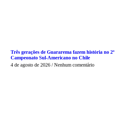
Três gerações de Guararema fazem história no 2º
Campeonato Sul-Americano no Chile
4 de agosto de 2026
Nenhum comentário