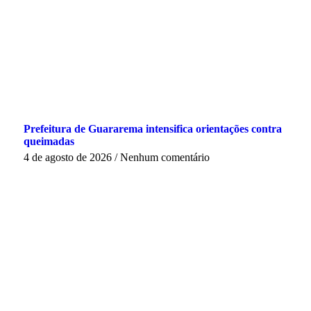
Prefeitura de Guararema intensifica orientações contra
queimadas
4 de agosto de 2026
Nenhum comentário