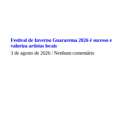
Festival de Inverno Guararema 2026 é sucesso e
valoriza artistas locais
3 de agosto de 2026
Nenhum comentário