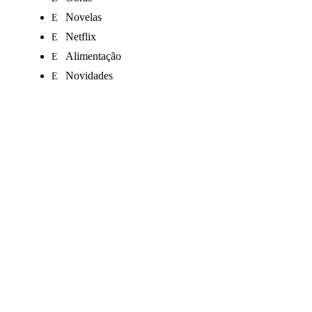
Novelas
Netflix
Alimentação
Novidades