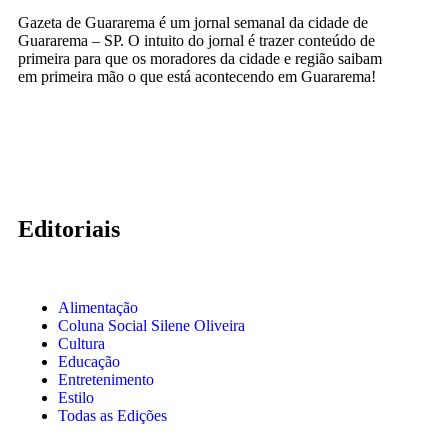
Gazeta de Guararema é um jornal semanal da cidade de
Guararema – SP. O intuito do jornal é trazer conteúdo de
primeira para que os moradores da cidade e região saibam
em primeira mão o que está acontecendo em Guararema!
Editoriais
Alimentação
Coluna Social Silene Oliveira
Cultura
Educação
Entretenimento
Estilo
Todas as Edições