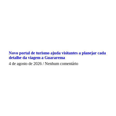
Novo portal de turismo ajuda visitantes a planejar cada
detalhe da viagem a Guararema
4 de agosto de 2026
Nenhum comentário