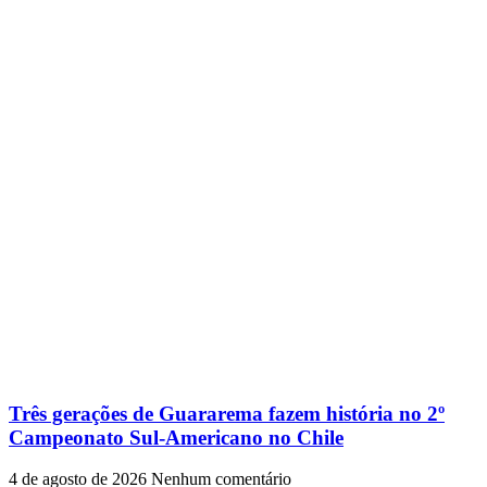
Três gerações de Guararema fazem história no 2º
Campeonato Sul-Americano no Chile
4 de agosto de 2026
Nenhum comentário