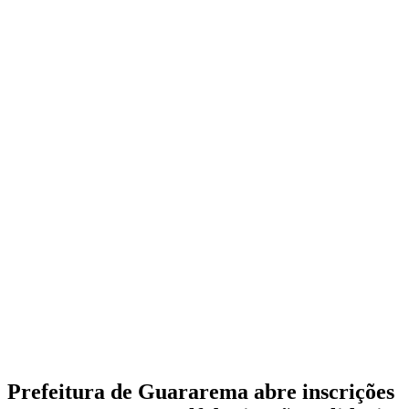
Prefeitura de Guararema abre inscrições