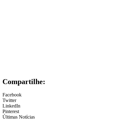
Compartilhe:
Facebook
Twitter
LinkedIn
Pinterest
Últimas Notícias