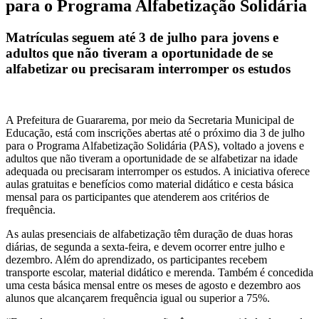
para o Programa Alfabetização Solidária
Matrículas seguem até 3 de julho para jovens e
adultos que não tiveram a oportunidade de se
alfabetizar ou precisaram interromper os estudos
A Prefeitura de Guararema, por meio da Secretaria Municipal de
Educação, está com inscrições abertas até o próximo dia 3 de julho
para o Programa Alfabetização Solidária (PAS), voltado a jovens e
adultos que não tiveram a oportunidade de se alfabetizar na idade
adequada ou precisaram interromper os estudos. A iniciativa oferece
aulas gratuitas e benefícios como material didático e cesta básica
mensal para os participantes que atenderem aos critérios de
frequência.
As aulas presenciais de alfabetização têm duração de duas horas
diárias, de segunda a sexta-feira, e devem ocorrer entre julho e
dezembro. Além do aprendizado, os participantes recebem
transporte escolar, material didático e merenda. Também é concedida
uma cesta básica mensal entre os meses de agosto e dezembro aos
alunos que alcançarem frequência igual ou superior a 75%.