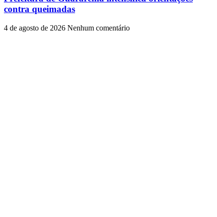
contra queimadas
4 de agosto de 2026
Nenhum comentário