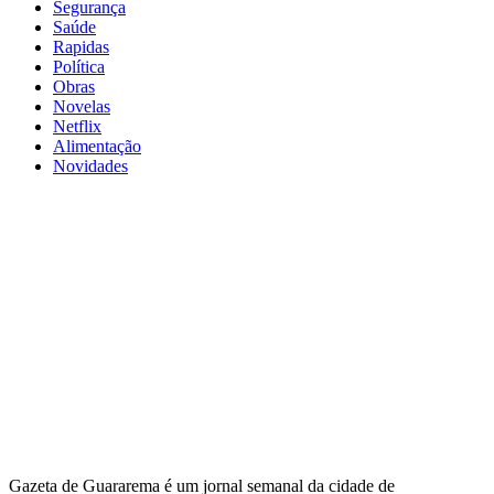
Segurança
Saúde
Rapidas
Política
Obras
Novelas
Netflix
Alimentação
Novidades
Gazeta de Guararema é um jornal semanal da cidade de