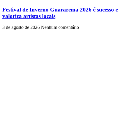
Festival de Inverno Guararema 2026 é sucesso e
valoriza artistas locais
3 de agosto de 2026
Nenhum comentário