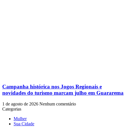
Campanha histórica nos Jogos Regionais e
novidades do turismo marcam julho em Guararema
1 de agosto de 2026
Nenhum comentário
Categorias
Mulher
Sua Cidade