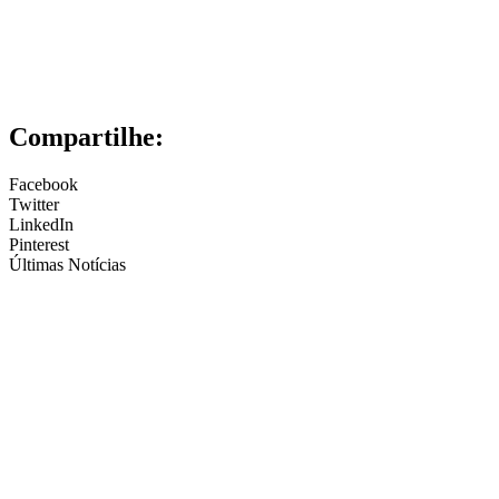
Compartilhe:
Facebook
Twitter
LinkedIn
Pinterest
Últimas Notícias