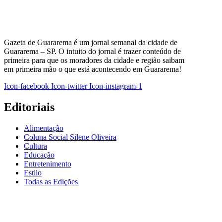
Gazeta de Guararema é um jornal semanal da cidade de
Guararema – SP. O intuito do jornal é trazer conteúdo de
primeira para que os moradores da cidade e região saibam
em primeira mão o que está acontecendo em Guararema!
Icon-facebook
Icon-twitter
Icon-instagram-1
Editoriais
Alimentação
Coluna Social Silene Oliveira
Cultura
Educação
Entretenimento
Estilo
Todas as Edições