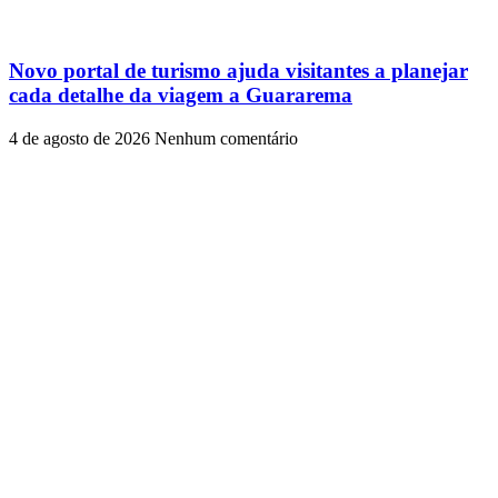
Novo portal de turismo ajuda visitantes a planejar
cada detalhe da viagem a Guararema
4 de agosto de 2026
Nenhum comentário