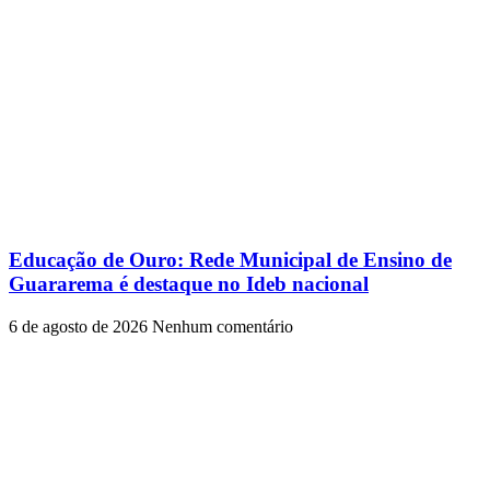
Educação de Ouro: Rede Municipal de Ensino de
Guararema é destaque no Ideb nacional
6 de agosto de 2026
Nenhum comentário