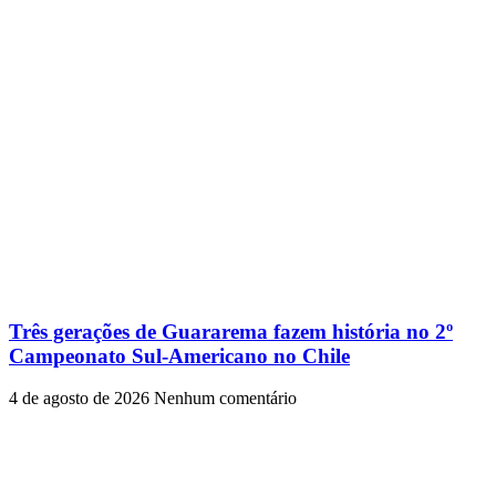
Três gerações de Guararema fazem história no 2º
Campeonato Sul-Americano no Chile
4 de agosto de 2026
Nenhum comentário