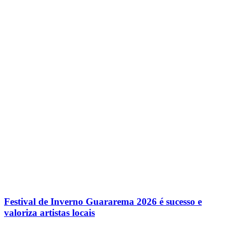
Festival de Inverno Guararema 2026 é sucesso e
valoriza artistas locais