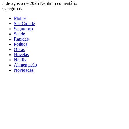
3 de agosto de 2026
Nenhum comentário
Categorias
Mulher
Sua Cidade
Segurança
Saúde
Rapidas
Política
Obras
Novelas
Netflix
Alimentação
Novidades