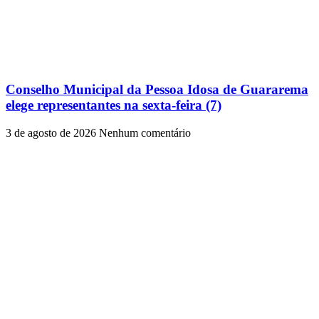
Conselho Municipal da Pessoa Idosa de Guararema
elege representantes na sexta-feira (7)
3 de agosto de 2026
Nenhum comentário