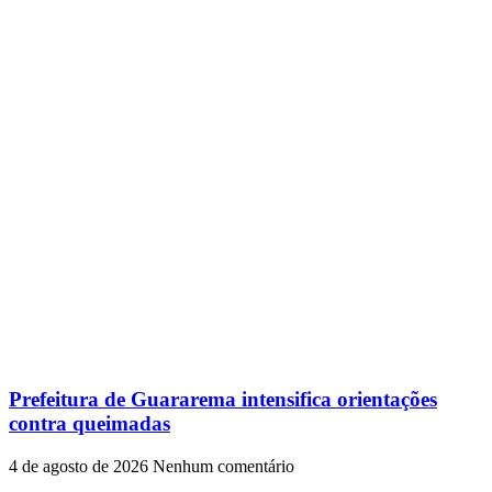
Prefeitura de Guararema intensifica orientações
contra queimadas
4 de agosto de 2026
Nenhum comentário