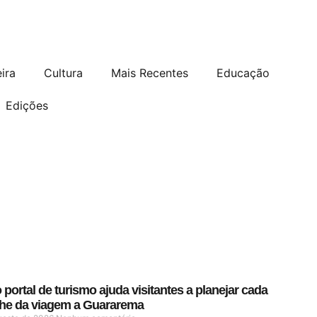
ira
Cultura
Mais Recentes
Educação
Edições
portal de turismo ajuda visitantes a planejar cada
lhe da viagem a Guararema