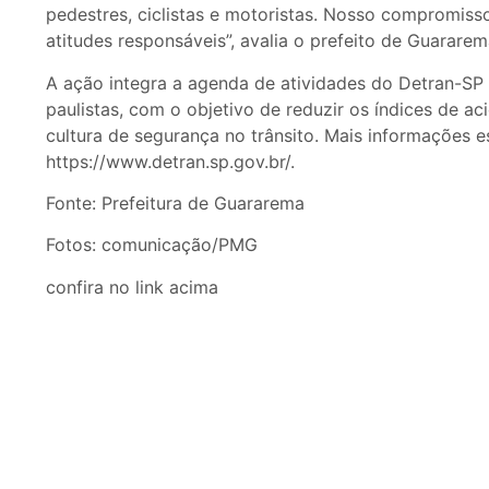
pedestres, ciclistas e motoristas. Nosso compromiss
atitudes responsáveis”, avalia o prefeito de Guararem
A ação integra a agenda de atividades do Detran-SP
paulistas, com o objetivo de reduzir os índices de 
cultura de segurança no trânsito. Mais informações e
https://www.detran.sp.gov.br/.
Fonte: Prefeitura de Guararema
Fotos: comunicação/PMG
confira no link acima