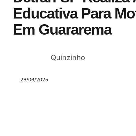
Educativa Para Mot
Em Guararema
Quinzinho
26/06/2025