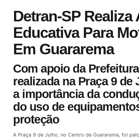
Detran-SP Realiza
Educativa Para Mot
Em Guararema
Com apoio da Prefeitura,
realizada na Praça 9 de 
a importância da condu
do uso de equipamento
proteção
A Praça 9 de Julho, no Centro de Guararema, foi pa