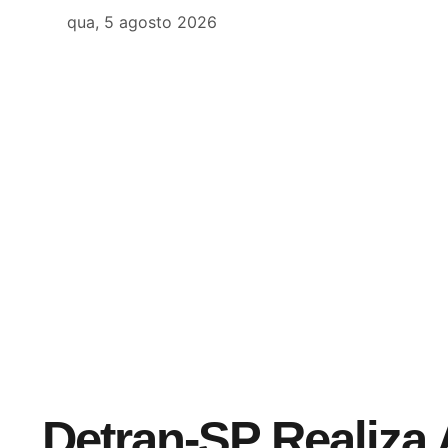
qua, 5 agosto 2026
Detran-SP Realiza