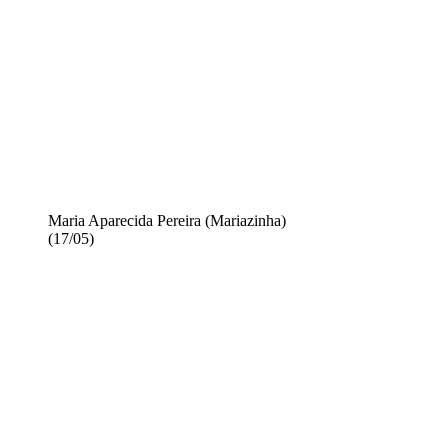
Maria Aparecida Pereira (Mariazinha)
(17/05)