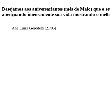
Desejamos aos aniversariantes (mês de Maio) que o seu
abençoando imensamente sua vida mostrando o melhor 
Ana Luiza Gerodetti (21/05)