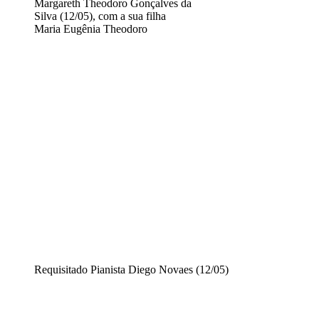
Margareth Theodoro Gonçalves da
Silva (12/05), com a sua filha
Maria Eugênia Theodoro
Requisitado Pianista Diego Novaes (12/05)