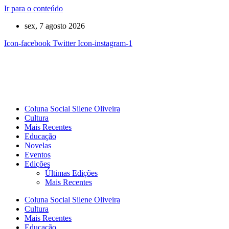
Ir para o conteúdo
sex, 7 agosto 2026
Icon-facebook
Twitter
Icon-instagram-1
Coluna Social Silene Oliveira
Cultura
Mais Recentes
Educação
Novelas
Eventos
Edições
Últimas Edições
Mais Recentes
Coluna Social Silene Oliveira
Cultura
Mais Recentes
Educação