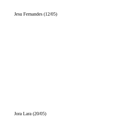
Jesu Fernandes (12/05)
Jora Lara (20/05)