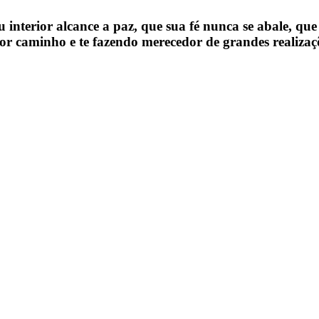
 interior alcance a paz, que sua fé nunca se abale, qu
caminho e te fazendo merecedor de grandes realizaçõe