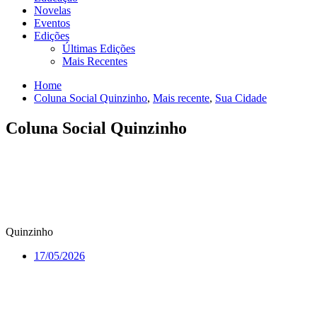
Novelas
Eventos
Edições
Últimas Edições
Mais Recentes
Home
Coluna Social Quinzinho
,
Mais recente
,
Sua Cidade
Coluna Social Quinzinho
Quinzinho
17/05/2026