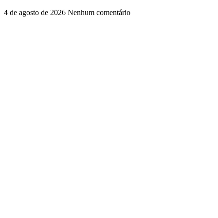
4 de agosto de 2026
Nenhum comentário