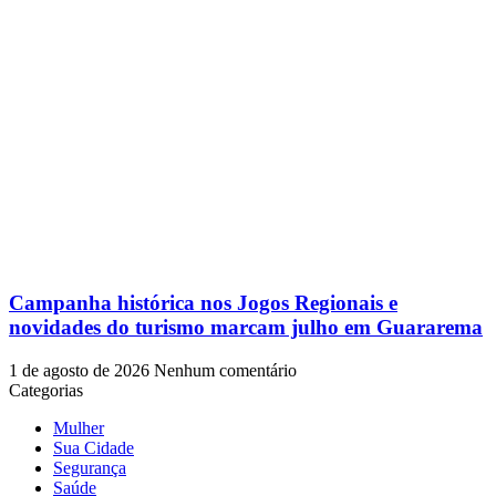
Campanha histórica nos Jogos Regionais e
novidades do turismo marcam julho em Guararema
1 de agosto de 2026
Nenhum comentário
Categorias
Mulher
Sua Cidade
Segurança
Saúde