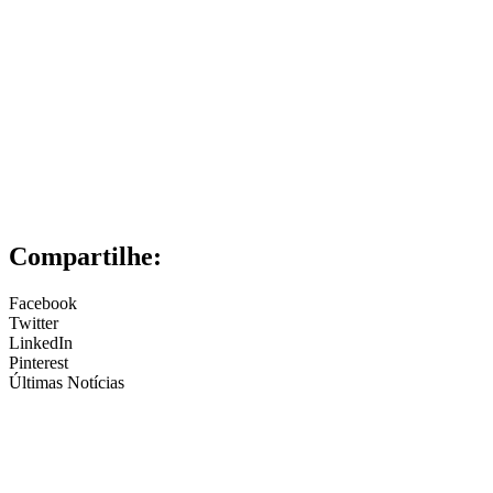
Compartilhe:
Facebook
Twitter
LinkedIn
Pinterest
Últimas Notícias