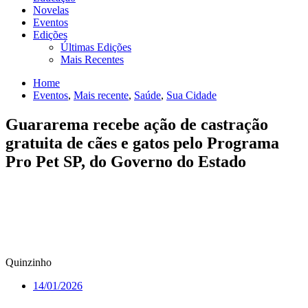
Novelas
Eventos
Edições
Últimas Edições
Mais Recentes
Home
Eventos
,
Mais recente
,
Saúde
,
Sua Cidade
Guararema recebe ação de castração
gratuita de cães e gatos pelo Programa
Pro Pet SP, do Governo do Estado
Quinzinho
14/01/2026