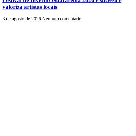
Festival de Inverno Guararema 2026 é sucesso e
valoriza artistas locais
3 de agosto de 2026
Nenhum comentário