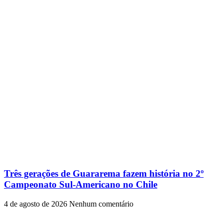
Três gerações de Guararema fazem história no 2º
Campeonato Sul-Americano no Chile
4 de agosto de 2026
Nenhum comentário