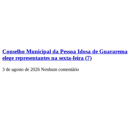
Conselho Municipal da Pessoa Idosa de Guararema
elege representantes na sexta-feira (7)
3 de agosto de 2026
Nenhum comentário