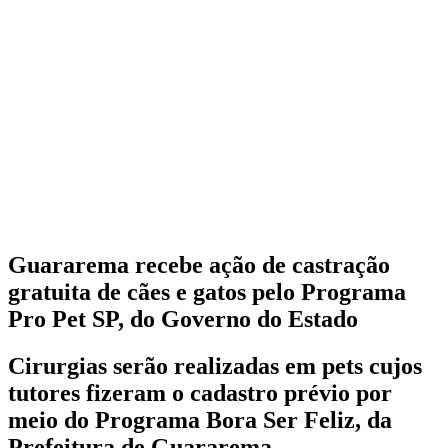
Guararema recebe ação de castração
gratuita de cães e gatos pelo Programa
Pro Pet SP, do Governo do Estado
Cirurgias serão realizadas em pets cujos
tutores fizeram o cadastro prévio por
meio do Programa Bora Ser Feliz, da
Prefeitura de Guararema