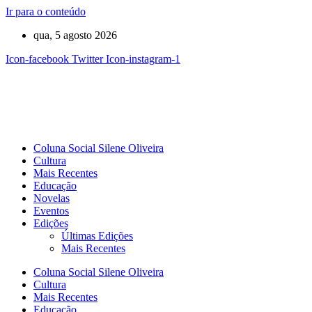
Ir para o conteúdo
qua, 5 agosto 2026
Icon-facebook
Twitter
Icon-instagram-1
Coluna Social Silene Oliveira
Cultura
Mais Recentes
Educação
Novelas
Eventos
Edições
Últimas Edições
Mais Recentes
Coluna Social Silene Oliveira
Cultura
Mais Recentes
Educação