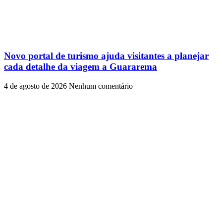
Novo portal de turismo ajuda visitantes a planejar
cada detalhe da viagem a Guararema
4 de agosto de 2026
Nenhum comentário