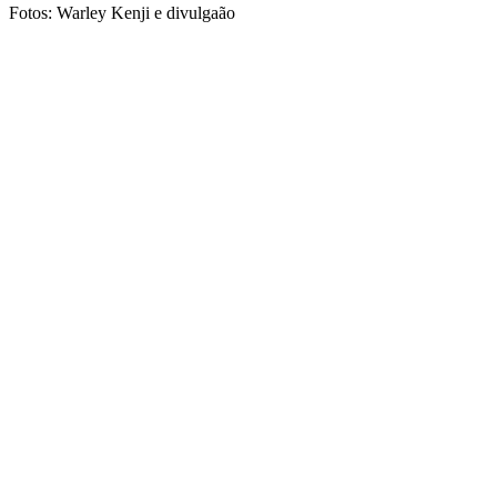
Fotos: Warley Kenji e divulgaão