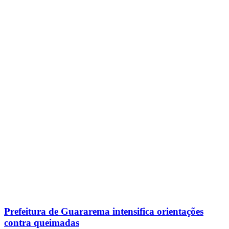
Prefeitura de Guararema intensifica orientações
contra queimadas