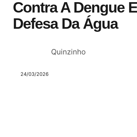
Contra A Dengue 
Defesa Da Água
Quinzinho
24/03/2026