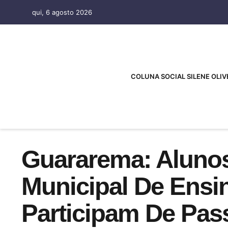
qui, 6 agosto 2026
COLUNA SOCIAL SILENE OLIV
Guararema: Aluno
Municipal De Ensi
Participam De Pas