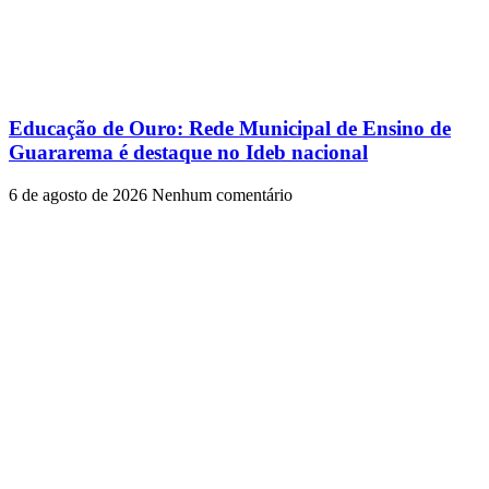
Educação de Ouro: Rede Municipal de Ensino de
Guararema é destaque no Ideb nacional
6 de agosto de 2026
Nenhum comentário