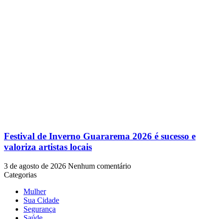
Festival de Inverno Guararema 2026 é sucesso e
valoriza artistas locais
3 de agosto de 2026
Nenhum comentário
Categorias
Mulher
Sua Cidade
Segurança
Saúde