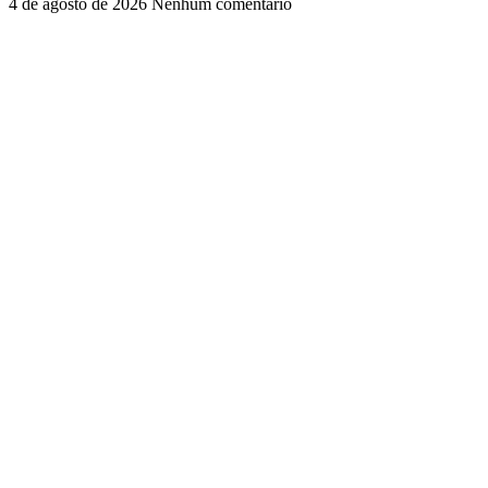
4 de agosto de 2026
Nenhum comentário