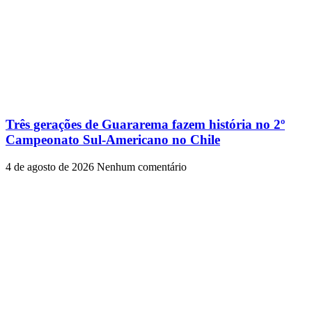
Três gerações de Guararema fazem história no 2º
Campeonato Sul-Americano no Chile
4 de agosto de 2026
Nenhum comentário