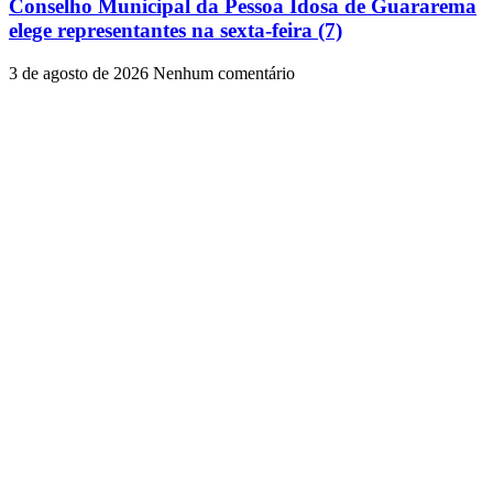
Conselho Municipal da Pessoa Idosa de Guararema
elege representantes na sexta-feira (7)
3 de agosto de 2026
Nenhum comentário