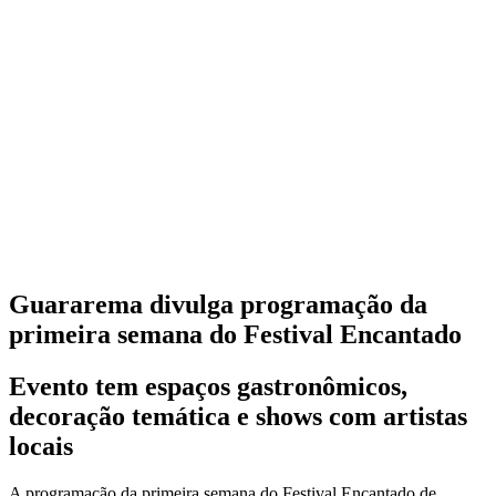
Guararema divulga programação da
primeira semana do Festival Encantado
Evento tem espaços gastronômicos,
decoração temática e shows com artistas
locais
A programação da primeira semana do Festival Encantado de