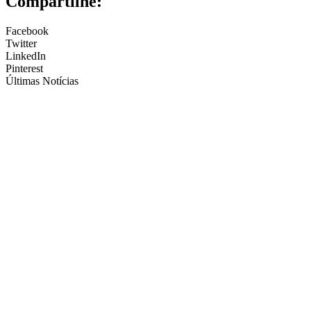
Compartilhe:
Facebook
Twitter
LinkedIn
Pinterest
Últimas Notícias