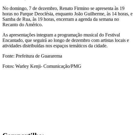
No domingo, 7 de dezembro, Renato Firmino se apresenta às 19
horas no Parque Deoclésia, enquanto João Guilherme, às 14 horas, e
Samba de Rua, às 19 horas, encerram a agenda da semana no
Recanto do Américo.
As apresentações integram a programação musical do Festival
Encantado, que seguirá ao longo de dezembro com artistas locais e
atividades distribuídas nos espaços temáticos da cidade.
Fonte: Prefeitura de Guararema
Fotos: Warley Kenji- Comunicação/PMG