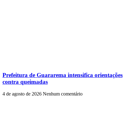
Prefeitura de Guararema intensifica orientações
contra queimadas
4 de agosto de 2026
Nenhum comentário