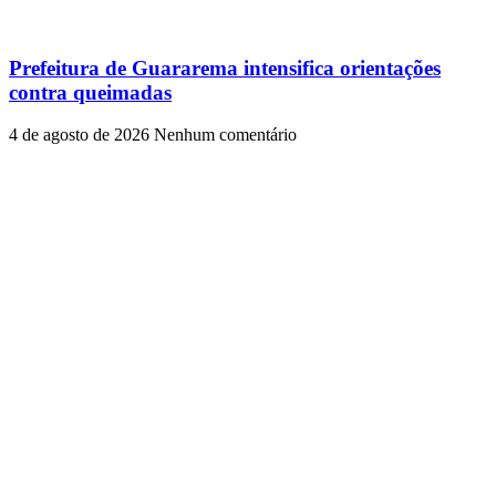
Prefeitura de Guararema intensifica orientações
contra queimadas
4 de agosto de 2026
Nenhum comentário