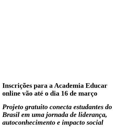
Inscrições para a Academia Educar
online vão até o dia 16 de março
Projeto gratuito conecta estudantes do
Brasil em uma jornada de liderança,
autoconhecimento e impacto social