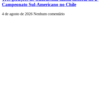
Campeonato Sul-Americano no Chile
4 de agosto de 2026
Nenhum comentário