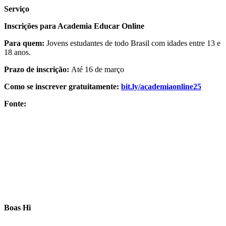
Serviço
Inscrições para Academia Educar Online
Para quem:
Jovens estudantes de todo Brasil com idades entre 13 e
18 anos.
Prazo de inscrição:
Até 16 de março
Como se inscrever gratuitamente:
bit.ly/academiaonline25
Fonte:
Boas Hi