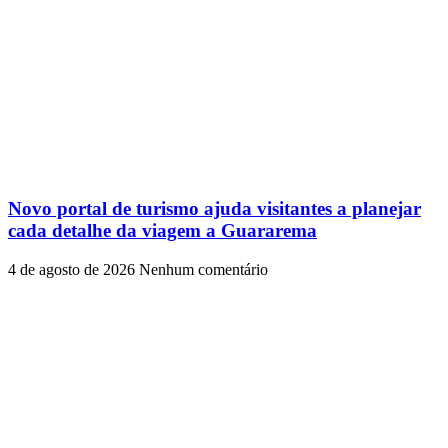
Novo portal de turismo ajuda visitantes a planejar
cada detalhe da viagem a Guararema
4 de agosto de 2026
Nenhum comentário