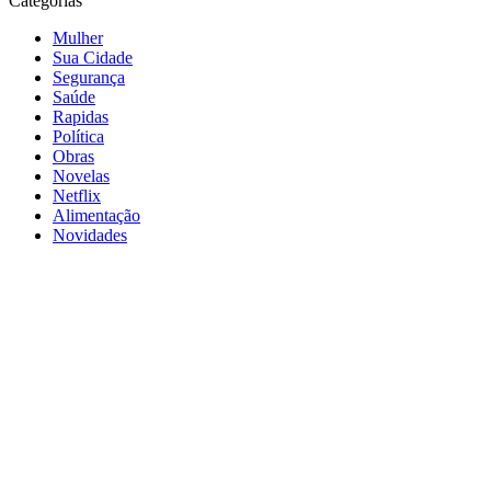
Categorias
Mulher
Sua Cidade
Segurança
Saúde
Rapidas
Política
Obras
Novelas
Netflix
Alimentação
Novidades