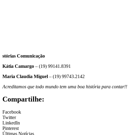
stórias Comunicação
Kátia Camargo
– (19) 99141.8391
Maria Claudia Miguel
– (19) 99743.2142
Acreditamos que todo mundo tem uma boa história para contar!!
Compartilhe:
Facebook
Twitter
LinkedIn
Pinterest
Últimas Notícias