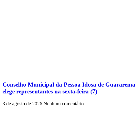
Conselho Municipal da Pessoa Idosa de Guararema
elege representantes na sexta-feira (7)
3 de agosto de 2026
Nenhum comentário