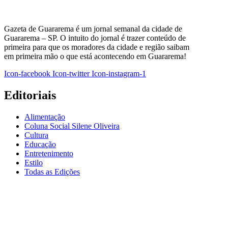
Gazeta de Guararema é um jornal semanal da cidade de
Guararema – SP. O intuito do jornal é trazer conteúdo de
primeira para que os moradores da cidade e região saibam
em primeira mão o que está acontecendo em Guararema!
Icon-facebook
Icon-twitter
Icon-instagram-1
Editoriais
Alimentação
Coluna Social Silene Oliveira
Cultura
Educação
Entretenimento
Estilo
Todas as Edições