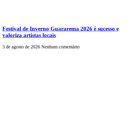
Festival de Inverno Guararema 2026 é sucesso e
valoriza artistas locais
3 de agosto de 2026
Nenhum comentário