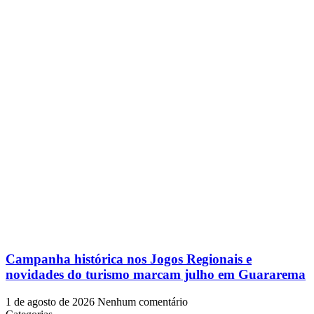
Campanha histórica nos Jogos Regionais e
novidades do turismo marcam julho em Guararema
1 de agosto de 2026
Nenhum comentário