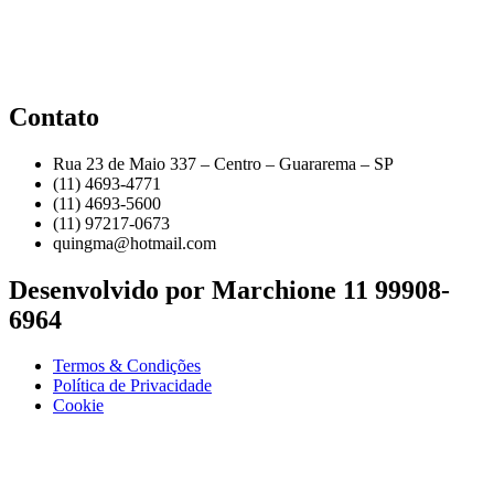
Contato
Rua 23 de Maio 337 – Centro – Guararema – SP
(11) 4693-4771
(11) 4693-5600
(11) 97217-0673
quingma@hotmail.com
Desenvolvido por Marchione 11 99908-
6964
Termos & Condições
Política de Privacidade
Cookie