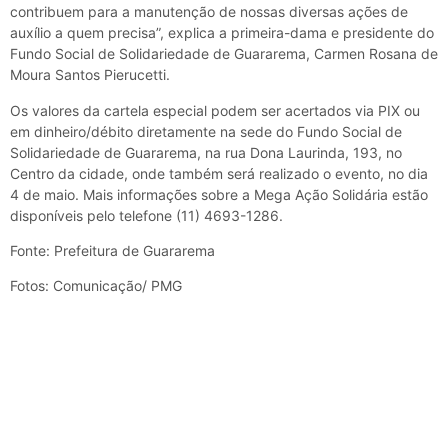
contribuem para a manutenção de nossas diversas ações de
auxílio a quem precisa”, explica a primeira-dama e presidente do
Fundo Social de Solidariedade de Guararema, Carmen Rosana de
Moura Santos Pierucetti.
Os valores da cartela especial podem ser acertados via PIX ou
em dinheiro/débito diretamente na sede do Fundo Social de
Solidariedade de Guararema, na rua Dona Laurinda, 193, no
Centro da cidade, onde também será realizado o evento, no dia
4 de maio. Mais informações sobre a Mega Ação Solidária estão
disponíveis pelo telefone (11) 4693-1286.
Fonte: Prefeitura de Guararema
Fotos: Comunicação/ PMG