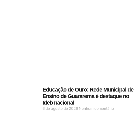
Educação de Ouro: Rede Municipal de
Ensino de Guararema é destaque no
Ideb nacional
6 de agosto de 2026
Nenhum comentário