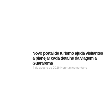
Novo portal de turismo ajuda visitantes
a planejar cada detalhe da viagem a
Guararema
4 de agosto de 2026
Nenhum comentário