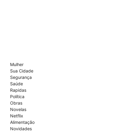
Mulher
Sua Cidade
Segurança
Saúde
Rapidas
Política
Obras
Novelas
Netflix
Alimentação
Novidades