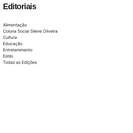
Editoriais
Alimentação
Coluna Social Silene Oliveira
Cultura
Educação
Entretenimento
Estilo
Todas as Edições