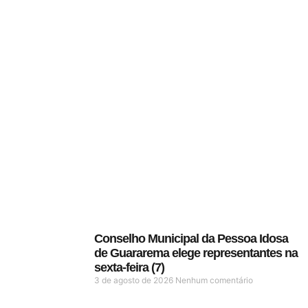
Conselho Municipal da Pessoa Idosa
de Guararema elege representantes na
sexta-feira (7)
3 de agosto de 2026
Nenhum comentário