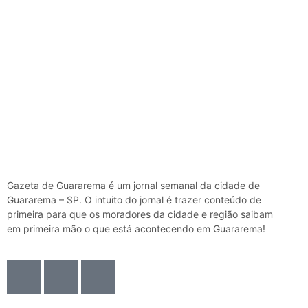
Gazeta de Guararema é um jornal semanal da cidade de
Guararema – SP. O intuito do jornal é trazer conteúdo de
primeira para que os moradores da cidade e região saibam
em primeira mão o que está acontecendo em Guararema!