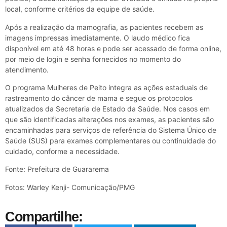
local, conforme critérios da equipe de saúde.
Após a realização da mamografia, as pacientes recebem as
imagens impressas imediatamente. O laudo médico fica
disponível em até 48 horas e pode ser acessado de forma online,
por meio de login e senha fornecidos no momento do
atendimento.
O programa Mulheres de Peito integra as ações estaduais de
rastreamento do câncer de mama e segue os protocolos
atualizados da Secretaria de Estado da Saúde. Nos casos em
que são identificadas alterações nos exames, as pacientes são
encaminhadas para serviços de referência do Sistema Único de
Saúde (SUS) para exames complementares ou continuidade do
cuidado, conforme a necessidade.
Fonte: Prefeitura de Guararema
Fotos: Warley Kenji- Comunicação/PMG
Compartilhe: