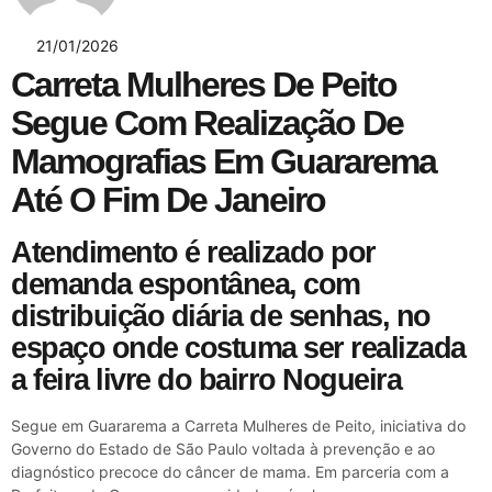
21/01/2026
Carreta Mulheres De Peito
Segue Com Realização De
Mamografias Em Guararema
Até O Fim De Janeiro
Atendimento é realizado por
demanda espontânea, com
distribuição diária de senhas, no
espaço onde costuma ser realizada
a feira livre do bairro Nogueira
Segue em Guararema a Carreta Mulheres de Peito, iniciativa do
Governo do Estado de São Paulo voltada à prevenção e ao
diagnóstico precoce do câncer de mama. Em parceria com a