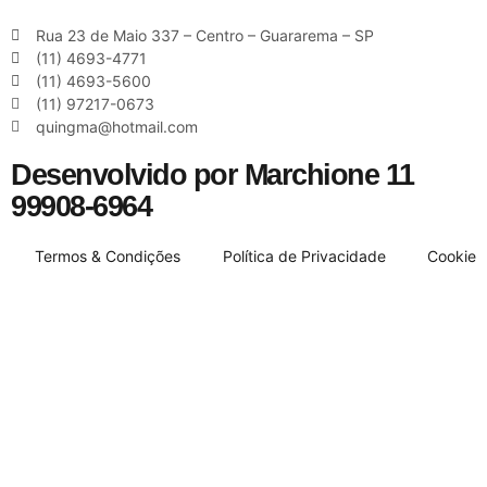
Rua 23 de Maio 337 – Centro – Guararema – SP
(11) 4693-4771
(11) 4693-5600
(11) 97217-0673
quingma@hotmail.com
Desenvolvido por Marchione 11
99908-6964
Termos & Condições
Política de Privacidade
Cookie