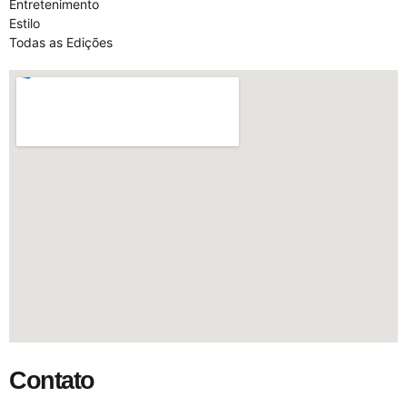
Entretenimento
Estilo
Todas as Edições
Contato