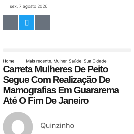
sex, 7 agosto 2026
Home
Mais recente
,
Mulher
,
Saúde
,
Sua Cidade
Carreta Mulheres De Peito
Segue Com Realização De
Mamografias Em Guararema
Até O Fim De Janeiro
Quinzinho