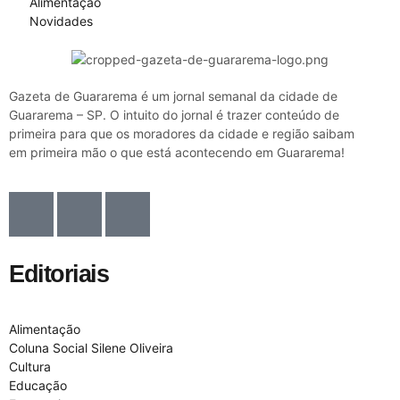
Alimentação
Novidades
Gazeta de Guararema é um jornal semanal da cidade de
Guararema – SP. O intuito do jornal é trazer conteúdo de
primeira para que os moradores da cidade e região saibam
em primeira mão o que está acontecendo em Guararema!
Editoriais
Alimentação
Coluna Social Silene Oliveira
Cultura
Educação