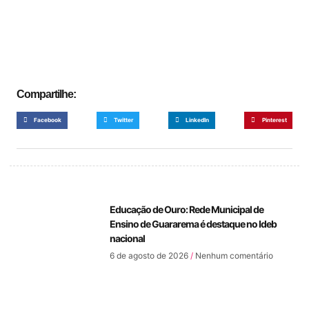
Compartilhe:
Facebook
Twitter
LinkedIn
Pinterest
Educação de Ouro: Rede Municipal de
Ensino de Guararema é destaque no Ideb
nacional
6 de agosto de 2026
Nenhum comentário