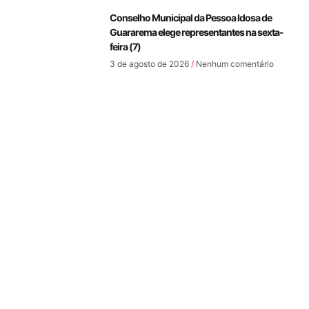
Conselho Municipal da Pessoa Idosa de
Guararema elege representantes na sexta-
feira (7)
3 de agosto de 2026
Nenhum comentário