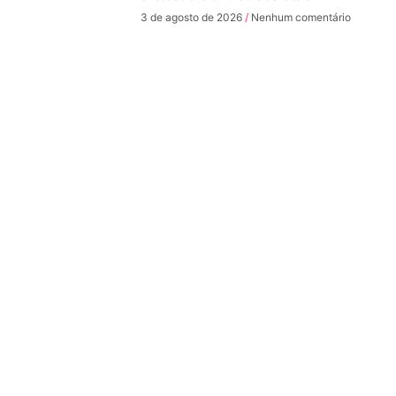
3 de agosto de 2026
Nenhum comentário