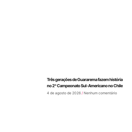
Três gerações de Guararema fazem história
no 2º Campeonato Sul-Americano no Chile
4 de agosto de 2026
Nenhum comentário