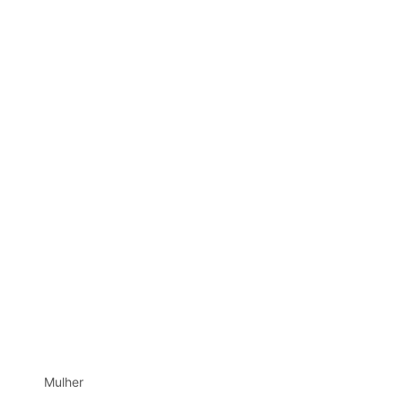
Mulher