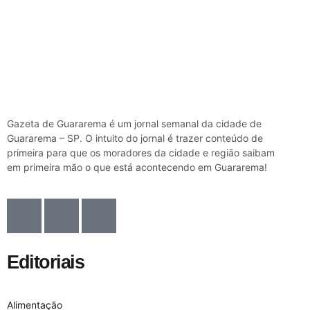
Gazeta de Guararema é um jornal semanal da cidade de
Guararema – SP. O intuito do jornal é trazer conteúdo de
primeira para que os moradores da cidade e região saibam
em primeira mão o que está acontecendo em Guararema!
Editoriais
Alimentação