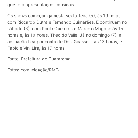
que terá apresentações musicais.
Os shows começam já nesta sexta-feira (5), às 19 horas,
com Riccardo Dutra e Fernando Guimarães. E continuam no
sábado (6), com Paulo Querubin e Marcelo Magano às 15
horas e, às 19 horas, Théo do Valle. Já no domingo (7), a
animação fica por conta de Dois Girassóis, às 13 horas, e
Fabio e Vini Lira, às 17 horas.
Fonte: Prefeitura de Guararema
Fotos: comunicação/PMG