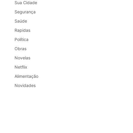
Sua Cidade
Segurança
Saúde
Rapidas
Política
Obras
Novelas
Netflix
Alimentação
Novidades