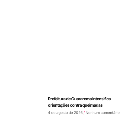
Prefeitura de Guararema intensifica
orientações contra queimadas
4 de agosto de 2026
Nenhum comentário