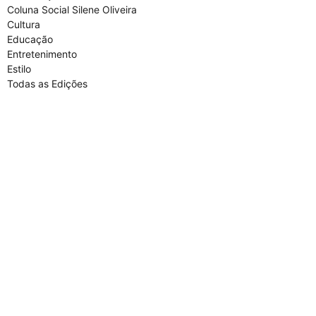
Coluna Social Silene Oliveira
Cultura
Educação
Entretenimento
Estilo
Todas as Edições