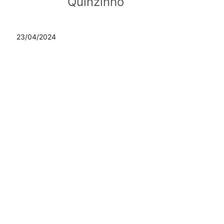
Quinzinho
23/04/2024