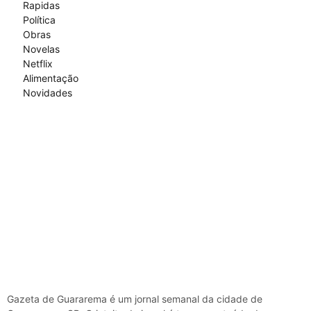
Rapidas
Política
Obras
Novelas
Netflix
Alimentação
Novidades
Gazeta de Guararema é um jornal semanal da cidade de