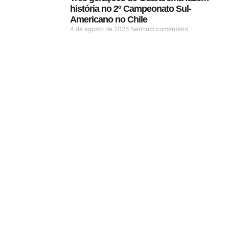
história no 2º Campeonato Sul-
Americano no Chile
4 de agosto de 2026
Nenhum comentário