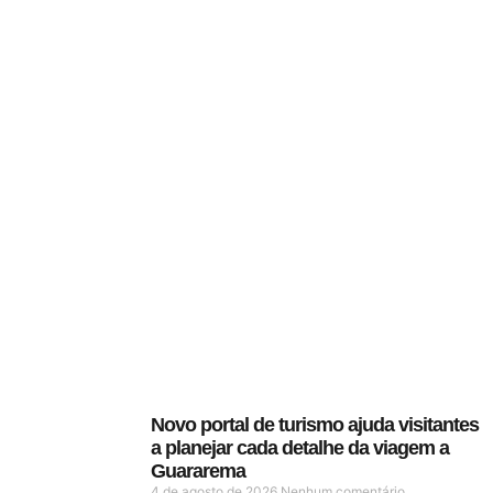
Novo portal de turismo ajuda visitantes
a planejar cada detalhe da viagem a
Guararema
4 de agosto de 2026
Nenhum comentário