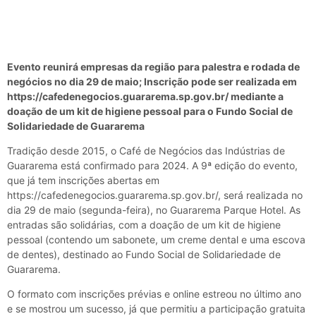
Evento reunirá empresas da região para palestra e rodada de
negócios no dia 29 de maio; Inscrição pode ser realizada em
https://cafedenegocios.guararema.sp.gov.br/ mediante a
doação de um kit de higiene pessoal para o Fundo Social de
Solidariedade de Guararema
Tradição desde 2015, o Café de Negócios das Indústrias de
Guararema está confirmado para 2024. A 9ª edição do evento,
que já tem inscrições abertas em
https://cafedenegocios.guararema.sp.gov.br/, será realizada no
dia 29 de maio (segunda-feira), no Guararema Parque Hotel. As
entradas são solidárias, com a doação de um kit de higiene
pessoal (contendo um sabonete, um creme dental e uma escova
de dentes), destinado ao Fundo Social de Solidariedade de
Guararema.
O formato com inscrições prévias e online estreou no último ano
e se mostrou um sucesso, já que permitiu a participação gratuita