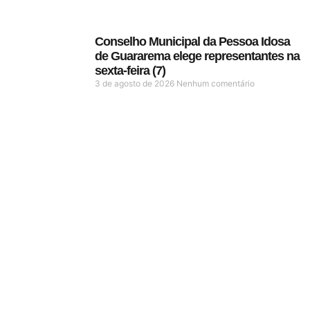
Conselho Municipal da Pessoa Idosa
de Guararema elege representantes na
sexta-feira (7)
3 de agosto de 2026
Nenhum comentário