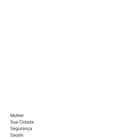
Mulher
Sua Cidade
Segurança
Saúde