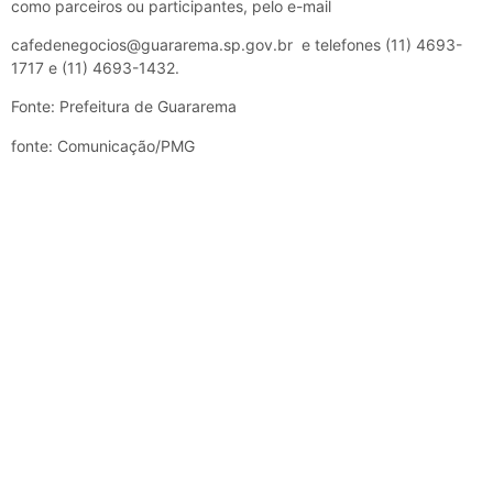
como parceiros ou participantes, pelo e-mail
cafedenegocios@guararema.sp.gov.br e telefones (11) 4693-
1717 e (11) 4693-1432.
Fonte: Prefeitura de Guararema
fonte: Comunicação/PMG