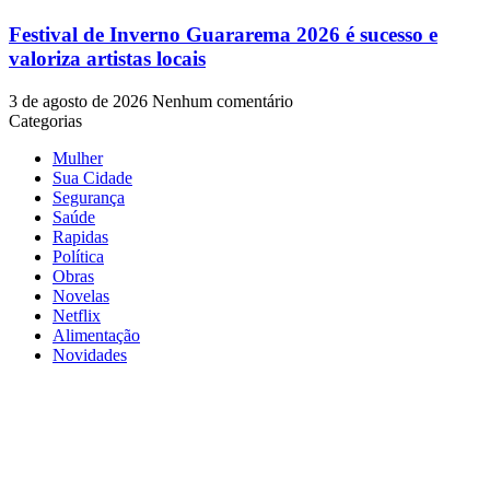
Festival de Inverno Guararema 2026 é sucesso e
valoriza artistas locais
3 de agosto de 2026
Nenhum comentário
Categorias
Mulher
Sua Cidade
Segurança
Saúde
Rapidas
Política
Obras
Novelas
Netflix
Alimentação
Novidades