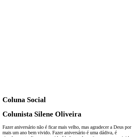
Coluna Social
Colunista Silene Oliveira
Fazer aniversário não é ficar mais velho, mas agradecer a Deus por
mais um ano bem vivido. Fazer aniversário é uma dádiva, é