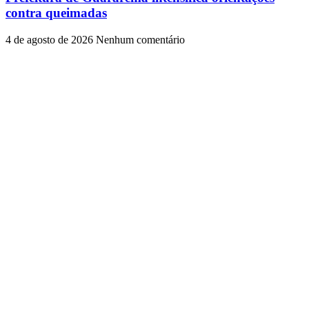
contra queimadas
4 de agosto de 2026
Nenhum comentário