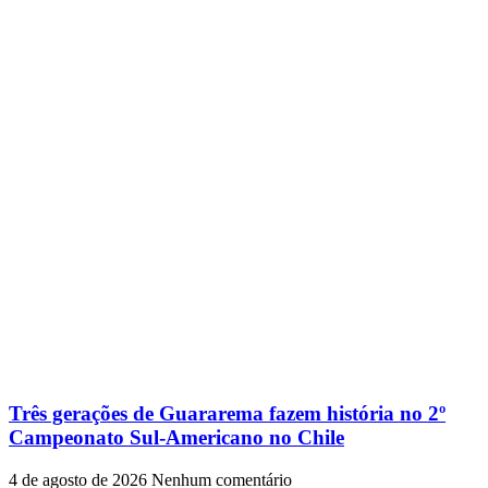
Três gerações de Guararema fazem história no 2º
Campeonato Sul-Americano no Chile
4 de agosto de 2026
Nenhum comentário