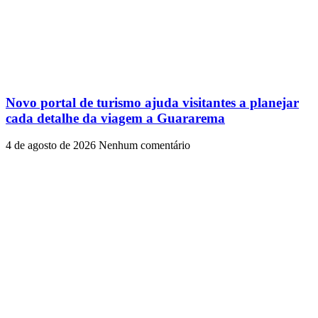
Novo portal de turismo ajuda visitantes a planejar
cada detalhe da viagem a Guararema
4 de agosto de 2026
Nenhum comentário