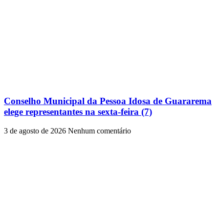
Conselho Municipal da Pessoa Idosa de Guararema
elege representantes na sexta-feira (7)
3 de agosto de 2026
Nenhum comentário