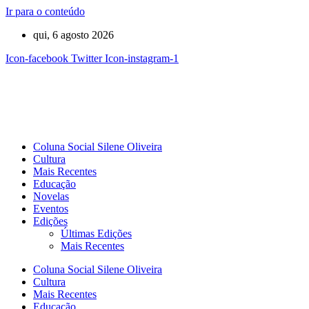
Ir para o conteúdo
qui, 6 agosto 2026
Icon-facebook
Twitter
Icon-instagram-1
Coluna Social Silene Oliveira
Cultura
Mais Recentes
Educação
Novelas
Eventos
Edições
Últimas Edições
Mais Recentes
Coluna Social Silene Oliveira
Cultura
Mais Recentes
Educação