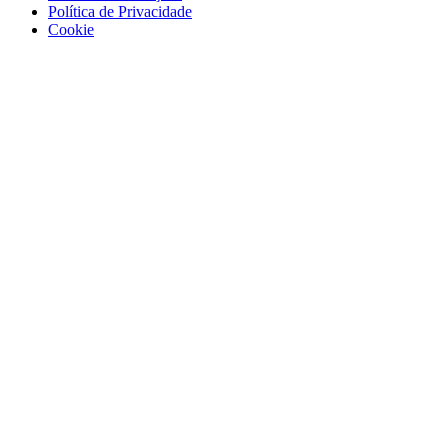
Política de Privacidade
Cookie