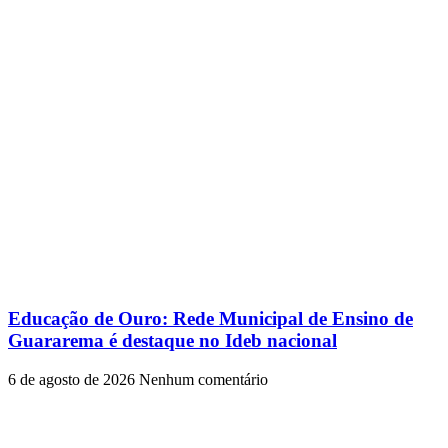
Educação de Ouro: Rede Municipal de Ensino de
Guararema é destaque no Ideb nacional
6 de agosto de 2026
Nenhum comentário