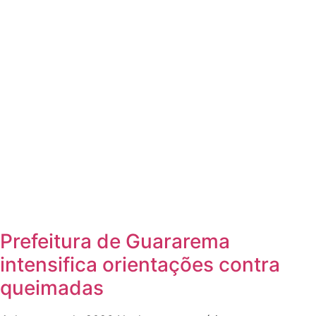
Prefeitura de Guararema
intensifica orientações contra
queimadas