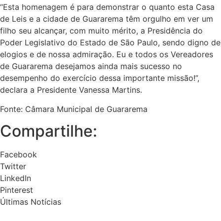
“Esta homenagem é para demonstrar o quanto esta Casa
de Leis e a cidade de Guararema têm orgulho em ver um
filho seu alcançar, com muito mérito, a Presidência do
Poder Legislativo do Estado de São Paulo, sendo digno de
elogios e de nossa admiração. Eu e todos os Vereadores
de Guararema desejamos ainda mais sucesso no
desempenho do exercício dessa importante missão!”,
declara a Presidente Vanessa Martins.
Fonte: Câmara Municipal de Guararema
Compartilhe:
Facebook
Twitter
LinkedIn
Pinterest
Últimas Notícias