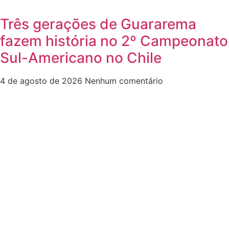
Três gerações de Guararema
fazem história no 2º Campeonato
Sul-Americano no Chile
4 de agosto de 2026
Nenhum comentário