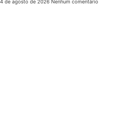
4 de agosto de 2026
Nenhum comentário