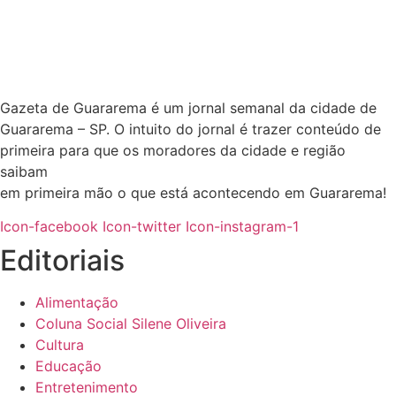
Gazeta de Guararema é um jornal semanal da cidade de
Guararema – SP. O intuito do jornal é trazer conteúdo de
primeira para que os moradores da cidade e região
saibam
em primeira mão o que está acontecendo em Guararema!
Icon-facebook
Icon-twitter
Icon-instagram-1
Editoriais
Alimentação
Coluna Social Silene Oliveira
Cultura
Educação
Entretenimento