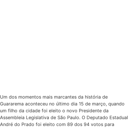
Um dos momentos mais marcantes da história de
Guararema aconteceu no último dia 15 de março, quando
um filho da cidade foi eleito o novo Presidente da
Assembleia Legislativa de São Paulo. O Deputado Estadual
André do Prado foi eleito com 89 dos 94 votos para