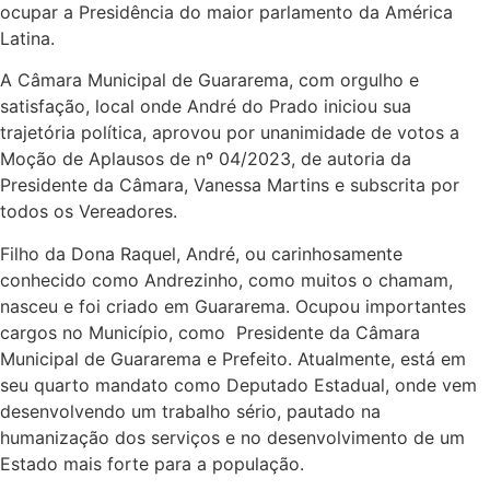
ocupar a Presidência do maior parlamento da América
Latina.
A Câmara Municipal de Guararema, com orgulho e
satisfação, local onde André do Prado iniciou sua
trajetória política, aprovou por unanimidade de votos a
Moção de Aplausos de nº 04/2023, de autoria da
Presidente da Câmara, Vanessa Martins e subscrita por
todos os Vereadores.
Filho da Dona Raquel, André, ou carinhosamente
conhecido como Andrezinho, como muitos o chamam,
nasceu e foi criado em Guararema. Ocupou importantes
cargos no Município, como Presidente da Câmara
Municipal de Guararema e Prefeito. Atualmente, está em
seu quarto mandato como Deputado Estadual, onde vem
desenvolvendo um trabalho sério, pautado na
humanização dos serviços e no desenvolvimento de um
Estado mais forte para a população.