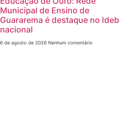
Educação de Ouro: Rede
Municipal de Ensino de
Guararema é destaque no Ideb
nacional
6 de agosto de 2026
Nenhum comentário