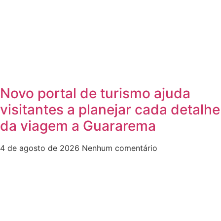
Novo portal de turismo ajuda
visitantes a planejar cada detalhe
da viagem a Guararema
4 de agosto de 2026
Nenhum comentário