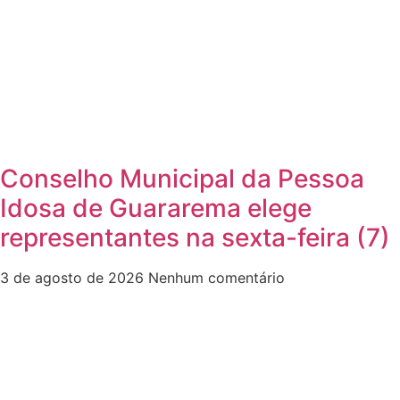
Conselho Municipal da Pessoa
Idosa de Guararema elege
representantes na sexta-feira (7)
3 de agosto de 2026
Nenhum comentário