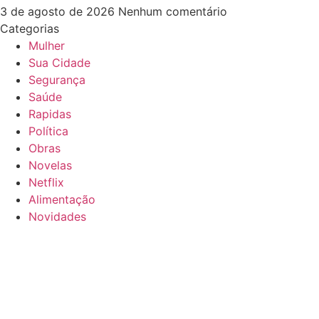
3 de agosto de 2026
Nenhum comentário
Categorias
Mulher
Sua Cidade
Segurança
Saúde
Rapidas
Política
Obras
Novelas
Netflix
Alimentação
Novidades