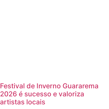
Festival de Inverno Guararema
2026 é sucesso e valoriza
artistas locais