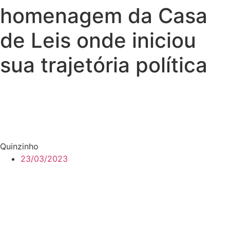
homenagem da Casa
de Leis onde iniciou
sua trajetória política
Quinzinho
23/03/2023