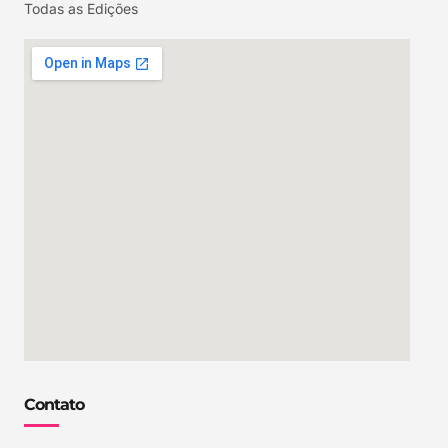
Todas as Edições
Contato