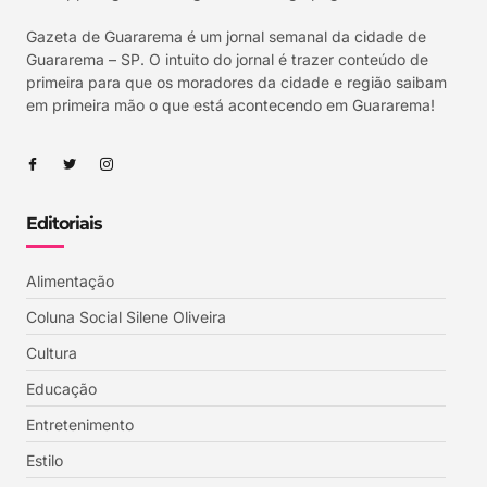
Gazeta de Guararema é um jornal semanal da cidade de
Guararema – SP. O intuito do jornal é trazer conteúdo de
primeira para que os moradores da cidade e região saibam
em primeira mão o que está acontecendo em Guararema!
Editoriais
Alimentação
Coluna Social Silene Oliveira
Cultura
Educação
Entretenimento
Estilo