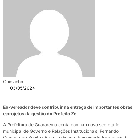
Quinzinho
03/05/2024
Ex-vereador deve contribuir na entrega de importantes obras
e projetos da gestão do Prefeito Zé
A Prefeitura de Guararema conta com um novo secretário
municipal de Governo e Relações Institucionais, Fernando
Campagnoli Benitez Braga, o Fecco. A novidade foi anunciada