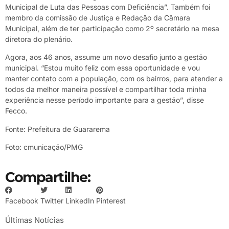
Municipal de Luta das Pessoas com Deficiência”. Também foi
membro da comissão de Justiça e Redação da Câmara
Municipal, além de ter participação como 2º secretário na mesa
diretora do plenário.
Agora, aos 46 anos, assume um novo desafio junto a gestão
municipal. “Estou muito feliz com essa oportunidade e vou
manter contato com a população, com os bairros, para atender a
todos da melhor maneira possível e compartilhar toda minha
experiência nesse período importante para a gestão”, disse
Fecco.
Fonte: Prefeitura de Guararema
Foto: cmunicação/
PMG
Compartilhe:
Facebook
Twitter
LinkedIn
Pinterest
Últimas Notícias