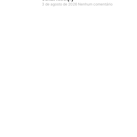
3 de agosto de 2026
Nenhum comentário