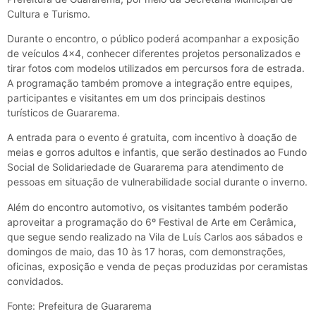
Cultura e Turismo.
Durante o encontro, o público poderá acompanhar a exposição
de veículos 4×4, conhecer diferentes projetos personalizados e
tirar fotos com modelos utilizados em percursos fora de estrada.
A programação também promove a integração entre equipes,
participantes e visitantes em um dos principais destinos
turísticos de Guararema.
A entrada para o evento é gratuita, com incentivo à doação de
meias e gorros adultos e infantis, que serão destinados ao Fundo
Social de Solidariedade de Guararema para atendimento de
pessoas em situação de vulnerabilidade social durante o inverno.
Além do encontro automotivo, os visitantes também poderão
aproveitar a programação do 6º Festival de Arte em Cerâmica,
que segue sendo realizado na Vila de Luís Carlos aos sábados e
domingos de maio, das 10 às 17 horas, com demonstrações,
oficinas, exposição e venda de peças produzidas por ceramistas
convidados.
Fonte: Prefeitura de Guararema