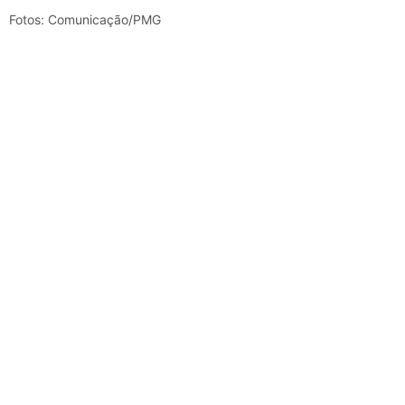
Fotos: Comunicação/PMG