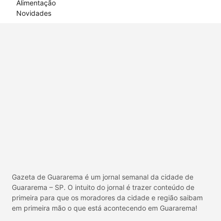
Alimentação
Novidades
Gazeta de Guararema é um jornal semanal da cidade de
Guararema – SP. O intuito do jornal é trazer conteúdo de
primeira para que os moradores da cidade e região saibam
em primeira mão o que está acontecendo em Guararema!