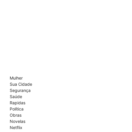
Mulher
Sua Cidade
Segurança
Saúde
Rapidas
Política
Obras
Novelas
Netflix