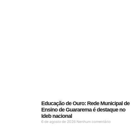
Educação de Ouro: Rede Municipal de
Ensino de Guararema é destaque no
Ideb nacional
6 de agosto de 2026
Nenhum comentário