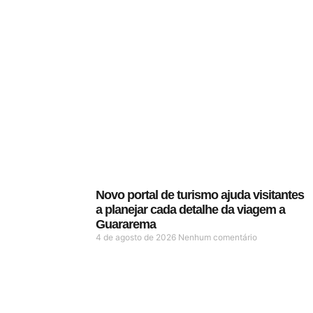
Novo portal de turismo ajuda visitantes
a planejar cada detalhe da viagem a
Guararema
4 de agosto de 2026
Nenhum comentário