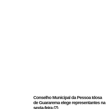
Conselho Municipal da Pessoa Idosa
de Guararema elege representantes na
sexta-feira (7)