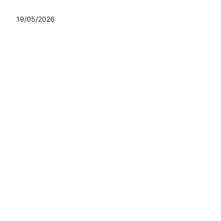
19/05/2026