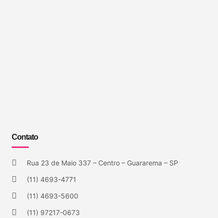
Contato
Rua 23 de Maio 337 – Centro – Guararema – SP
(11) 4693-4771
(11) 4693-5600
(11) 97217-0673