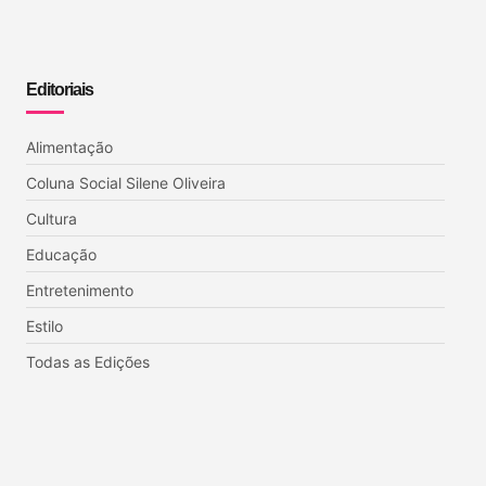
Editoriais
Alimentação
Coluna Social Silene Oliveira
Cultura
Educação
Entretenimento
Estilo
Todas as Edições