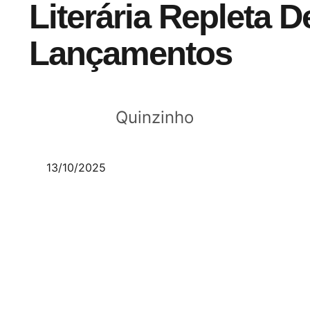
Literária Repleta D
Lançamentos
Quinzinho
13/10/2025