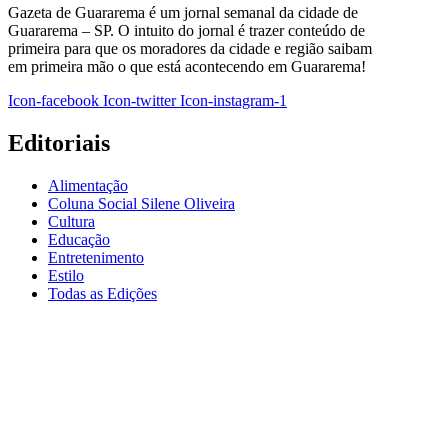
Gazeta de Guararema é um jornal semanal da cidade de
Guararema – SP. O intuito do jornal é trazer conteúdo de
primeira para que os moradores da cidade e região saibam
em primeira mão o que está acontecendo em Guararema!
Icon-facebook
Icon-twitter
Icon-instagram-1
Editoriais
Alimentação
Coluna Social Silene Oliveira
Cultura
Educação
Entretenimento
Estilo
Todas as Edições