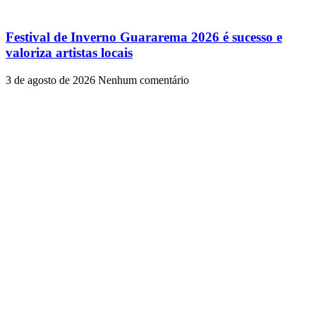
Festival de Inverno Guararema 2026 é sucesso e
valoriza artistas locais
3 de agosto de 2026
Nenhum comentário