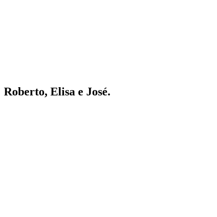
Roberto, Elisa e José.