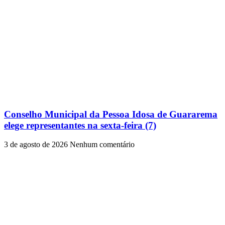
Conselho Municipal da Pessoa Idosa de Guararema
elege representantes na sexta-feira (7)
3 de agosto de 2026
Nenhum comentário