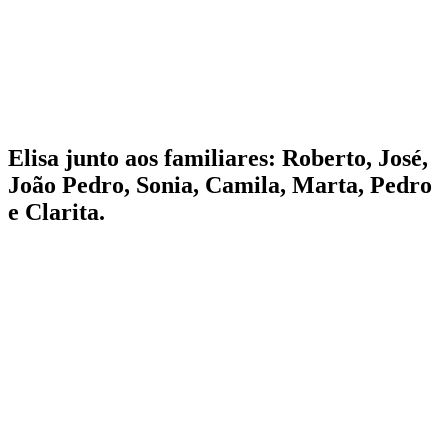
Elisa junto aos familiares: Roberto, José,
João Pedro, Sonia, Camila, Marta, Pedro
e Clarita.