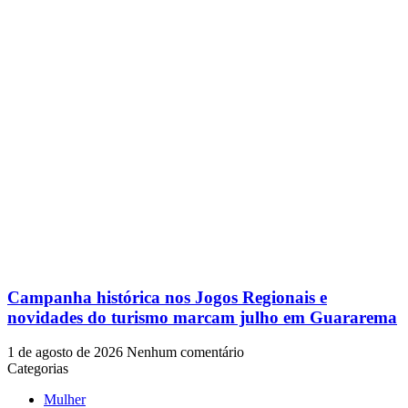
Campanha histórica nos Jogos Regionais e
novidades do turismo marcam julho em Guararema
1 de agosto de 2026
Nenhum comentário
Categorias
Mulher