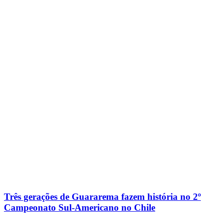
Três gerações de Guararema fazem história no 2º
Campeonato Sul-Americano no Chile