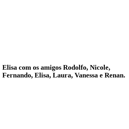
Elisa com os amigos Rodolfo, Nicole,
Fernando, Elisa, Laura, Vanessa e Renan.