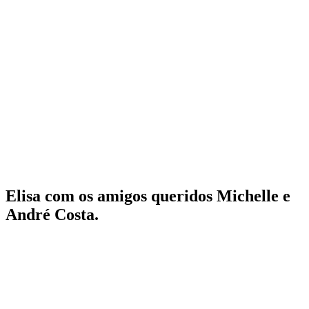
Elisa com os amigos queridos Michelle e
André Costa.