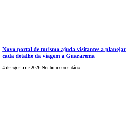
Novo portal de turismo ajuda visitantes a planejar
cada detalhe da viagem a Guararema
4 de agosto de 2026
Nenhum comentário