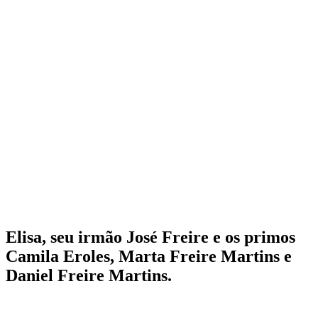
Elisa, seu irmão José Freire e os primos
Camila Eroles, Marta Freire Martins e
Daniel Freire Martins.