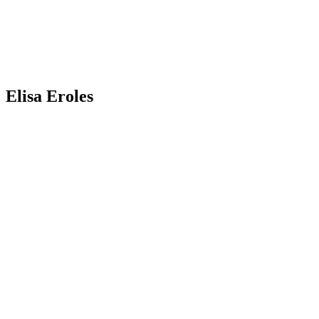
Elisa Eroles