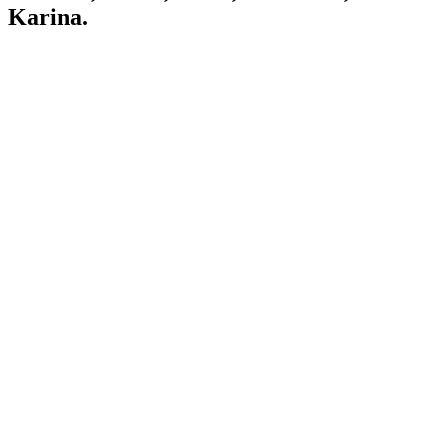
Karina.