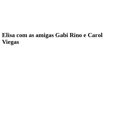
Elisa com as amigas Gabi Rino e Carol
Viegas