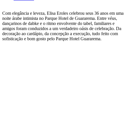
Com elegância e leveza, Elisa Eroles celebrou seus 36 anos em uma
noite árabe intimista no Parque Hotel de Guararema. Entre véus,
dançarinos de dabke e o ritmo envolvente do tabel, familiares e
amigos foram conduzidos a um verdadeiro oásis de celebração. Da
decoração ao cardápio, da concepção a execução, tudo feito com
sofisticação e bom gosto pelo Parque Hotel Guararema.