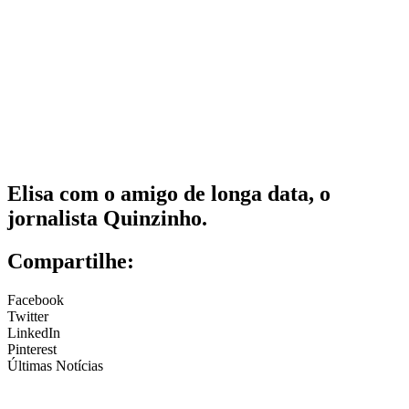
Elisa com o amigo de longa data, o
jornalista Quinzinho.
Compartilhe:
Facebook
Twitter
LinkedIn
Pinterest
Últimas Notícias