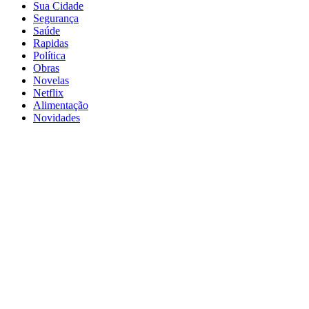
Sua Cidade
Segurança
Saúde
Rapidas
Política
Obras
Novelas
Netflix
Alimentação
Novidades