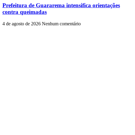
Prefeitura de Guararema intensifica orientações
contra queimadas
4 de agosto de 2026
Nenhum comentário