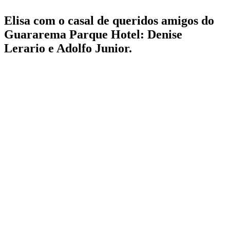
Elisa com o casal de queridos amigos do
Guararema Parque Hotel: Denise
Lerario e Adolfo Junior.