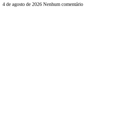
4 de agosto de 2026
Nenhum comentário