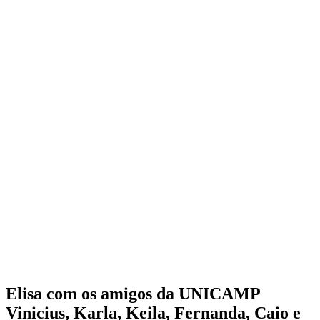
Elisa com os amigos da UNICAMP
Vinicius, Karla, Keila, Fernanda, Caio e