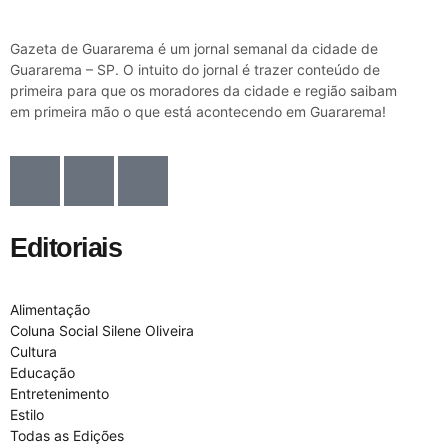
Gazeta de Guararema é um jornal semanal da cidade de
Guararema – SP. O intuito do jornal é trazer conteúdo de
primeira para que os moradores da cidade e região saibam
em primeira mão o que está acontecendo em Guararema!
Editoriais
Alimentação
Coluna Social Silene Oliveira
Cultura
Educação
Entretenimento
Estilo
Todas as Edições