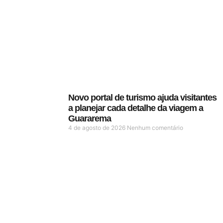
Novo portal de turismo ajuda visitantes
a planejar cada detalhe da viagem a
Guararema
4 de agosto de 2026
Nenhum comentário