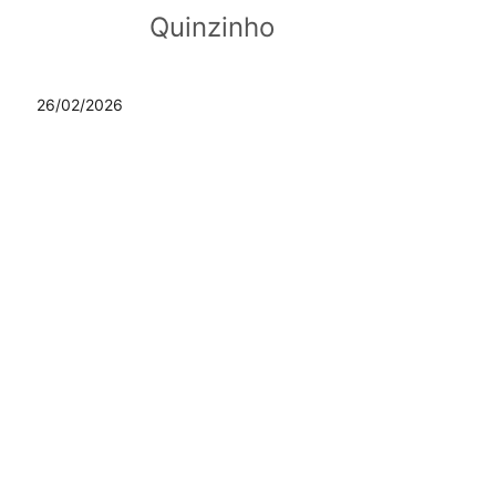
Quinzinho
26/02/2026