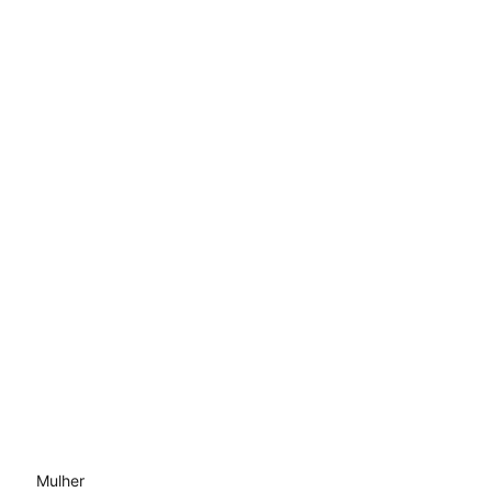
Mulher