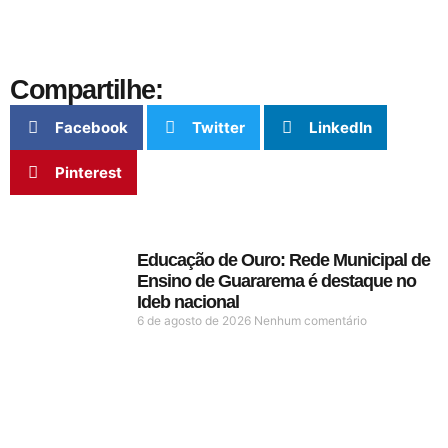
Compartilhe:
Facebook
Twitter
LinkedIn
Pinterest
Educação de Ouro: Rede Municipal de
Ensino de Guararema é destaque no
Ideb nacional
6 de agosto de 2026
Nenhum comentário