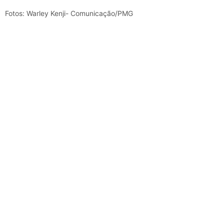
Fotos: Warley Kenji- Comunicação/PMG