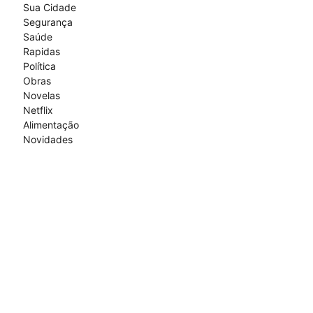
Sua Cidade
Segurança
Saúde
Rapidas
Política
Obras
Novelas
Netflix
Alimentação
Novidades