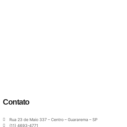
Contato
Rua 23 de Maio 337 – Centro – Guararema – SP
(11) 4693-4771