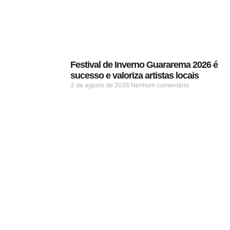
Festival de Inverno Guararema 2026 é
sucesso e valoriza artistas locais
3 de agosto de 2026
Nenhum comentário