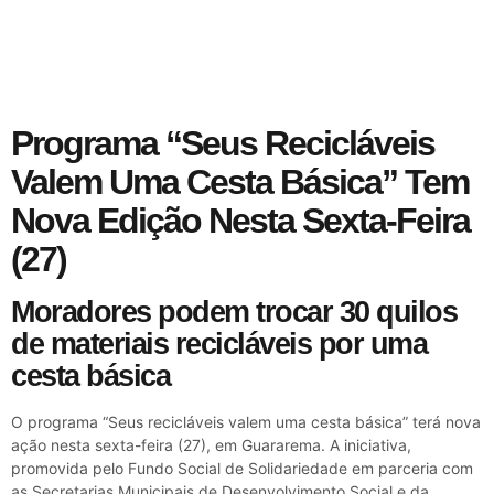
Programa “Seus Recicláveis
Valem Uma Cesta Básica” Tem
Nova Edição Nesta Sexta-Feira
(27)
Moradores podem trocar 30 quilos
de materiais recicláveis por uma
cesta básica
O programa “Seus recicláveis valem uma cesta básica” terá nova
ação nesta sexta-feira (27), em Guararema. A iniciativa,
promovida pelo Fundo Social de Solidariedade em parceria com
as Secretarias Municipais de Desenvolvimento Social e da