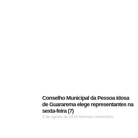
Conselho Municipal da Pessoa Idosa
de Guararema elege representantes na
sexta-feira (7)
3 de agosto de 2026
Nenhum comentário