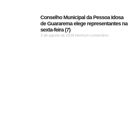
Conselho Municipal da Pessoa Idosa
de Guararema elege representantes na
sexta-feira (7)
3 de agosto de 2026
Nenhum comentário