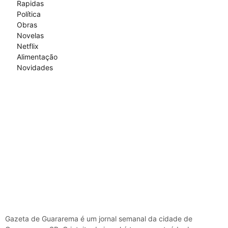
Rapidas
Política
Obras
Novelas
Netflix
Alimentação
Novidades
Gazeta de Guararema é um jornal semanal da cidade de