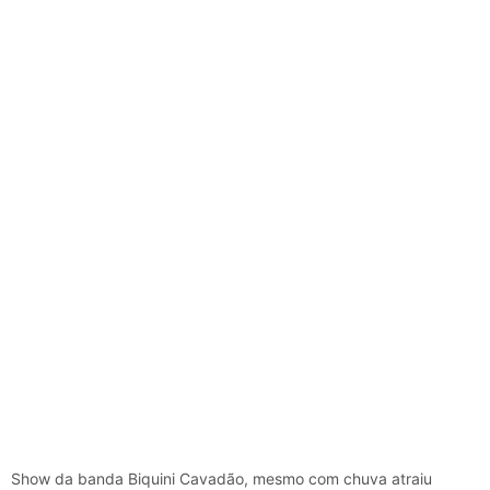
Show da banda Biquini Cavadão, mesmo com chuva atraiu