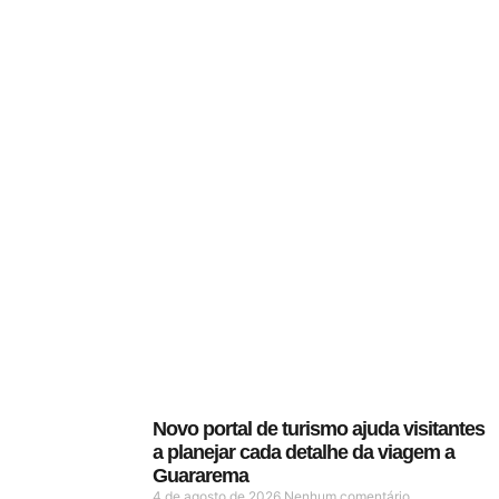
Novo portal de turismo ajuda visitantes
a planejar cada detalhe da viagem a
Guararema
4 de agosto de 2026
Nenhum comentário