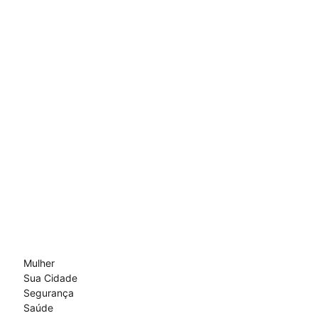
Mulher
Sua Cidade
Segurança
Saúde