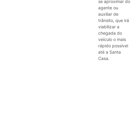
se aproximar do
agente ou
auxiliar de
trânsito, que irá
viabilizar a
chegada do
veículo o mais
rápido possível
até a Santa
Casa.