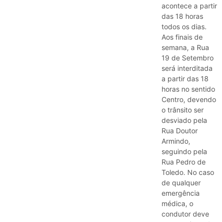
acontece a partir
das 18 horas
todos os dias.
Aos finais de
semana, a Rua
19 de Setembro
será interditada
a partir das 18
horas no sentido
Centro, devendo
o trânsito ser
desviado pela
Rua Doutor
Armindo,
seguindo pela
Rua Pedro de
Toledo. No caso
de qualquer
emergência
médica, o
condutor deve