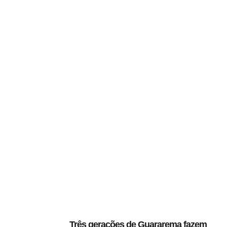
Três gerações de Guararema fazem