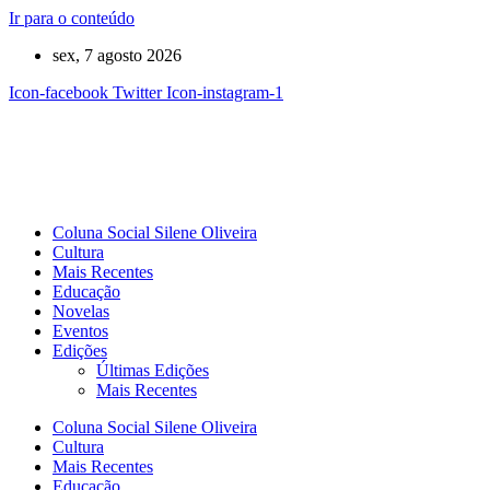
Ir para o conteúdo
sex, 7 agosto 2026
Icon-facebook
Twitter
Icon-instagram-1
Coluna Social Silene Oliveira
Cultura
Mais Recentes
Educação
Novelas
Eventos
Edições
Últimas Edições
Mais Recentes
Coluna Social Silene Oliveira
Cultura
Mais Recentes
Educação