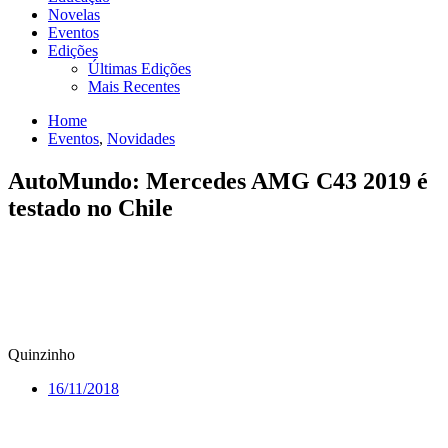
Novelas
Eventos
Edições
Últimas Edições
Mais Recentes
Home
Eventos
,
Novidades
AutoMundo: Mercedes AMG C43 2019 é
testado no Chile
Quinzinho
16/11/2018