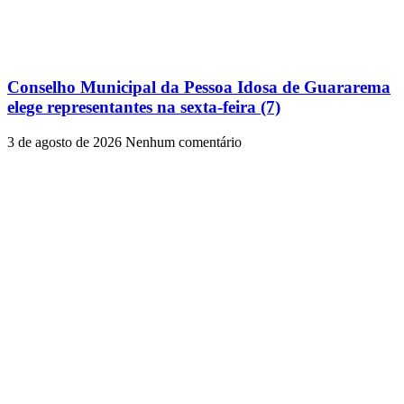
Conselho Municipal da Pessoa Idosa de Guararema
elege representantes na sexta-feira (7)
3 de agosto de 2026
Nenhum comentário