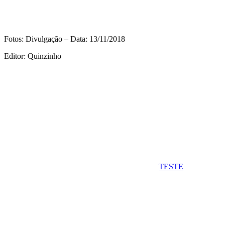
Fotos: Divulgação – Data: 13/11/2018
Editor: Quinzinho
TESTE