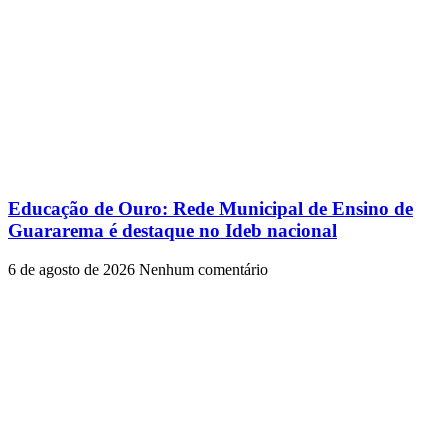
Educação de Ouro: Rede Municipal de Ensino de
Guararema é destaque no Ideb nacional
6 de agosto de 2026
Nenhum comentário