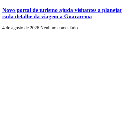
Novo portal de turismo ajuda visitantes a planejar
cada detalhe da viagem a Guararema
4 de agosto de 2026
Nenhum comentário