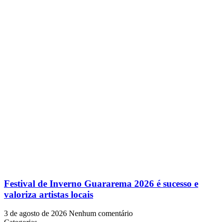
Festival de Inverno Guararema 2026 é sucesso e
valoriza artistas locais
3 de agosto de 2026
Nenhum comentário