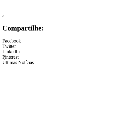
a
Compartilhe:
Facebook
Twitter
LinkedIn
Pinterest
Últimas Notícias