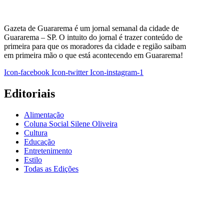
Gazeta de Guararema é um jornal semanal da cidade de
Guararema – SP. O intuito do jornal é trazer conteúdo de
primeira para que os moradores da cidade e região saibam
em primeira mão o que está acontecendo em Guararema!
Icon-facebook
Icon-twitter
Icon-instagram-1
Editoriais
Alimentação
Coluna Social Silene Oliveira
Cultura
Educação
Entretenimento
Estilo
Todas as Edições