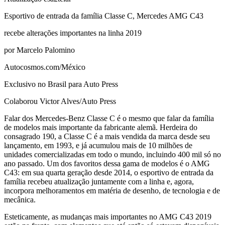
Esportivo de entrada da família Classe C, Mercedes AMG C43
recebe alterações importantes na linha 2019
por Marcelo Palomino
Autocosmos.com/México
Exclusivo no Brasil para Auto Press
Colaborou Victor Alves/Auto Press
Falar dos Mercedes-Benz Classe C é o mesmo que falar da família
de modelos mais importante da fabricante alemã. Herdeira do
consagrado 190, a Classe C é a mais vendida da marca desde seu
lançamento, em 1993, e já acumulou mais de 10 milhões de
unidades comercializadas em todo o mundo, incluindo 400 mil só no
ano passado. Um dos favoritos dessa gama de modelos é o AMG
C43: em sua quarta geração desde 2014, o esportivo de entrada da
família recebeu atualização juntamente com a linha e, agora,
incorpora melhoramentos em matéria de desenho, de tecnologia e de
mecânica.
Esteticamente, as mudanças mais importantes no AMG C43 2019