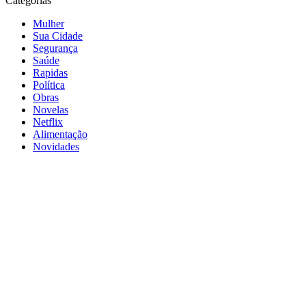
Categorias
Mulher
Sua Cidade
Segurança
Saúde
Rapidas
Política
Obras
Novelas
Netflix
Alimentação
Novidades