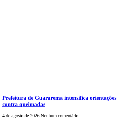
Prefeitura de Guararema intensifica orientações
contra queimadas
4 de agosto de 2026
Nenhum comentário