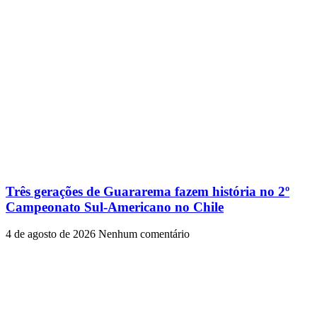
Três gerações de Guararema fazem história no 2º
Campeonato Sul-Americano no Chile
4 de agosto de 2026
Nenhum comentário