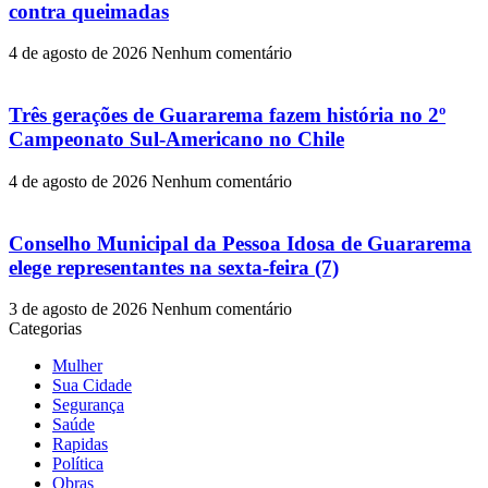
contra queimadas
4 de agosto de 2026
Nenhum comentário
Três gerações de Guararema fazem história no 2º
Campeonato Sul-Americano no Chile
4 de agosto de 2026
Nenhum comentário
Conselho Municipal da Pessoa Idosa de Guararema
elege representantes na sexta-feira (7)
3 de agosto de 2026
Nenhum comentário
Categorias
Mulher
Sua Cidade
Segurança
Saúde
Rapidas
Política
Obras