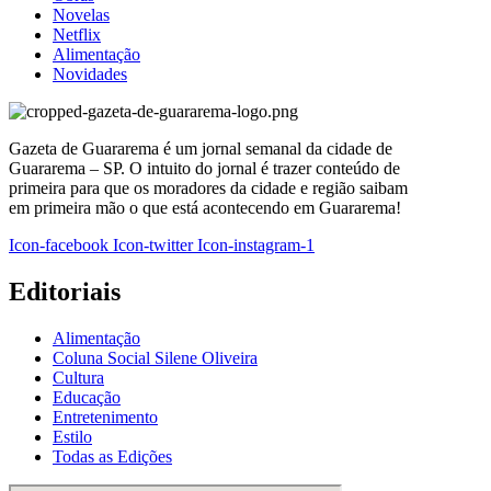
Novelas
Netflix
Alimentação
Novidades
Gazeta de Guararema é um jornal semanal da cidade de
Guararema – SP. O intuito do jornal é trazer conteúdo de
primeira para que os moradores da cidade e região saibam
em primeira mão o que está acontecendo em Guararema!
Icon-facebook
Icon-twitter
Icon-instagram-1
Editoriais
Alimentação
Coluna Social Silene Oliveira
Cultura
Educação
Entretenimento
Estilo
Todas as Edições