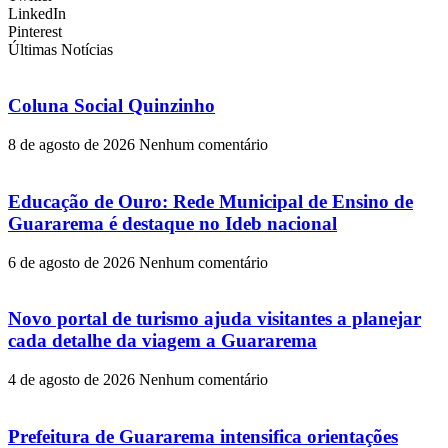
LinkedIn
Pinterest
Últimas Notícias
Coluna Social Quinzinho
8 de agosto de 2026
Nenhum comentário
Educação de Ouro: Rede Municipal de Ensino de
Guararema é destaque no Ideb nacional
6 de agosto de 2026
Nenhum comentário
Novo portal de turismo ajuda visitantes a planejar
cada detalhe da viagem a Guararema
4 de agosto de 2026
Nenhum comentário
Prefeitura de Guararema intensifica orientações