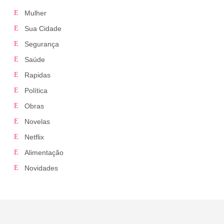
Mulher
Sua Cidade
Segurança
Saúde
Rapidas
Política
Obras
Novelas
Netflix
Alimentação
Novidades