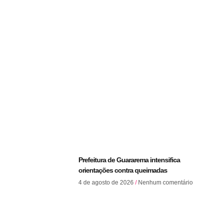
Prefeitura de Guararema intensifica
orientações contra queimadas
4 de agosto de 2026
Nenhum comentário