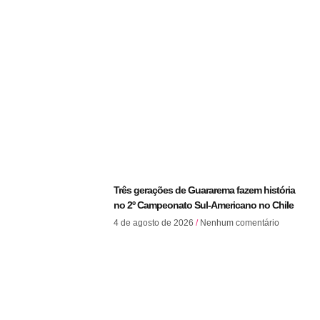
Três gerações de Guararema fazem história
no 2º Campeonato Sul-Americano no Chile
4 de agosto de 2026
Nenhum comentário