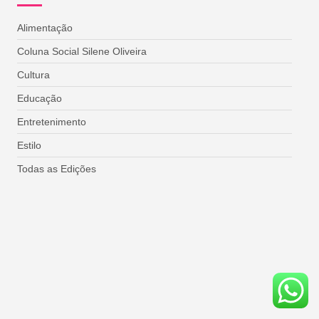
Alimentação
Coluna Social Silene Oliveira
Cultura
Educação
Entretenimento
Estilo
Todas as Edições