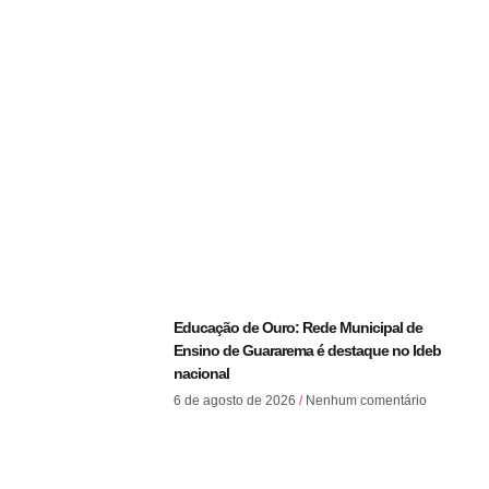
Educação de Ouro: Rede Municipal de
Ensino de Guararema é destaque no Ideb
nacional
6 de agosto de 2026
Nenhum comentário