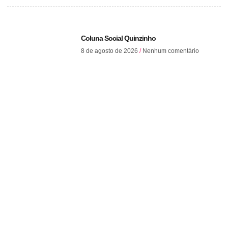
Coluna Social Quinzinho
8 de agosto de 2026
Nenhum comentário