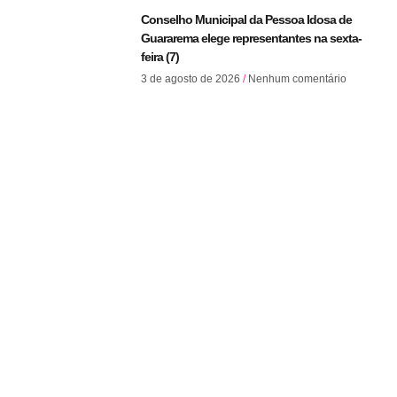
Conselho Municipal da Pessoa Idosa de
Guararema elege representantes na sexta-
feira (7)
3 de agosto de 2026
Nenhum comentário