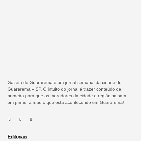
Gazeta de Guararema é um jornal semanal da cidade de
Guararema – SP. O intuito do jornal é trazer conteúdo de
primeira para que os moradores da cidade e região saibam
em primeira mão o que está acontecendo em Guararema!
Editoriais