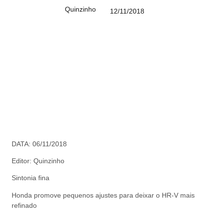
Quinzinho
12/11/2018
DATA: 06/11/2018
Editor: Quinzinho
Sintonia fina
Honda promove pequenos ajustes para deixar o HR-V mais
refinado