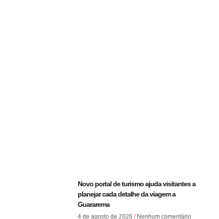
Novo portal de turismo ajuda visitantes a
planejar cada detalhe da viagem a
Guararema
4 de agosto de 2026
Nenhum comentário