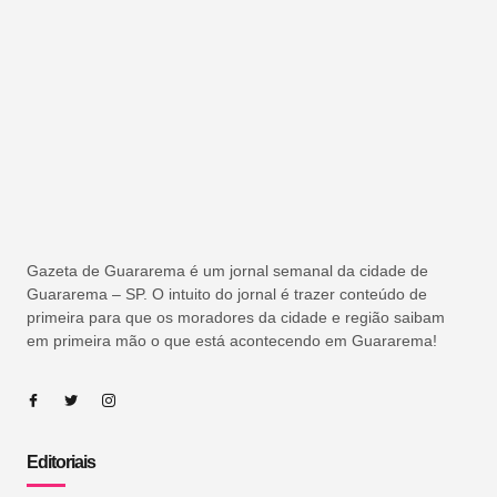
Gazeta de Guararema é um jornal semanal da cidade de
Guararema – SP. O intuito do jornal é trazer conteúdo de
primeira para que os moradores da cidade e região saibam
em primeira mão o que está acontecendo em Guararema!
Editoriais