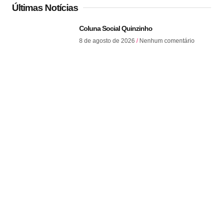
Últimas Notícias
Coluna Social Quinzinho
8 de agosto de 2026
Nenhum comentário