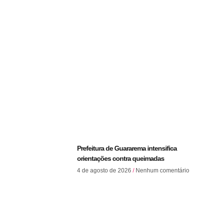
Prefeitura de Guararema intensifica
orientações contra queimadas
4 de agosto de 2026
Nenhum comentário