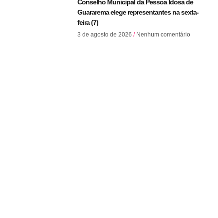
Conselho Municipal da Pessoa Idosa de
Guararema elege representantes na sexta-
feira (7)
3 de agosto de 2026
Nenhum comentário