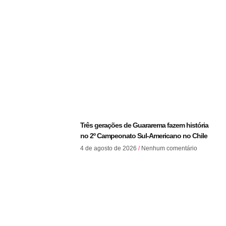
Três gerações de Guararema fazem história
no 2º Campeonato Sul-Americano no Chile
4 de agosto de 2026
Nenhum comentário