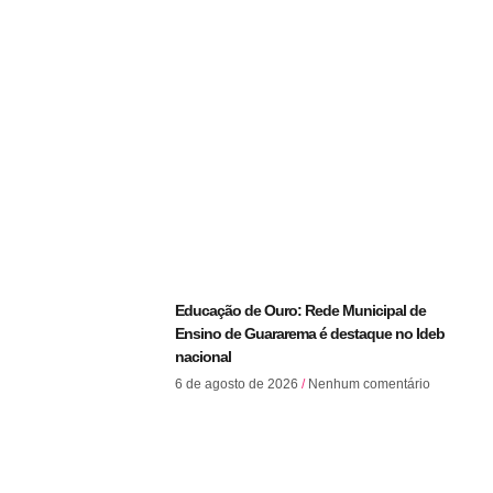
Educação de Ouro: Rede Municipal de
Ensino de Guararema é destaque no Ideb
nacional
6 de agosto de 2026
Nenhum comentário