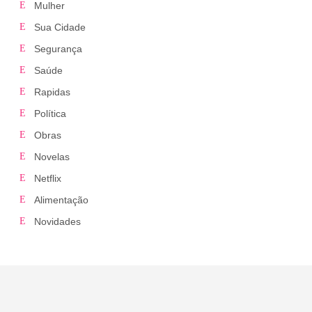
Mulher
Sua Cidade
Segurança
Saúde
Rapidas
Política
Obras
Novelas
Netflix
Alimentação
Novidades