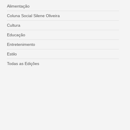
Alimentação
Coluna Social Silene Oliveira
Cultura
Educação
Entretenimento
Estilo
Todas as Edições