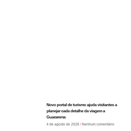
Novo portal de turismo ajuda visitantes a
planejar cada detalhe da viagem a
Guararema
4 de agosto de 2026
Nenhum comentário